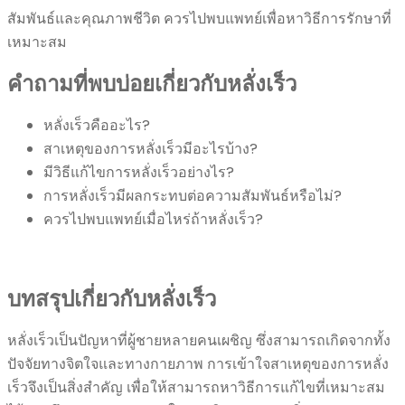
สัมพันธ์และคุณภาพชีวิต ควรไปพบแพทย์เพื่อหาวิธีการรักษาที่
เหมาะสม
คำถามที่พบบ่อยเกี่ยวกับหลั่งเร็ว
หลั่งเร็วคืออะไร?
สาเหตุของการหลั่งเร็วมีอะไรบ้าง?
มีวิธีแก้ไขการหลั่งเร็วอย่างไร?
การหลั่งเร็วมีผลกระทบต่อความสัมพันธ์หรือไม่?
ควรไปพบแพทย์เมื่อไหร่ถ้าหลั่งเร็ว?
บทสรุปเกี่ยวกับหลั่งเร็ว
หลั่งเร็วเป็นปัญหาที่ผู้ชายหลายคนเผชิญ ซึ่งสามารถเกิดจากทั้ง
ปัจจัยทางจิตใจและทางกายภาพ การเข้าใจสาเหตุของการหลั่ง
เร็วจึงเป็นสิ่งสำคัญ เพื่อให้สามารถหาวิธีการแก้ไขที่เหมาะสม