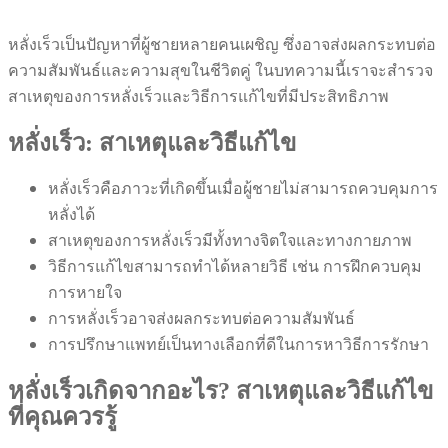
หลั่งเร็วเป็นปัญหาที่ผู้ชายหลายคนเผชิญ ซึ่งอาจส่งผลกระทบต่อ
ความสัมพันธ์และความสุขในชีวิตคู่ ในบทความนี้เราจะสำรวจ
สาเหตุของการหลั่งเร็วและวิธีการแก้ไขที่มีประสิทธิภาพ
หลั่งเร็ว: สาเหตุและวิธีแก้ไข
หลั่งเร็วคือภาวะที่เกิดขึ้นเมื่อผู้ชายไม่สามารถควบคุมการ
หลั่งได้
สาเหตุของการหลั่งเร็วมีทั้งทางจิตใจและทางกายภาพ
วิธีการแก้ไขสามารถทำได้หลายวิธี เช่น การฝึกควบคุม
การหายใจ
การหลั่งเร็วอาจส่งผลกระทบต่อความสัมพันธ์
การปรึกษาแพทย์เป็นทางเลือกที่ดีในการหาวิธีการรักษา
หลั่งเร็วเกิดจากอะไร? สาเหตุและวิธีแก้ไข
ที่คุณควรรู้