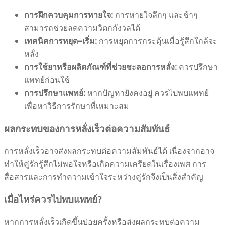
การฝึกควบคุมการหายใจ:
การหายใจลึกๆ และช้าๆ
สามารถช่วยลดความวิตกกังวลได้
เทคนิคการหยุด-เริ่ม:
การหยุดการกระตุ้นเมื่อรู้สึกใกล้จะ
หลั่ง
การใช้ยาหรือผลิตภัณฑ์ที่ช่วยชะลอการหลั่ง:
ควรปรึกษา
แพทย์ก่อนใช้
การปรึกษาแพทย์:
หากปัญหายังคงอยู่ ควรไปพบแพทย์
เพื่อหาวิธีการรักษาที่เหมาะสม
ผลกระทบของการหลั่งเร็วต่อความสัมพันธ์
การหลั่งเร็วอาจส่งผลกระทบต่อความสัมพันธ์ได้ เนื่องจากอาจ
ทำให้คู่รักรู้สึกไม่พอใจหรือเกิดความเครียดในเรื่องเพศ การ
สื่อสารและการทำความเข้าใจระหว่างคู่รักจึงเป็นสิ่งสำคัญ
เมื่อไหร่ควรไปพบแพทย์?
หากการหลั่งเร็วเกิดขึ้นบ่อยครั้งหรือส่งผลกระทบต่อความ