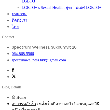
LGBTQ+
LGBTQ+’s Sexual Health : สุขภาพเพศ LGBTQ+
บทความ
ติดต่อเรา
ไทย
Contact
Spectrum Wellness, Sukhumvit 26
064-868-5566
spectrumwellness.bkk@gmail.com
Blog Details
Home
อาการหลั่งเร็ว
/
หลั่งเร็วเกิดจากอะไร? สาเหตุและวิธี