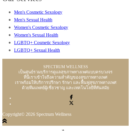
Men's Cosmetic Sexology
Men's Sexual Health
Women's Cosmetic Sexology
Women's Sexual Health
LGBTQ+ Cosmetic Sexology
LGBTQ+ Sexual Health
SPECTRUM WELLNESS
เป็นศูนย์รวมบริการดูแลสุขภาพทางเพศแบบครบวงจร
ที่นี่เราเข้าใจถึงความสำคัญของสุขภาพทางเพศ
เราพร้อมให้บริการปรึกษา รักษา และฟื้นฟูสุขภาพทางเพศ
ด้วยทีมแพทย์ผู้เชี่ยวชาญ และเทคโนโลยีที่ทันสมัย
Copyright© 2026 Spectrum Wellness