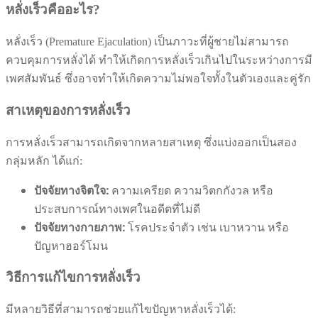
หลั่งเร็วคืออะไร?
หลั่งเร็ว (Premature Ejaculation) เป็นภาวะที่ผู้ชายไม่สามารถ
ควบคุมการหลั่งได้ ทำให้เกิดการหลั่งเร็วเกินไปในระหว่างการมี
เพศสัมพันธ์ ซึ่งอาจทำให้เกิดความไม่พอใจทั้งในตัวเองและคู่รัก
สาเหตุของการหลั่งเร็ว
การหลั่งเร็วสามารถเกิดจากหลายสาเหตุ ซึ่งแบ่งออกเป็นสอง
กลุ่มหลัก ได้แก่:
ปัจจัยทางจิตใจ:
ความเครียด ความวิตกกังวล หรือ
ประสบการณ์ทางเพศในอดีตที่ไม่ดี
ปัจจัยทางกายภาพ:
โรคประจำตัว เช่น เบาหวาน หรือ
ปัญหาฮอร์โมน
วิธีการแก้ไขการหลั่งเร็ว
มีหลายวิธีที่สามารถช่วยแก้ไขปัญหาหลั่งเร็วได้: