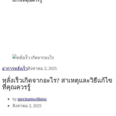
แก้ไขที่คุณควรรู้
อาการหลั่งเร็ว
สิงหาคม 2, 2025
หลั่งเร็วเกิดจากอะไร? สาเหตุและวิธีแก้ไข
ที่คุณควรรู้
by
spectrumwellness
สิงหาคม 2, 2025