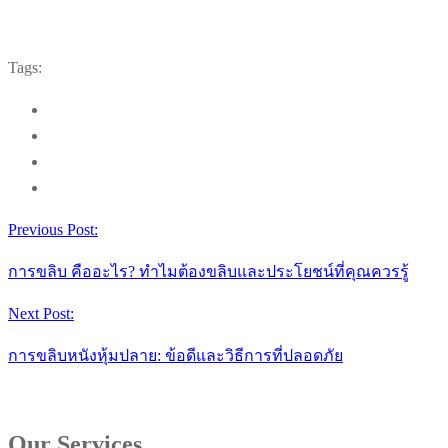
Tags:
Previous Post:
การขลิบ คืออะไร? ทำไมต้องขลิบและประโยชน์ที่คุณควรรู้
Next Post:
การขลิบหนังหุ้มปลาย: ข้อดีและวิธีการที่ปลอดภัย
Our Services