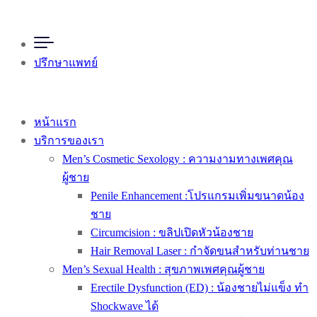
ปรึกษาแพทย์
หน้าแรก
บริการของเรา
Men’s Cosmetic Sexology : ความงามทางเพศคุณ
ผู้ชาย
Penile Enhancement :โปรแกรมเพิ่มขนาดน้อง
ชาย
Circumcision : ขลิปเปิดหัวน้องชาย
Hair Removal Laser : กำจัดขนสำหรับท่านชาย
Men’s Sexual Health : สุขภาพเพศคุณผู้ชาย
Erectile Dysfunction (ED) : น้องชายไม่แข็ง ทำ
Shockwave ได้