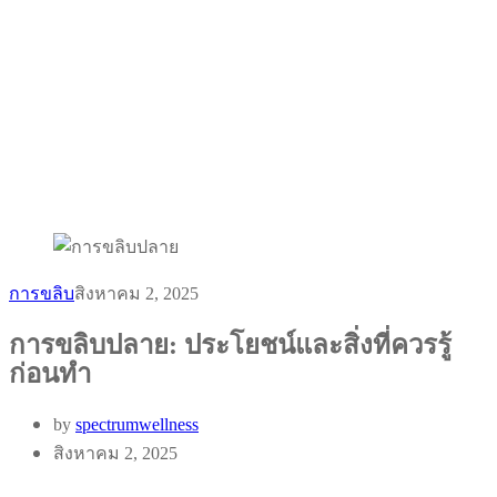
การขลิบ
สิงหาคม 2, 2025
การขลิบปลาย: ประโยชน์และสิ่งที่ควรรู้
ก่อนทำ
by
spectrumwellness
สิงหาคม 2, 2025