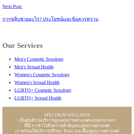
Next Post:
การขลิบช่วยอะไร? ประโยชน์และข้อควรทราบ
Our Services
Men's Cosmetic Sexology
Men's Sexual Health
Women's Cosmetic Sexology
Women's Sexual Health
LGBTQ+ Cosmetic Sexology
LGBTQ+ Sexual Health
SPECTRUM WELLNESS
เป็นศูนย์รวมบริการดูแลสุขภาพทางเพศแบบครบวงจร
ที่นี่เราเข้าใจถึงความสำคัญของสุขภาพทางเพศ
เราพร้อมให้บริการปรึกษา รักษา และฟื้นฟูสุขภาพทางเพศ