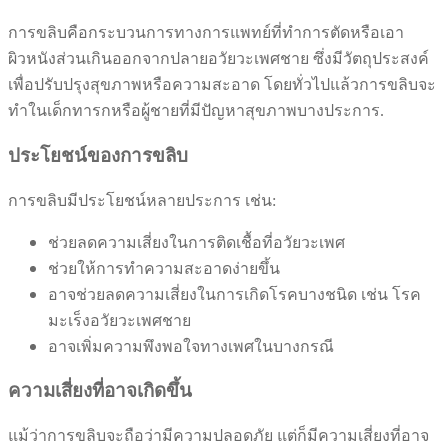
การขลิบคือกระบวนการทางการแพทย์ที่ทำการตัดหรือเอา
ผิวหนังส่วนเกินออกจากปลายอวัยวะเพศชาย ซึ่งมีวัตถุประสงค์
เพื่อปรับปรุงสุขภาพหรือความสะอาด โดยทั่วไปแล้วการขลิบจะ
ทำในเด็กทารกหรือผู้ชายที่มีปัญหาสุขภาพบางประการ.
ประโยชน์ของการขลิบ
การขลิบมีประโยชน์หลายประการ เช่น:
ช่วยลดความเสี่ยงในการติดเชื้อที่อวัยวะเพศ
ช่วยให้การทำความสะอาดง่ายขึ้น
อาจช่วยลดความเสี่ยงในการเกิดโรคบางชนิด เช่น โรค
มะเร็งอวัยวะเพศชาย
อาจเพิ่มความพึงพอใจทางเพศในบางกรณี
ความเสี่ยงที่อาจเกิดขึ้น
แม้ว่าการขลิบจะถือว่ามีความปลอดภัย แต่ก็มีความเสี่ยงที่อาจ