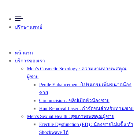
ปรึกษาแพทย์
หน้าแรก
บริการของเรา
Men’s Cosmetic Sexology : ความงามทางเพศคุณ
ผู้ชาย
Penile Enhancement :โปรแกรมเพิ่มขนาดน้อง
ชาย
Circumcision : ขลิปเปิดหัวน้องชาย
Hair Removal Laser : กำจัดขนสำหรับท่านชาย
Men’s Sexual Health : สุขภาพเพศคุณผู้ชาย
Erectile Dysfunction (ED) : น้องชายไม่แข็ง ทำ
Shockwave ได้