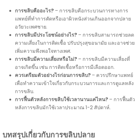
การขลิบคืออะไร?
– การขลิบคือกระบวนการทางการ
แพทย์ที่ทำการตัดหรือเอาผิวหนังส่วนเกินออกจากปลาย
อวัยวะเพศชาย.
การขลิบมีประโยชน์อย่างไร?
– การขลิบสามารถช่วยลด
ความเสี่ยงในการติดเชื้อ ปรับปรุงสุขอนามัย และอาจช่วย
เพิ่มความพึงพอใจทางเพศ.
การขลิบมีความเสี่ยงหรือไม่?
– การขลิบมีความเสี่ยงที่
อาจเกิดขึ้น เช่น การติดเชื้อหรือการมีเลือดออก.
ควรเตรียมตัวอย่างไรก่อนการขลิบ?
– ควรปรึกษาแพทย์
เพื่อทำความเข้าใจเกี่ยวกับกระบวนการและการดูแลหลัง
การขลิบ.
การฟื้นตัวหลังการขลิบใช้เวลานานแค่ไหน?
– การฟื้นตัว
หลังการขลิบมักใช้เวลาประมาณ 1-2 สัปดาห์.
บทสรุปเกี่ยวกับการขลิบปลาย