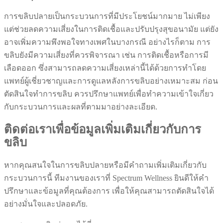
การขลิบปลายเป็นกระบวนการที่มีประโยชน์มากมาย ไม่เพียง
แต่ช่วยลดความเสี่ยงในการติดเชื้อและปรับปรุงสุขอนามัย แต่ยัง
อาจเพิ่มความพึงพอใจทางเพศในบางกรณี อย่างไรก็ตาม การ
ขลิบยังมีความเสี่ยงที่ควรพิจารณา เช่น การติดเชื้อหรือการมี
เลือดออก ซึ่งสามารถลดความเสี่ยงเหล่านี้ได้ด้วยการทำโดย
แพทย์ผู้เชี่ยวชาญและการดูแลหลังการขลิบอย่างเหมาะสม ก่อน
ตัดสินใจทำการขลิบ ควรปรึกษาแพทย์เพื่อทำความเข้าใจเกี่ยว
กับกระบวนการและผลที่ตามมาอย่างละเอียด.
ติดต่อเราเพื่อข้อมูลเพิ่มเติมเกี่ยวกับการ
ขลิบ
หากคุณสนใจในการขลิบปลายหรือมีคำถามเพิ่มเติมเกี่ยวกับ
กระบวนการนี้ ทีมงานของเราที่ Spectrum Wellness ยินดีให้คำ
ปรึกษาและข้อมูลที่คุณต้องการ เพื่อให้คุณสามารถตัดสินใจได้
อย่างมั่นใจและปลอดภัย.