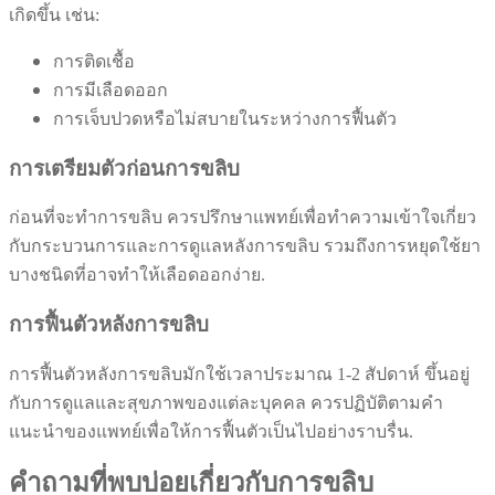
เกิดขึ้น เช่น:
การติดเชื้อ
การมีเลือดออก
การเจ็บปวดหรือไม่สบายในระหว่างการฟื้นตัว
การเตรียมตัวก่อนการขลิบ
ก่อนที่จะทำการขลิบ ควรปรึกษาแพทย์เพื่อทำความเข้าใจเกี่ยว
กับกระบวนการและการดูแลหลังการขลิบ รวมถึงการหยุดใช้ยา
บางชนิดที่อาจทำให้เลือดออกง่าย.
การฟื้นตัวหลังการขลิบ
การฟื้นตัวหลังการขลิบมักใช้เวลาประมาณ 1-2 สัปดาห์ ขึ้นอยู่
กับการดูแลและสุขภาพของแต่ละบุคคล ควรปฏิบัติตามคำ
แนะนำของแพทย์เพื่อให้การฟื้นตัวเป็นไปอย่างราบรื่น.
คำถามที่พบบ่อยเกี่ยวกับการขลิบ