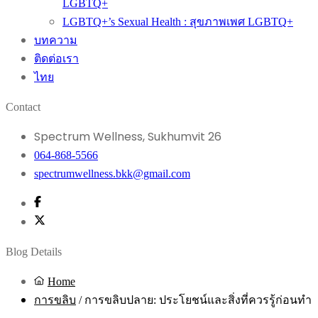
LGBTQ+
LGBTQ+’s Sexual Health : สุขภาพเพศ LGBTQ+
บทความ
ติดต่อเรา
ไทย
Contact
Spectrum Wellness, Sukhumvit 26
064-868-5566
spectrumwellness.bkk@gmail.com
Blog Details
Home
การขลิบ
/
การขลิบปลาย: ประโยชน์และสิ่งที่ควรรู้ก่อนทำ