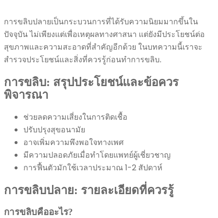
การขลิบปลายเป็นกระบวนการที่ได้รับความนิยมมากขึ้นใน
ปัจจุบัน ไม่เพียงแต่เพื่อเหตุผลทางศาสนา แต่ยังมีประโยชน์ต่อ
สุขภาพและความสะอาดที่สำคัญอีกด้วย ในบทความนี้เราจะ
สำรวจประโยชน์และสิ่งที่ควรรู้ก่อนทำการขลิบ.
การขลิบ: สรุปประโยชน์และข้อควร
พิจารณา
ช่วยลดความเสี่ยงในการติดเชื้อ
ปรับปรุงสุขอนามัย
อาจเพิ่มความพึงพอใจทางเพศ
มีความปลอดภัยเมื่อทำโดยแพทย์ผู้เชี่ยวชาญ
การฟื้นตัวมักใช้เวลาประมาณ 1-2 สัปดาห์
การขลิบปลาย: รายละเอียดที่ควรรู้
การขลิบคืออะไร?