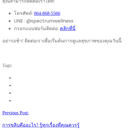
คุณสามารถติดต่อเราได้ที่:
โทรศัพท์:
064-868-5566
LINE : @spectrumwellness
กรอกแบบฟอร์มติดต่อ:
คลิกที่นี่
อย่ารอช้า! ติดต่อเราเพื่อเริ่มต้นการดูแลสุขภาพของคุณวันนี้.
Tags:
Previous Post:
การขลิบคืออะไร? รู้ทุกเรื่องที่คุณควรรู้