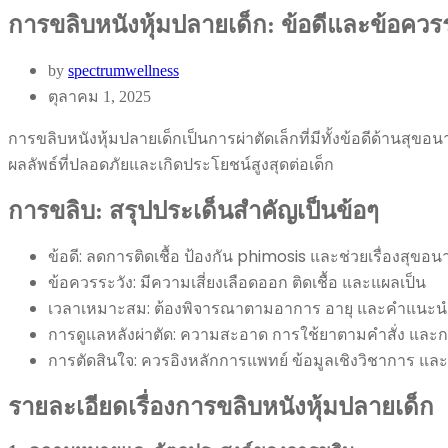
การขลิบหนังหุ้มปลายเด็ก: ข้อดีและข้อควร
by
spectrumwellness
ตุลาคม 1, 2025
การขลิบหนังหุ้มปลายเด็กเป็นการผ่าตัดเล็กที่มีทั้งข้อดีด้านสุข
ผลลัพธ์ที่ปลอดภัยและเกิดประโยชน์สูงสุดต่อเด็ก
การขลิบ: สรุปประเด็นสำคัญเป็นข้อๆ
ข้อดี: ลดการติดเชื้อ ป้องกัน phimosis และช่วยเรื่องสุขอน
ข้อควรระวัง: มีความเสี่ยงเลือดออก ติดเชื้อ และแผลเป็น
เวลาเหมาะสม: ต้องพิจารณาตามอาการ อายุ และคำแนะน
การดูแลหลังผ่าตัด: ความสะอาด การใช้ยาตามคำสั่ง และ
การตัดสินใจ: ควรอิงหลักการแพทย์ ข้อมูลเชิงวิชาการ 
รายละเอียดเรื่องการขลิบหนังหุ้มปลายเด็ก