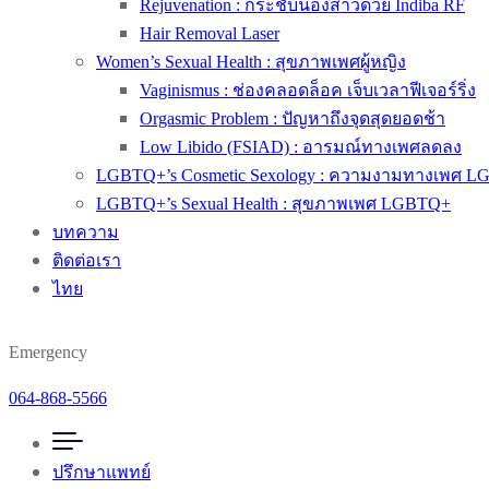
Rejuvenation : กระชับน้องสาวด้วย Indiba RF
Hair Removal Laser
Women’s Sexual Health : สุขภาพเพศผู้หญิง
Vaginismus : ช่องคลอดล็อค เจ็บเวลาฟีเจอร์ริ่ง
Orgasmic Problem : ปัญหาถึงจุดสุดยอดช้า
Low Libido (FSIAD) : อารมณ์ทางเพศลดลง
LGBTQ+’s Cosmetic Sexology : ความงามทางเพศ 
LGBTQ+’s Sexual Health : สุขภาพเพศ LGBTQ+
บทความ
ติดต่อเรา
ไทย
Emergency
064-868-5566
ปรึกษาแพทย์