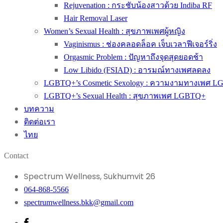
Rejuvenation : กระชับน้องสาวด้วย Indiba RF
Hair Removal Laser
Women’s Sexual Health : สุขภาพเพศผู้หญิง
Vaginismus : ช่องคลอดล็อค เจ็บเวลาฟีเจอร์ริ่ง
Orgasmic Problem : ปัญหาถึงจุดสุดยอดช้า
Low Libido (FSIAD) : อารมณ์ทางเพศลดลง
LGBTQ+’s Cosmetic Sexology : ความงามทางเพศ 
LGBTQ+’s Sexual Health : สุขภาพเพศ LGBTQ+
บทความ
ติดต่อเรา
ไทย
Contact
Spectrum Wellness, Sukhumvit 26
064-868-5566
spectrumwellness.bkk@gmail.com