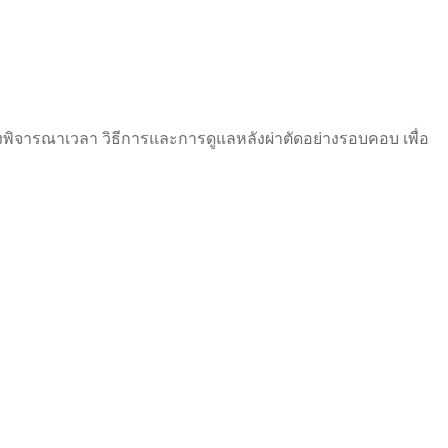
ต้องพิจารณาเวลา วิธีการและการดูแลหลังผ่าตัดอย่างรอบคอบ เพื่อ