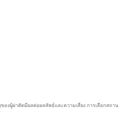
งผู้ผ่าตัดมีผลต่อผลลัพธ์และความเสี่ยง การเลือกสถาน