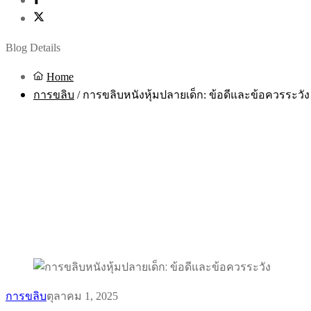
Blog Details
Home
การขลิบ
/
การขลิบหนังหุ้มปลายเด็ก: ข้อดีและข้อควรระวัง
การขลิบ
ตุลาคม 1, 2025