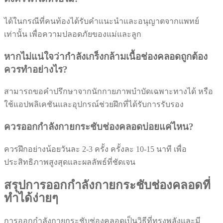
ได้ในกรณีที่คนท้องได้รับคำแนะนำและอนุญาตจากแพทย์
เท่านั้น เพื่อความปลอดภัยของแม่และลูก
หากไม่แน่ใจว่ากำลังเกร็งกล้ามเนื้อช่องคลอดถูกต้อง
ควรทำอย่างไร?
สามารถขอคำปรึกษาจากนักกายภาพบำบัดเฉพาะทางได้ หรือ
ใช้แอปพลิเคชันและอุปกรณ์ช่วยฝึกที่ได้รับการรับรอง
ควรออกกำลังกายกระชับช่องคลอดบ่อยแค่ไหน?
ควรฝึกอย่างน้อยวันละ 2-3 ครั้ง ครั้งละ 10-15 นาที เพื่อ
ประสิทธิภาพสูงสุดและผลลัพธ์ที่ชัดเจน
สรุปการออกกำลังกายกระชับช่องคลอดที่
ทำได้ง่ายๆ
การออกกำลังกายกระชับช่องคลอดเป็นวิธีที่ทรงพลังและมี