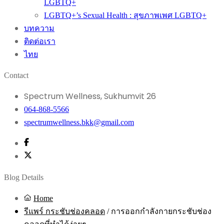
LGBTQ+
LGBTQ+’s Sexual Health : สุขภาพเพศ LGBTQ+
บทความ
ติดต่อเรา
ไทย
Contact
Spectrum Wellness, Sukhumvit 26
064-868-5566
spectrumwellness.bkk@gmail.com
Blog Details
Home
รีแพร์ กระชับช่องคลอด
/
การออกกำลังกายกระชับช่อง