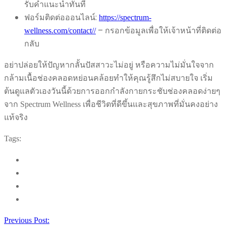
รับคำแนะนำทันที
ฟอร์มติดต่อออนไลน์:
https://spectrum-
– กรอกข้อมูลเพื่อให้เจ้าหน้าที่ติดต่อ
wellness.com/contact//
กลับ
อย่าปล่อยให้ปัญหากลั้นปัสสาวะไม่อยู่ หรือความไม่มั่นใจจาก
กล้ามเนื้อช่องคลอดหย่อนคล้อยทำให้คุณรู้สึกไม่สบายใจ เริ่ม
ต้นดูแลตัวเองวันนี้ด้วยการออกกำลังกายกระชับช่องคลอดง่ายๆ
จาก Spectrum Wellness เพื่อชีวิตที่ดีขึ้นและสุขภาพที่มั่นคงอย่าง
แท้จริง
Tags:
Previous Post: