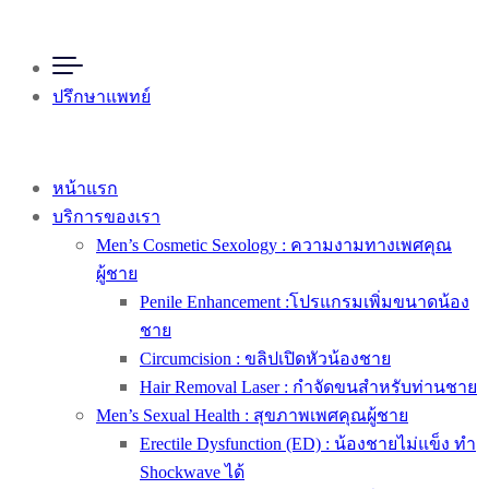
ปรึกษาแพทย์
หน้าแรก
บริการของเรา
Men’s Cosmetic Sexology : ความงามทางเพศคุณ
ผู้ชาย
Penile Enhancement :โปรแกรมเพิ่มขนาดน้อง
ชาย
Circumcision : ขลิปเปิดหัวน้องชาย
Hair Removal Laser : กำจัดขนสำหรับท่านชาย
Men’s Sexual Health : สุขภาพเพศคุณผู้ชาย
Erectile Dysfunction (ED) : น้องชายไม่แข็ง ทำ
Shockwave ได้