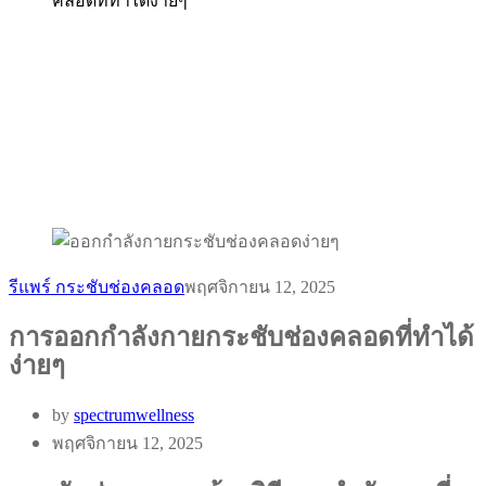
คลอดที่ทำได้ง่ายๆ
รีแพร์ กระชับช่องคลอด
พฤศจิกายน 12, 2025
การออกกำลังกายกระชับช่องคลอดที่ทำได้
ง่ายๆ
by
spectrumwellness
พฤศจิกายน 12, 2025