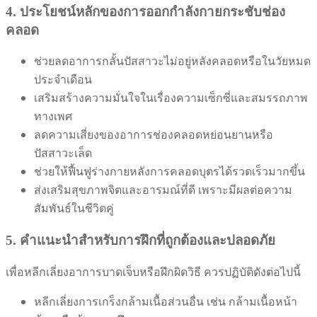
4. ประโยชน์หลักของการออกกำลังกายกระชับช่อง
คลอด
ช่วยลดอาการกลั้นปัสสาวะไม่อยู่หลังคลอดหรือในวัยหมด
ประจำเดือน
เสริมสร้างความมั่นใจในเรื่องความเซ็กซี่และสมรรถภาพ
ทางเพศ
ลดความเสี่ยงของอาการช่องคลอดหย่อนยานหรือ
ปัสสาวะเล็ด
ช่วยให้ฟื้นฟูร่างกายหลังการคลอดบุตรได้รวดเร็วมากขึ้น
ส่งเสริมสุขภาพจิตและอารมณ์ที่ดี เพราะมีผลต่อความ
สัมพันธ์ในชีวิตคู่
5. คำแนะนำสำหรับการฝึกที่ถูกต้องและปลอดภัย
เพื่อหลีกเลี่ยงอาการบาดเจ็บหรือฝึกผิดวิธี ควรปฏิบัติดังต่อไปนี้
หลีกเลี่ยงการเกร็งกล้ามเนื้อส่วนอื่น เช่น กล้ามเนื้อหน้า