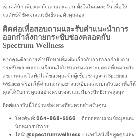
เข้าคลินิก เพียงแค่มีเวลาและความตั้งใจในแต่ละวัน เพื่อให้
ผลลัพธ์ที่ชัดเจนและยั่งยืนต่อตัวคุณเอง
ติดต่อเพื่อสอบถามและรับคำแนะนำการ
ออกกำลังกายกระชับช่องคลอดกับ
Spectrum Wellness
หากคุณต้องการคำปรึกษาเพิ่มเติมเกี่ยวกับการออกกำลังกาย
กระชับช่องคลอด หรือสนใจโปรแกรมเฉพาะบุคคลที่เหมาะกับ
สุขภาพและไลฟ์สไตล์ของคุณ ทีมผู้เชี่ยวชาญจาก Spectrum
Wellness พร้อมให้คำแนะนำอย่างละเอียดและเป็นกันเอง เพื่อให้
คุณได้รับการดูแลอย่างครบวงจรและมีประสิทธิภาพสูงสุด
ติดต่อเราวันนี้ได้ผ่านช่องทางที่สะดวกสำหรับคุณ
โทรศัพท์:
064-868-5566
– ติดต่อสอบถามข้อมูลและ
นัดหมายบริการ
ไลน์:
@spectrumwellness
– แอดไลน์เพื่อพูดคุยและ