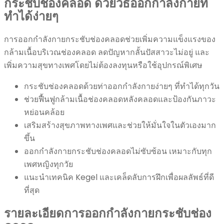
กระชับช่องคลอด ด้วยวิธีออกกำลังกายที่
ทำได้ง่ายๆ
การออกกำลังกายกระชับช่องคลอดช่วยเพิ่มความแข็งแรงของ
กล้ามเนื้อบริเวณช่องคลอด ลดปัญหากลั้นปัสสาวะไม่อยู่ และ
เพิ่มความสุขทางเพศโดยไม่ต้องลงทุนหรือใช้อุปกรณ์พิเศษ
กระชับช่องคลอดด้วยท่าออกกำลังกายง่ายๆ ที่ทำได้ทุกวัน
ช่วยฟื้นฟูกล้ามเนื้อช่องคลอดหลังคลอดและป้องกันภาวะ
หย่อนคล้อย
เสริมสร้างสุขภาพทางเพศและช่วยให้มั่นใจในตัวเองมาก
ขึ้น
ออกกำลังกายกระชับช่องคลอดไม่ซับซ้อน เหมาะกับทุก
เพศหญิงทุกวัย
แนะนำเทคนิค Kegel และเคล็ดลับการฝึกเพื่อผลลัพธ์ที่ดี
ที่สุด
รายละเอียดการออกกำลังกายกระชับช่อง