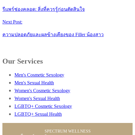
รีแพร์ช่องคลอด: สิ่งที่ควรรู้ก่อนตัดสินใจ
Next Post:
ความปลอดภัยและผลข้างเคียงของ Filler น้องสาว
Our Services
Men's Cosmetic Sexology
Men's Sexual Health
Women's Cosmetic Sexology
Women's Sexual Health
LGBTQ+ Cosmetic Sexology
LGBTQ+ Sexual Health
SPECTRUM WELLNESS