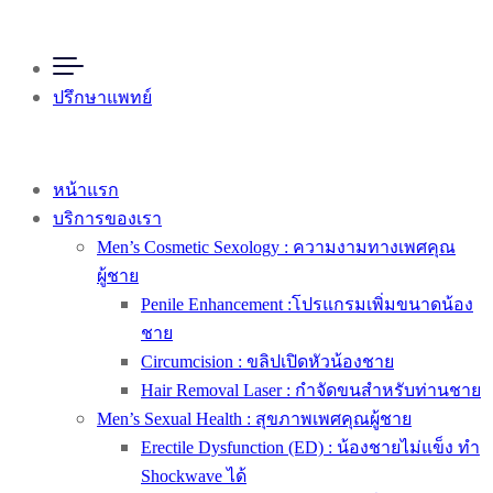
ปรึกษาแพทย์
หน้าแรก
บริการของเรา
Men’s Cosmetic Sexology : ความงามทางเพศคุณ
ผู้ชาย
Penile Enhancement :โปรแกรมเพิ่มขนาดน้อง
ชาย
Circumcision : ขลิปเปิดหัวน้องชาย
Hair Removal Laser : กำจัดขนสำหรับท่านชาย
Men’s Sexual Health : สุขภาพเพศคุณผู้ชาย
Erectile Dysfunction (ED) : น้องชายไม่แข็ง ทำ
Shockwave ได้