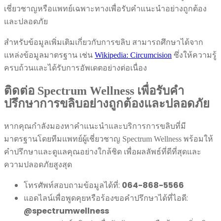
เชี่ยวชาญหรือแพทย์เฉพาะทางเพื่อรับคำแนะนำอย่างถูกต้อง
และปลอดภัย
สำหรับข้อมูลเพิ่มเติมเกี่ยวกับการขลิบ สามารถศึกษาได้จาก
แหล่งข้อมูลมาตรฐาน เช่น
Wikipedia: Circumcision
ซึ่งให้ความรู้
ครบถ้วนและได้รับการอัพเดตอย่างต่อเนื่อง
ติดต่อ Spectrum Wellness เพื่อรับคำ
ปรึกษาการขลิบอย่างถูกต้องและปลอดภัย
หากคุณกำลังมองหาคำแนะนำและบริการการขลิบที่มี
มาตรฐานโดยทีมแพทย์ผู้เชี่ยวชาญ Spectrum Wellness พร้อมให้
คำปรึกษาและดูแลคุณอย่างใกล้ชิด เพื่อผลลัพธ์ที่ดีที่สุดและ
ความปลอดภัยสูงสุด
โทรศัพท์สอบถามข้อมูลได้ที่:
064-868-5566
แอดไลน์เพื่อพูดคุยหรือร้องขอคำปรึกษาได้ที่ไอดี:
@spectrumwellness