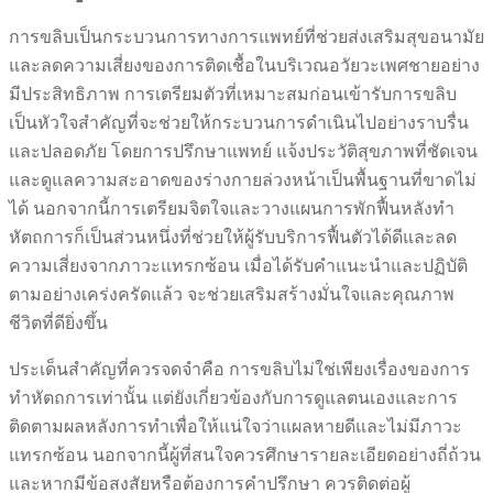
การขลิบเป็นกระบวนการทางการแพทย์ที่ช่วยส่งเสริมสุขอนามัย
และลดความเสี่ยงของการติดเชื้อในบริเวณอวัยวะเพศชายอย่าง
มีประสิทธิภาพ การเตรียมตัวที่เหมาะสมก่อนเข้ารับการขลิบ
เป็นหัวใจสำคัญที่จะช่วยให้กระบวนการดำเนินไปอย่างราบรื่น
และปลอดภัย โดยการปรึกษาแพทย์ แจ้งประวัติสุขภาพที่ชัดเจน
และดูแลความสะอาดของร่างกายล่วงหน้าเป็นพื้นฐานที่ขาดไม่
ได้ นอกจากนี้การเตรียมจิตใจและวางแผนการพักฟื้นหลังทำ
หัตถการก็เป็นส่วนหนึ่งที่ช่วยให้ผู้รับบริการฟื้นตัวได้ดีและลด
ความเสี่ยงจากภาวะแทรกซ้อน เมื่อได้รับคำแนะนำและปฏิบัติ
ตามอย่างเคร่งครัดแล้ว จะช่วยเสริมสร้างมั่นใจและคุณภาพ
ชีวิตที่ดียิ่งขึ้น
ประเด็นสำคัญที่ควรจดจำคือ การขลิบไม่ใช่เพียงเรื่องของการ
ทำหัตถการเท่านั้น แต่ยังเกี่ยวข้องกับการดูแลตนเองและการ
ติดตามผลหลังการทำเพื่อให้แน่ใจว่าแผลหายดีและไม่มีภาวะ
แทรกซ้อน นอกจากนี้ผู้ที่สนใจควรศึกษารายละเอียดอย่างถี่ถ้วน
และหากมีข้อสงสัยหรือต้องการคำปรึกษา ควรติดต่อผู้