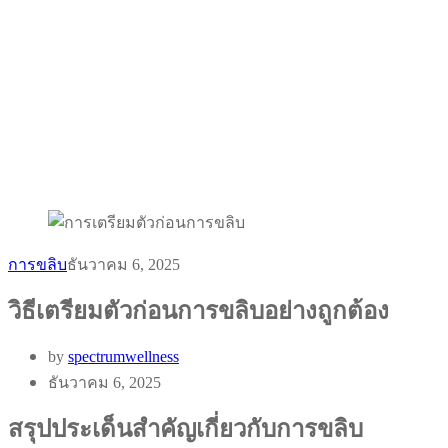
การขลิบ
ธันวาคม 6, 2025
วิธีเตรียมตัวก่อนการขลิบอย่างถูกต้อง
by
spectrumwellness
ธันวาคม 6, 2025
สรุปประเด็นสำคัญเกี่ยวกับการขลิบ