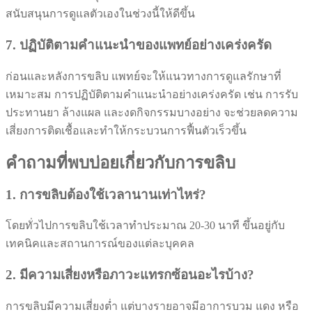
สนับสนุนการดูแลตัวเองในช่วงนี้ให้ดีขึ้น
7. ปฏิบัติตามคำแนะนำของแพทย์อย่างเคร่งครัด
ก่อนและหลังการขลิบ แพทย์จะให้แนวทางการดูแลรักษาที่
เหมาะสม การปฏิบัติตามคำแนะนำอย่างเคร่งครัด เช่น การรับ
ประทานยา ล้างแผล และงดกิจกรรมบางอย่าง จะช่วยลดความ
เสี่ยงการติดเชื้อและทำให้กระบวนการฟื้นตัวเร็วขึ้น
คำถามที่พบบ่อยเกี่ยวกับการขลิบ
1. การขลิบต้องใช้เวลานานเท่าไหร่?
โดยทั่วไปการขลิบใช้เวลาทำประมาณ 20-30 นาที ขึ้นอยู่กับ
เทคนิคและสถานการณ์ของแต่ละบุคคล
2. มีความเสี่ยงหรือภาวะแทรกซ้อนอะไรบ้าง?
การขลิบมีความเสี่ยงต่ำ แต่บางรายอาจมีอาการบวม แดง หรือ