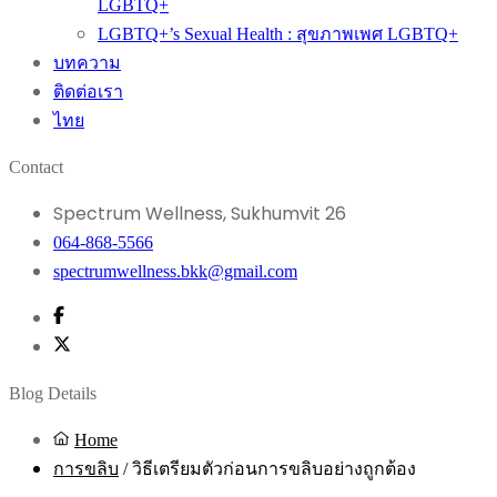
LGBTQ+
LGBTQ+’s Sexual Health : สุขภาพเพศ LGBTQ+
บทความ
ติดต่อเรา
ไทย
Contact
Spectrum Wellness, Sukhumvit 26
064-868-5566
spectrumwellness.bkk@gmail.com
Blog Details
Home
การขลิบ
/
วิธีเตรียมตัวก่อนการขลิบอย่างถูกต้อง