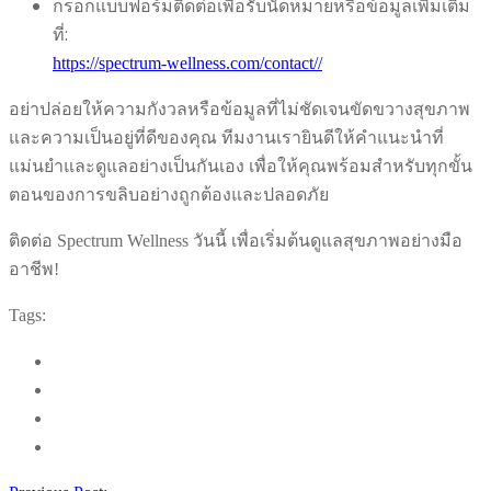
กรอกแบบฟอร์มติดต่อเพื่อรับนัดหมายหรือข้อมูลเพิ่มเติม
ที่:
https://spectrum-wellness.com/contact//
อย่าปล่อยให้ความกังวลหรือข้อมูลที่ไม่ชัดเจนขัดขวางสุขภาพ
และความเป็นอยู่ที่ดีของคุณ ทีมงานเรายินดีให้คำแนะนำที่
แม่นยำและดูแลอย่างเป็นกันเอง เพื่อให้คุณพร้อมสำหรับทุกขั้น
ตอนของการขลิบอย่างถูกต้องและปลอดภัย
ติดต่อ Spectrum Wellness วันนี้ เพื่อเริ่มต้นดูแลสุขภาพอย่างมือ
อาชีพ!
Tags: