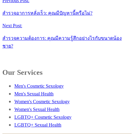
Previous Post:
สำรวจอาการหลั่งเร็ว: คุณมีปัญหานี้หรือไม่?
Next Post:
สำรวจความต้องการ: คุณมีความรู้สึกอย่างไรกับขนาดน้อง
ชาย?
Our Services
Men's Cosmetic Sexology
Men's Sexual Health
Women's Cosmetic Sexology
Women's Sexual Health
LGBTQ+ Cosmetic Sexology
LGBTQ+ Sexual Health