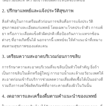
โดยรวมและทำความเข้าใจถึงผลกระทบที่จะเกิดขึ้น
2. ปรึกษาแพทย์และแจ้งประวัติสุขภาพ
สิ่งสำคัญในการเตรียมตัวก่อนการขลิบคือการแจ้งประวัติ
สุขภาพอย่างละเอียดแก่แพทย์ โดยเฉพาะโรคประจำตัว การแพ้
ยา หรือภาวะเลือดแข็งตัวผิดปกติ เพื่อป้องกันภาวะแทรกซ้อน
ต่างๆ ที่อาจเกิดขึ้นได้ นอกจากนี้ แพทย์จะให้คำแนะนำที่เหมาะ
สมตามสุขภาพของแต่ละคน
3. เตรียมความสะอาดบริเวณก่อนการขลิบ
การรักษาความสะอาดบริเวณที่จะขลิบเป็นหัวใจสำคัญ ยิ่งถ้า
เป็นการขลิบในเด็กหรือผู้ใหญ่ การอาบน้ำและล้างอวัยวะเพศให้
สะอาดก่อนเข้ารับบริการช่วยลดความเสี่ยงติดเชื้อได้เป็นอย่างดี
รวมถึงการงดใช้ผลิตภัณฑ์ที่อาจระคายเคืองผิวในวันนั้น
4. งดอาหารและเครื่องดื่มตามคำแนะนำของแพทย์