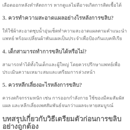
เลือดออกหลังทำหัตถการ หากดูแลไม่ดีอาจเกิดการติดเชื้อได้
3. ควรทำความสะอาดแผลอย่างไรหลังการขลิบ?
ให้ใช้ผ้าสะอาดชุบน้ำอุ่นเช็ดทำความสะอาดแผลตามคำแนะนำ
แพทย์ พร้อมเปลี่ยนผ้าพันแผลเป็นประจำเพื่อป้องกันแบคทีเรีย
4. เด็กสามารถทำการขลิบได้หรือไม่?
สามารถทำได้ทั้งในเด็กและผู้ใหญ่ โดยควรปรึกษาแพทย์เพื่อ
ประเมินความเหมาะสมและเตรียมการล่วงหน้า
5. ควรหลีกเลี่ยงอะไรหลังการขลิบ?
ควรงดกิจกรรมหนัก เช่น การออกกำลังกาย ใช้ของมีคมสัมผัส
แผล และหลีกเลี่ยงเพศสัมพันธ์จนกว่าแผลจะหายสมบูรณ์
บทสรุปเกี่ยวกับวิธีเตรียมตัวก่อนการขลิบ
อย่างถูกต้อง