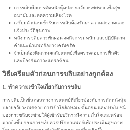
การขลิบคือการตัดหนังหุ้มปลายอวัยวะเพศชายเพื่อสุข
อนามัยและลดความเสี่ยงโรค
เตรียมตัวก่อนเข้ารับการขลิบต้องรักษาความสะอาดและ
แจ้งประวัติสุขภาพ
หลังการขลิบควรพักผ่อน งดกิจกรรมหนัก และปฏิบัติตาม
คำแนะนำแพทย์อย่างเคร่งครัด
จำเป็นต้องติดตามผลกับแพทย์เพื่อตรวจสอบการฟื้นตัว
และป้องกันภาวะแทรกซ้อน
วิธีเตรียมตัวก่อนการขลิบอย่างถูกต้อง
1. ทำความเข้าใจเกี่ยวกับการขลิบ
การขลิบเป็นขั้นตอนทางการแพทย์ที่เกี่ยวข้องกับการตัดหนังหุ้ม
ปลายอวัยวะเพศชาย การเข้าใจลักษณะ ขั้นตอน และประโยชน์
ของการขลิบจะช่วยให้ผู้เข้ารับบริการมีความมั่นใจและพร้อม
มากยิ่งขึ้น ก่อนการขลิบควรปรึกษาแพทย์เพื่อประเมินสุขภาพ