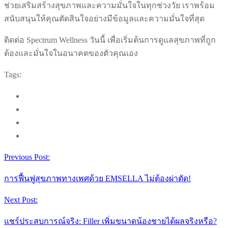
ช่วยเสริมสร้างสุขภาพและความมั่นใจในทุกช่วงวัย เราพร้อม
สนับสนุนให้คุณตัดสินใจอย่างมีข้อมูลและความมั่นใจที่สุด
ติดต่อ Spectrum Wellness วันนี้ เพื่อเริ่มต้นการดูแลสุขภาพที่ถูก
ต้องและมั่นใจในอนาคตของตัวคุณเอง
Tags:
Previous Post:
การฟื้นฟูสุขภาพทางเพศด้วย EMSELLA ไม่ต้องผ่าตัด!
Next Post:
แชร์ประสบการณ์จริง: Filler เพิ่มขนาดน้องชายได้ผลจริงหรือ?