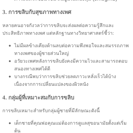
3. การขลิบกับสุขภาพทางเพศ
หลายคนอาจกังวลว่าการขลิบจะส่งผลต่อความรู้สึกและ
ประสิทธิภาพทางเพศ แต่หลักฐานทางวิทยาศาสตร์ชี้ว่า:
ไม่มีผลข้างเคียงด้านลบต่อความพึงพอใจและสมรรถภาพ
ทางเพศของผู้ชายส่วนใหญ่
อวัยวะเพศหลังการขลิบยังคงมีความไวและสามารถตอบ
สนองทางเพศได้ดี
บางกรณีพบว่าการขลิบช่วยลดภาวะหลั่งเร็วได้บ้าง
เนื่องจากการเปลี่ยนแปลงของผิวหนัง
4. กลุ่มผู้ที่เหมาะสมกับการขลิบ
การขลิบเหมาะสำหรับกลุ่มผู้ชายที่มีลักษณะดังนี้
เด็กชายที่คุณพ่อคุณแม่ต้องการดูแลสุขอนามัยตั้งแต่เริ่ม
ต้น