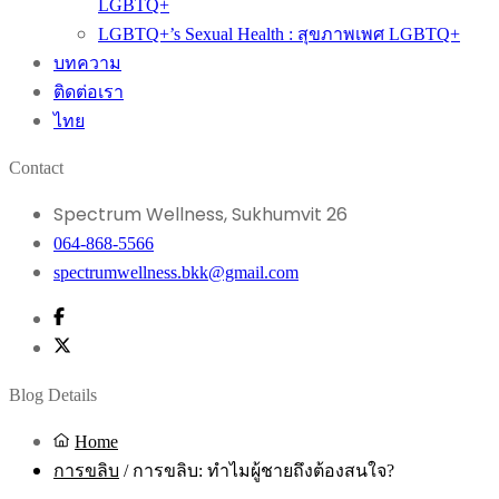
LGBTQ+
LGBTQ+’s Sexual Health : สุขภาพเพศ LGBTQ+
บทความ
ติดต่อเรา
ไทย
Contact
Spectrum Wellness, Sukhumvit 26
064-868-5566
spectrumwellness.bkk@gmail.com
Blog Details
Home
การขลิบ
/
การขลิบ: ทำไมผู้ชายถึงต้องสนใจ?