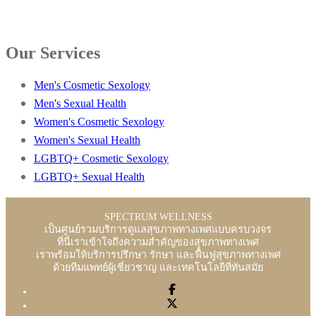
Our Services
Men's Cosmetic Sexology
Men's Sexual Health
Women's Cosmetic Sexology
Women's Sexual Health
LGBTQ+ Cosmetic Sexology
LGBTQ+ Sexual Health
SPECTRUM WELLNESS
เป็นศูนย์รวมบริการดูแลสุขภาพทางเพศแบบครบวงจร
ที่นี่เราเข้าใจถึงความสำคัญของสุขภาพทางเพศ
เราพร้อมให้บริการปรึกษา รักษา และฟื้นฟูสุขภาพทางเพศ
ด้วยทีมแพทย์ผู้เชี่ยวชาญ และเทคโนโลยีที่ทันสมัย