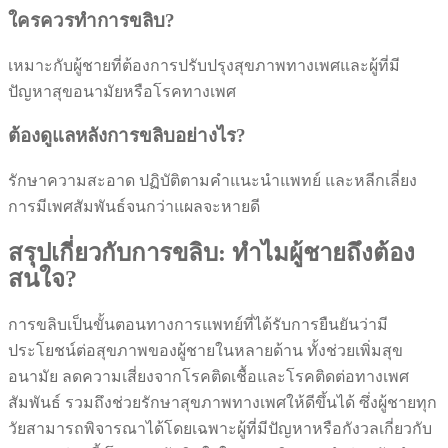
ใครควรทำการขลิบ?
เหมาะกับผู้ชายที่ต้องการปรับปรุงสุขภาพทางเพศและผู้ที่มี
ปัญหาสุขอนามัยหรือโรคทางเพศ
ต้องดูแลหลังการขลิบอย่างไร?
รักษาความสะอาด ปฏิบัติตามคำแนะนำแพทย์ และหลีกเลี่ยง
การมีเพศสัมพันธ์จนกว่าแผลจะหายดี
สรุปเกี่ยวกับการขลิบ: ทำไมผู้ชายถึงต้อง
สนใจ?
การขลิบเป็นขั้นตอนทางการแพทย์ที่ได้รับการยืนยันว่ามี
ประโยชน์ต่อสุขภาพของผู้ชายในหลายด้าน ทั้งช่วยเพิ่มสุข
อนามัย ลดความเสี่ยงจากโรคติดเชื้อและโรคติดต่อทางเพศ
สัมพันธ์ รวมถึงช่วยรักษาสุขภาพทางเพศให้ดีขึ้นได้ ซึ่งผู้ชายทุก
วัยสามารถพิจารณาได้โดยเฉพาะผู้ที่มีปัญหาหรือกังวลเกี่ยวกับ