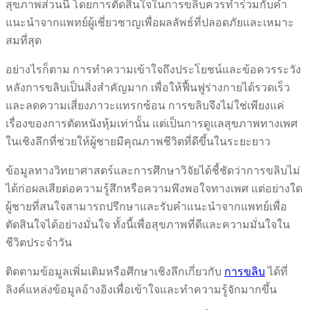
สุขภาพส่วนนี้ โดยการตัดสินใจในการขลิบควรทำร่วมกับคำ
แนะนำจากแพทย์ผู้เชี่ยวชาญเพื่อผลลัพธ์ที่ปลอดภัยและเหมาะ
สมที่สุด
อย่างไรก็ตาม การทำความเข้าใจถึงประโยชน์และข้อควรระวัง
หลังการขลิบเป็นสิ่งสำคัญมาก เพื่อให้ฟื้นฟูร่างกายได้รวดเร็ว
และลดความเสี่ยงภาวะแทรกซ้อน การขลิบจึงไม่ใช่เพียงแค่
เรื่องของการตัดหนังหุ้มเท่านั้น แต่เป็นการดูแลสุขภาพทางเพศ
ในเชิงลึกที่ช่วยให้ผู้ชายมีคุณภาพชีวิตที่ดีขึ้นในระยะยาว
ข้อมูลทางวิทยาศาสตร์และการศึกษาวิจัยได้ชี้ชัดว่าการขลิบไม่
ได้ก่อผลเสียต่อความรู้สึกหรือความพึงพอใจทางเพศ แต่อย่างใด
ผู้ชายที่สนใจสามารถปรึกษาและรับคำแนะนำจากแพทย์เพื่อ
ตัดสินใจได้อย่างมั่นใจ ทั้งนี้เพื่อสุขภาพที่ดีและความมั่นใจใน
ชีวิตประจำวัน
ติดตามข้อมูลเพิ่มเติมหรือศึกษาเชิงลึกเกี่ยวกับ
การขลิบ
ได้ที่
ลิงค์แหล่งข้อมูลอ้างอิงเพื่อเข้าใจและทำความรู้จักมากขึ้น