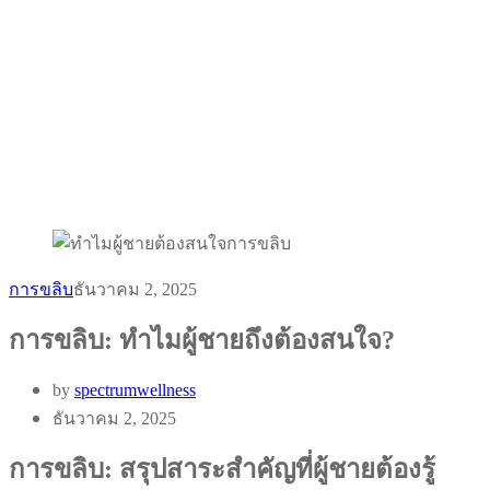
การขลิบ
ธันวาคม 2, 2025
การขลิบ: ทำไมผู้ชายถึงต้องสนใจ?
by
spectrumwellness
ธันวาคม 2, 2025
การขลิบ: สรุปสาระสำคัญที่ผู้ชายต้องรู้