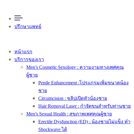
ปรึกษาแพทย์
หน้าแรก
บริการของเรา
Men’s Cosmetic Sexology : ความงามทางเพศคุณ
ผู้ชาย
Penile Enhancement :โปรแกรมเพิ่มขนาดน้อง
ชาย
Circumcision : ขลิปเปิดหัวน้องชาย
Hair Removal Laser : กำจัดขนสำหรับท่านชาย
Men’s Sexual Health : สุขภาพเพศคุณผู้ชาย
Erectile Dysfunction (ED) : น้องชายไม่แข็ง ทำ
Shockwave ได้