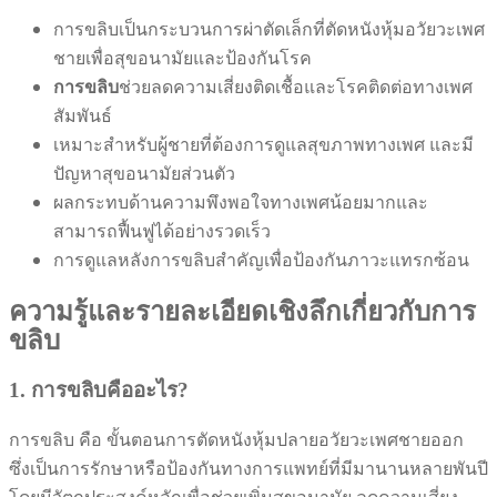
การขลิบเป็นกระบวนการผ่าตัดเล็กที่ตัดหนังหุ้มอวัยวะเพศ
ชายเพื่อสุขอนามัยและป้องกันโรค
การขลิบ
ช่วยลดความเสี่ยงติดเชื้อและโรคติดต่อทางเพศ
สัมพันธ์
เหมาะสำหรับผู้ชายที่ต้องการดูแลสุขภาพทางเพศ และมี
ปัญหาสุขอนามัยส่วนตัว
ผลกระทบด้านความพึงพอใจทางเพศน้อยมากและ
สามารถฟื้นฟูได้อย่างรวดเร็ว
การดูแลหลังการขลิบสำคัญเพื่อป้องกันภาวะแทรกซ้อน
ความรู้และรายละเอียดเชิงลึกเกี่ยวกับการ
ขลิบ
1. การขลิบคืออะไร?
การขลิบ คือ ขั้นตอนการตัดหนังหุ้มปลายอวัยวะเพศชายออก
ซึ่งเป็นการรักษาหรือป้องกันทางการแพทย์ที่มีมานานหลายพันปี