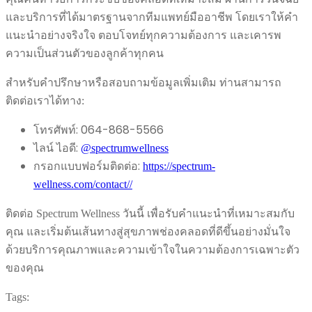
และบริการที่ได้มาตรฐานจากทีมแพทย์มืออาชีพ โดยเราให้คำ
แนะนำอย่างจริงใจ ตอบโจทย์ทุกความต้องการ และเคารพ
ความเป็นส่วนตัวของลูกค้าทุกคน
สำหรับคำปรึกษาหรือสอบถามข้อมูลเพิ่มเติม ท่านสามารถ
ติดต่อเราได้ทาง:
โทรศัพท์: 064-868-5566
ไลน์ ไอดี:
@spectrumwellness
กรอกแบบฟอร์มติดต่อ:
https://spectrum-
wellness.com/contact//
ติดต่อ Spectrum Wellness วันนี้ เพื่อรับคำแนะนำที่เหมาะสมกับ
คุณ และเริ่มต้นเส้นทางสู่สุขภาพช่องคลอดที่ดีขึ้นอย่างมั่นใจ
ด้วยบริการคุณภาพและความเข้าใจในความต้องการเฉพาะตัว
ของคุณ
Tags: