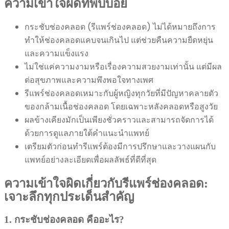
ความเข้าใจผิดที่พบบ่อย
กระชับช่องคลอด (รีแพร์ช่องคลอด) ไม่ได้หมายถึงการ
ทำให้ช่องคลอดแคบจนเกินไป แต่ช่วยคืนความยืดหยุ่น
และความแข็งแรง
ไม่ใช่แค่ความงามหรือเรื่องความสวยงามเท่านั้น แต่มีผล
ต่อสุขภาพและความพึงพอใจทางเพศ
รีแพร์ช่องคลอดเหมาะกับผู้หญิงทุกวัยที่มีปัญหาคลายตัว
ของกล้ามเนื้อช่องคลอด โดยเฉพาะหลังคลอดหรือสูงวัย
ผลข้างเคียงมักเป็นเพียงชั่วคราวและสามารถจัดการได้
ด้วยการดูแลภายใต้คำแนะนำแพทย์
เตรียมตัวก่อนทำรีแพร์ต้องมีการปรึกษาและวางแผนกับ
แพทย์อย่างละเอียดเพื่อผลลัพธ์ที่ดีที่สุด
ความเข้าใจผิดเกี่ยวกับรีแพร์ช่องคลอด:
เจาะลึกทุกประเด็นสำคัญ
1. กระชับช่องคลอด คืออะไร?