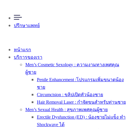
ปรึกษาแพทย์
หน้าแรก
บริการของเรา
Men’s Cosmetic Sexology : ความงามทางเพศคุณ
ผู้ชาย
Penile Enhancement :โปรแกรมเพิ่มขนาดน้อง
ชาย
Circumcision : ขลิปเปิดหัวน้องชาย
Hair Removal Laser : กำจัดขนสำหรับท่านชาย
Men’s Sexual Health : สุขภาพเพศคุณผู้ชาย
Erectile Dysfunction (ED) : น้องชายไม่แข็ง ทำ
Shockwave ได้