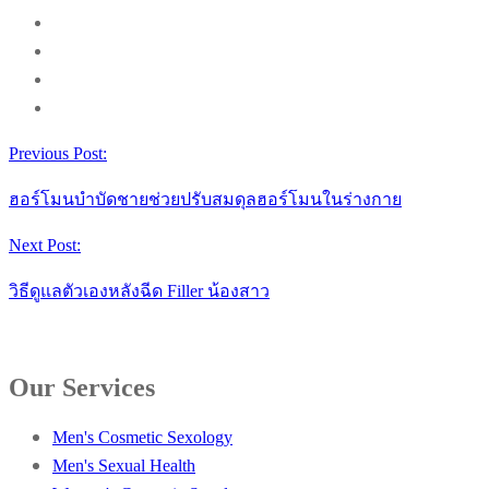
Previous Post:
ฮอร์โมนบำบัดชายช่วยปรับสมดุลฮอร์โมนในร่างกาย
Next Post:
วิธีดูแลตัวเองหลังฉีด Filler น้องสาว
Our Services
Men's Cosmetic Sexology
Men's Sexual Health