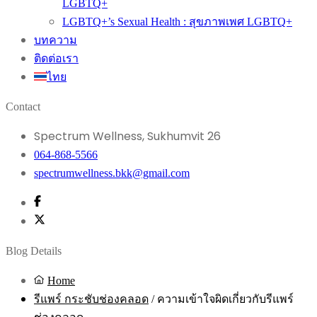
LGBTQ+
LGBTQ+’s Sexual Health : สุขภาพเพศ LGBTQ+
บทความ
ติดต่อเรา
ไทย
Contact
Spectrum Wellness, Sukhumvit 26
064-868-5566
spectrumwellness.bkk@gmail.com
Blog Details
Home
รีแพร์ กระชับช่องคลอด
/
ความเข้าใจผิดเกี่ยวกับรีแพร์