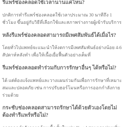
รีแพร์ช่องคลอดใช้เวลานานแค่ไหน?
ปกติการทำรีแพร์ช่องคลอดใช้เวลาประมาณ 30 นาทีถึง 1
ชั่วโมง ขึ้นอยู่กับวิธีที่เลือกใช้และสภาพร่างกายผู้เข้ารับบริการ
หลังรีแพร์ช่องคลอดสามารถมีเพศสัมพันธ์ได้เมื่อไร?
โดยทั่วไปแพทย์จะแนะนำให้งดการมีเพศสัมพันธ์อย่างน้อย 4-6
สัปดาห์หลังทำ เพื่อให้เนื้อเยื่อฟื้นตัวอย่างเต็มที่
รีแพร์ช่องคลอดทำร่วมกับการรักษาอื่นๆ ได้หรือไม่?
ได้ แต่ต้องแจ้งแพทย์และวางแผนร่วมกันเพื่อการรักษาที่เหมาะ
สมและปลอดภัย เช่น การปรับฮอร์โมนหรือการออกกำลังกาย
ร่วมด้วย
กระชับช่องคลอดสามารถรักษาได้ด้วยตัวเองโดยไม่
ต้องทำรีแพร์หรือไม่?