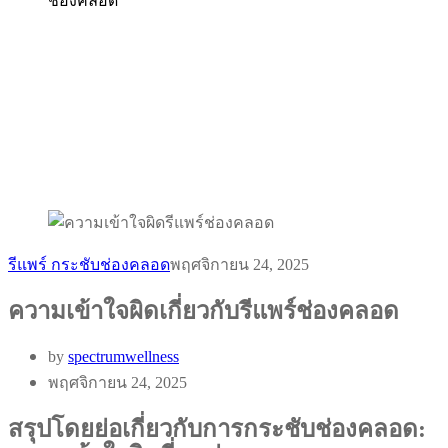
ช่องคลอด
รีแพร์ กระชับช่องคลอด
พฤศจิกายน 24, 2025
ความเข้าใจผิดเกี่ยวกับรีแพร์ช่องคลอด
by
spectrumwellness
พฤศจิกายน 24, 2025
สรุปโดยย่อเกี่ยวกับการกระชับช่องคลอด: