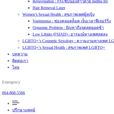
Rejuvenation : กระชับน้องสาวด้วย Indiba RF
Hair Removal Laser
Women’s Sexual Health : สุขภาพเพศผู้หญิง
Vaginismus : ช่องคลอดล็อค เจ็บเวลาฟีเจอร์ริ่ง
Orgasmic Problem : ปัญหาถึงจุดสุดยอดช้า
Low Libido (FSIAD) : อารมณ์ทางเพศลดลง
LGBTQ+’s Cosmetic Sexology : ความงามทางเพศ 
LGBTQ+’s Sexual Health : สุขภาพเพศ LGBTQ+
บทความ
ติดต่อเรา
ไทย
Emergency
064-868-5566
ปรึกษาแพทย์