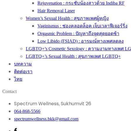
Rejuvenation : กระชับน้องสาวด้วย Indiba RF
Hair Removal Laser
Women’s Sexual Health : สุขภาพเพศผู้หญิง
Vaginismus : ช่องคลอดล็อค เจ็บเวลาฟีเจอร์ริ่ง
Orgasmic Problem : ปัญหาถึงจุดสุดยอดช้า
Low Libido (FSIAD) : อารมณ์ทางเพศลดลง
LGBTQ+’s Cosmetic Sexology : ความงามทางเพศ 
LGBTQ+’s Sexual Health : สุขภาพเพศ LGBTQ+
บทความ
ติดต่อเรา
ไทย
Contact
Spectrum Wellness, Sukhumvit 26
064-868-5566
spectrumwellness.bkk@gmail.com