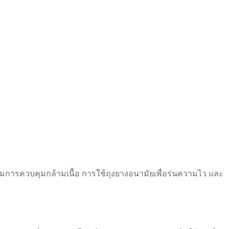
พิ่มการควบคุมกล้ามเนื้อ การใช้ถุงยางอนามัยเพื่อร่นความไว และ