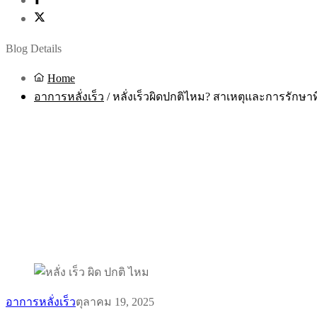
Blog Details
Home
อาการหลั่งเร็ว
/
หลั่งเร็วผิดปกติไหม? สาเหตุและการรักษาที
อาการหลั่งเร็ว
ตุลาคม 19, 2025