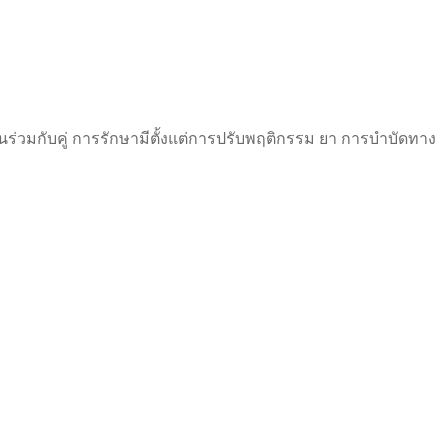
ินร่วมกับคู่ การรักษามีตั้งแต่การปรับพฤติกรรม ยา การบำบัดทาง