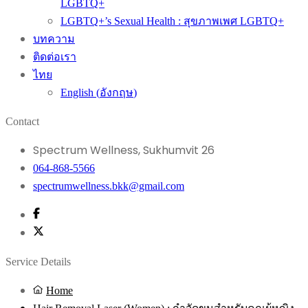
LGBTQ+
LGBTQ+’s Sexual Health : สุขภาพเพศ LGBTQ+
บทความ
ติดต่อเรา
ไทย
English
(
อังกฤษ
)
Contact
Spectrum Wellness, Sukhumvit 26
064-868-5566
spectrumwellness.bkk@gmail.com
Service Details
Home