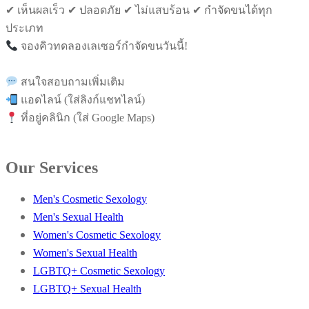
✔ เห็นผลเร็ว ✔ ปลอดภัย ✔ ไม่แสบร้อน ✔ กำจัดขนได้ทุก
ประเภท
จองคิวทดลองเลเซอร์กำจัดขนวันนี้!
สนใจสอบถามเพิ่มเติม
แอดไลน์ (ใส่ลิงก์แชทไลน์)
ที่อยู่คลินิก (ใส่ Google Maps)
Our Services
Men's Cosmetic Sexology
Men's Sexual Health
Women's Cosmetic Sexology
Women's Sexual Health
LGBTQ+ Cosmetic Sexology
LGBTQ+ Sexual Health