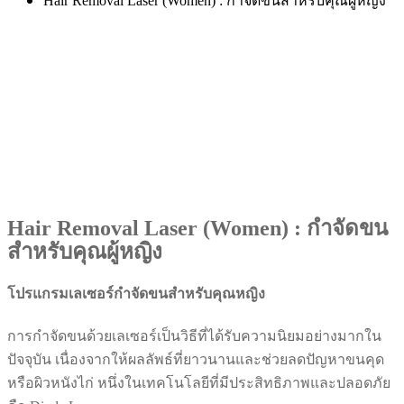
Hair Removal Laser (Women) : กำจัดขนสำหรับคุณผู้หญิง
Hair Removal Laser (Women) : กำจัดขน
สำหรับคุณผู้หญิง
โปรแกรมเลเซอร์กำจัดขนสำหรับคุณหญิง
การกำจัดขนด้วยเลเซอร์เป็นวิธีที่ได้รับความนิยมอย่างมากใน
ปัจจุบัน เนื่องจากให้ผลลัพธ์ที่ยาวนานและช่วยลดปัญหาขนคุด
หรือผิวหนังไก่ หนึ่งในเทคโนโลยีที่มีประสิทธิภาพและปลอดภัย