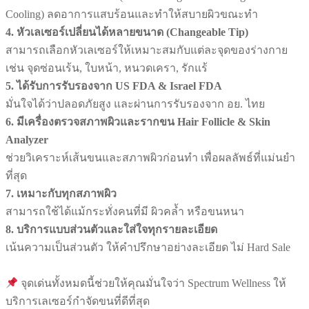
Cooling) ลดอาการแสบร้อนและทำให้สบายผิวขณะทำ
4. หัวเลเซอร์เปลี่ยนได้หลายขนาด (Changeable Tip)
สามารถเลือกหัวเลเซอร์ให้เหมาะสมกับแต่ละจุดของร่างกาย
เช่น จุดซ่อนเร้น, ใบหน้า, หนวดเครา, รักแร้
5. ได้รับการรับรองจาก US FDA & Israel FDA
มั่นใจได้ว่าปลอดภัยสูง และผ่านการรับรองจาก อย. ไทย
6. มีเครื่องตรวจสภาพผิวและรากขน Hair Follicle & Skin
Analyzer
ช่วยวิเคราะห์เส้นขนและสภาพผิวก่อนทำ เพื่อผลลัพธ์ที่แม่นยำ
ที่สุด
7. เหมาะกับทุกสภาพผิว
สามารถใช้ได้แม้กระทั่งคนที่มี ผิวคล้ำ หรือขนหนา
8. บริการแบบส่วนตัวและใส่ใจทุกรายละเอียด
เน้นความเป็นส่วนตัว ให้คำปรึกษาอย่างละเอียด ไม่ Hard Sale
จุดเด่นทั้งหมดนี้ช่วยให้คุณมั่นใจว่า Spectrum Wellness ให้
บริการเลเซอร์กำจัดขนที่ดีที่สุด