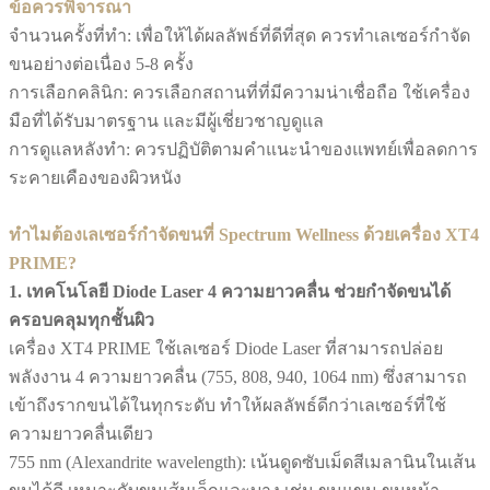
ข้อควรพิจารณา
จำนวนครั้งที่ทำ: เพื่อให้ได้ผลลัพธ์ที่ดีที่สุด ควรทำเลเซอร์กำจัด
ขนอย่างต่อเนื่อง 5-8 ครั้ง
การเลือกคลินิก: ควรเลือกสถานที่ที่มีความน่าเชื่อถือ ใช้เครื่อง
มือที่ได้รับมาตรฐาน และมีผู้เชี่ยวชาญดูแล
การดูแลหลังทำ: ควรปฏิบัติตามคำแนะนำของแพทย์เพื่อลดการ
ระคายเคืองของผิวหนัง
ทำไมต้องเลเซอร์กำจัดขนที่ Spectrum Wellness ด้วยเครื่อง XT4
PRIME?
1. เทคโนโลยี Diode Laser 4 ความยาวคลื่น ช่วยกำจัดขนได้
ครอบคลุมทุกชั้นผิว
เครื่อง XT4 PRIME ใช้เลเซอร์ Diode Laser ที่สามารถปล่อย
พลังงาน 4 ความยาวคลื่น (755, 808, 940, 1064 nm) ซึ่งสามารถ
เข้าถึงรากขนได้ในทุกระดับ ทำให้ผลลัพธ์ดีกว่าเลเซอร์ที่ใช้
ความยาวคลื่นเดียว
755 nm (Alexandrite wavelength): เน้นดูดซับเม็ดสีเมลานินในเส้น