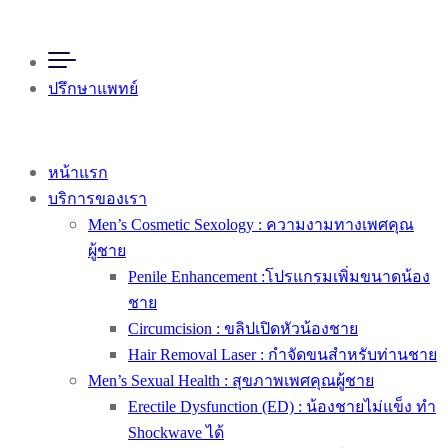
ปรึกษาแพทย์
หน้าแรก
บริการของเรา
Men’s Cosmetic Sexology : ความงามทางเพศคุณ
ผู้ชาย
Penile Enhancement :โปรแกรมเพิ่มขนาดน้อง
ชาย
Circumcision : ขลิปเปิดหัวน้องชาย
Hair Removal Laser : กำจัดขนสำหรับท่านชาย
Men’s Sexual Health : สุขภาพเพศคุณผู้ชาย
Erectile Dysfunction (ED) : น้องชายไม่แข็ง ทำ
Shockwave ได้