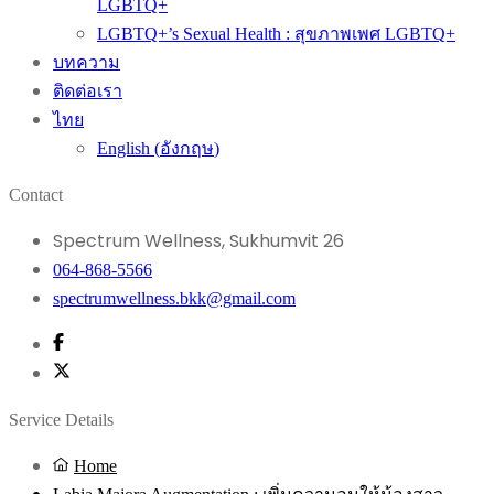
LGBTQ+
LGBTQ+’s Sexual Health : สุขภาพเพศ LGBTQ+
บทความ
ติดต่อเรา
ไทย
English
(
อังกฤษ
)
Contact
Spectrum Wellness, Sukhumvit 26
064-868-5566
spectrumwellness.bkk@gmail.com
Service Details
Home