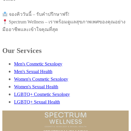
จองคิววันนี้ – รับคำปรึกษาฟรี!
Spectrum Wellness – เราพร้อมดูแลสุขภาพเพศของคุณอย่าง
มืออาชีพและเข้าใจคุณที่สุด
Our Services
Men's Cosmetic Sexology
Men's Sexual Health
Women's Cosmetic Sexology
Women's Sexual Health
LGBTQ+ Cosmetic Sexology
LGBTQ+ Sexual Health