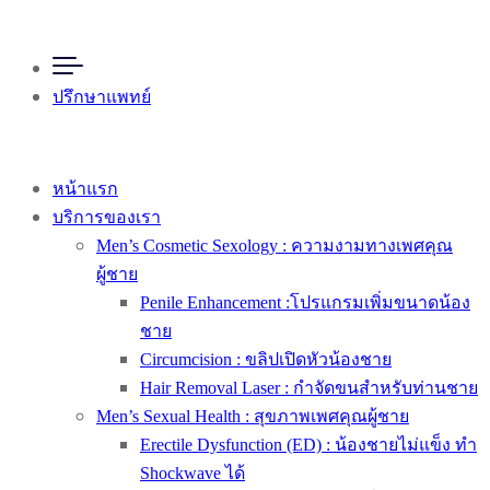
ปรึกษาแพทย์
หน้าแรก
บริการของเรา
Men’s Cosmetic Sexology : ความงามทางเพศคุณ
ผู้ชาย
Penile Enhancement :โปรแกรมเพิ่มขนาดน้อง
ชาย
Circumcision : ขลิปเปิดหัวน้องชาย
Hair Removal Laser : กำจัดขนสำหรับท่านชาย
Men’s Sexual Health : สุขภาพเพศคุณผู้ชาย
Erectile Dysfunction (ED) : น้องชายไม่แข็ง ทำ
Shockwave ได้