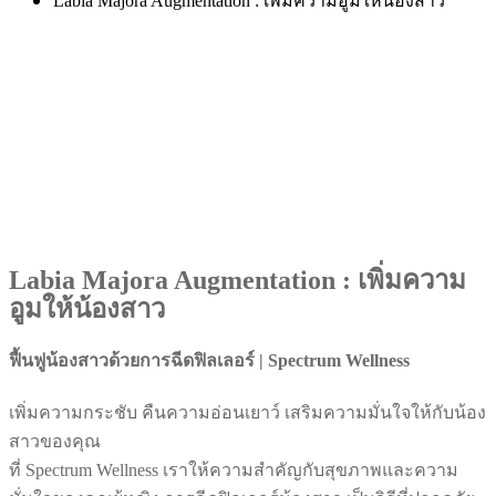
Labia Majora Augmentation : เพิ่มความอูมให้น้องสาว
Labia Majora Augmentation : เพิ่มความ
อูมให้น้องสาว
ฟื้นฟูน้องสาวด้วยการฉีดฟิลเลอร์ | Spectrum Wellness
เพิ่มความกระชับ คืนความอ่อนเยาว์ เสริมความมั่นใจให้กับน้อง
สาวของคุณ
ที่ Spectrum Wellness เราให้ความสำคัญกับสุขภาพและความ