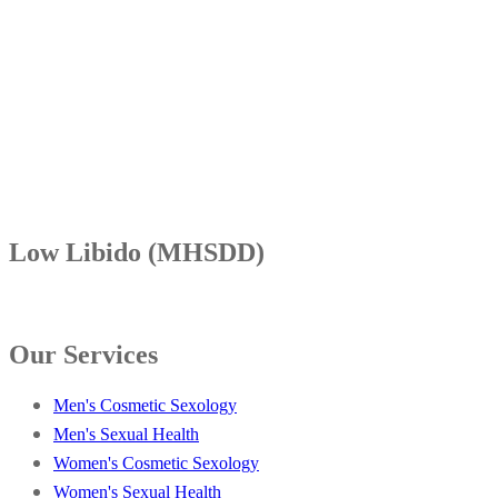
Low Libido (MHSDD)
Our Services
Men's Cosmetic Sexology
Men's Sexual Health
Women's Cosmetic Sexology
Women's Sexual Health