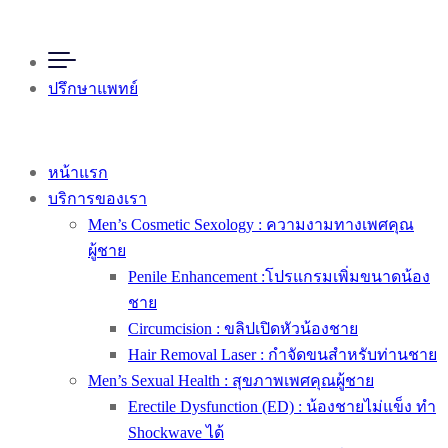
ปรึกษาแพทย์
หน้าแรก
บริการของเรา
Men’s Cosmetic Sexology : ความงามทางเพศคุณ
ผู้ชาย
Penile Enhancement :โปรแกรมเพิ่มขนาดน้อง
ชาย
Circumcision : ขลิปเปิดหัวน้องชาย
Hair Removal Laser : กำจัดขนสำหรับท่านชาย
Men’s Sexual Health : สุขภาพเพศคุณผู้ชาย
Erectile Dysfunction (ED) : น้องชายไม่แข็ง ทำ
Shockwave ได้