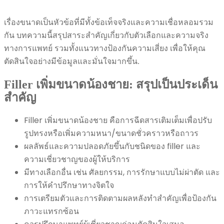
เรื่องขนาดเป็นหัวข้อที่มีทั้งข้อเท็จจริงและความเชื่อหลอมรวม
กัน บทความนี้สรุปสาระสำคัญเกี่ยวกับตัวเลือกและความจริง
ทางการแพทย์ รวมทั้งแนวทางป้องกันความเสี่ยง เพื่อให้คุณ
ตัดสินใจอย่างมีข้อมูลและมั่นใจมากขึ้น.
Filler เพิ่มขนาดน้องชาย: สรุปเป็นประเด็น
สำคัญ
Filler เพิ่มขนาดน้องชาย คือการฉีดสารเติมเต็มเพื่อปรับ
รูปทรงหรือเพิ่มความหนา/ขนาดชั่วคราวหรือถาวร
ผลลัพธ์และความปลอดภัยขึ้นกับชนิดของ filler และ
ความเชี่ยวชาญของผู้ให้บริการ
มีทางเลือกอื่น เช่น ศัลยกรรม, การรักษาแบบไม่ผ่าตัด และ
การให้คำปรึกษาทางจิตใจ
การเตรียมตัวและการติดตามผลหลังทำสำคัญเพื่อป้องกัน
ภาวะแทรกซ้อน