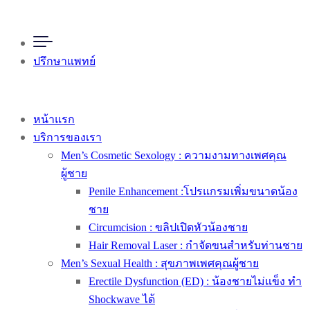
ปรึกษาแพทย์
หน้าแรก
บริการของเรา
Men’s Cosmetic Sexology : ความงามทางเพศคุณ
ผู้ชาย
Penile Enhancement :โปรแกรมเพิ่มขนาดน้อง
ชาย
Circumcision : ขลิปเปิดหัวน้องชาย
Hair Removal Laser : กำจัดขนสำหรับท่านชาย
Men’s Sexual Health : สุขภาพเพศคุณผู้ชาย
Erectile Dysfunction (ED) : น้องชายไม่แข็ง ทำ
Shockwave ได้