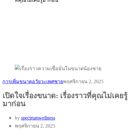
ที่คุณไม่เคยรู้มาก่อน
การเพิ่มขนาดอวัยวะเพศชาย
พฤศจิกายน 2, 2025
เปิดใจเรื่องขนาด: เรื่องราวที่คุณไม่เคยรู้
มาก่อน
by
spectrumwellness
พฤศจิกายน 2, 2025