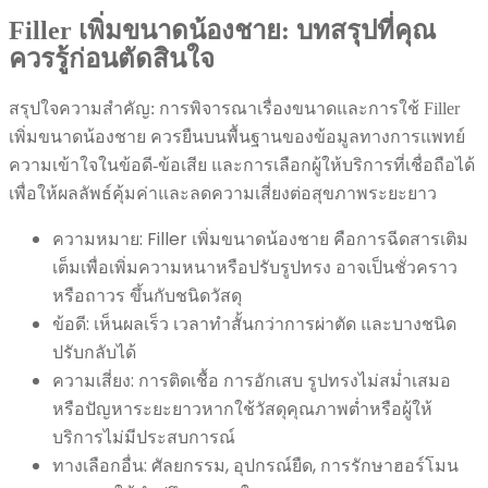
Filler เพิ่มขนาดน้องชาย: บทสรุปที่คุณ
ควรรู้ก่อนตัดสินใจ
สรุปใจความสำคัญ: การพิจารณาเรื่องขนาดและการใช้ Filler
เพิ่มขนาดน้องชาย ควรยืนบนพื้นฐานของข้อมูลทางการแพทย์
ความเข้าใจในข้อดี-ข้อเสีย และการเลือกผู้ให้บริการที่เชื่อถือได้
เพื่อให้ผลลัพธ์คุ้มค่าและลดความเสี่ยงต่อสุขภาพระยะยาว
ความหมาย: Filler เพิ่มขนาดน้องชาย คือการฉีดสารเติม
เต็มเพื่อเพิ่มความหนาหรือปรับรูปทรง อาจเป็นชั่วคราว
หรือถาวร ขึ้นกับชนิดวัสดุ
ข้อดี: เห็นผลเร็ว เวลาทำสั้นกว่าการผ่าตัด และบางชนิด
ปรับกลับได้
ความเสี่ยง: การติดเชื้อ การอักเสบ รูปทรงไม่สม่ำเสมอ
หรือปัญหาระยะยาวหากใช้วัสดุคุณภาพต่ำหรือผู้ให้
บริการไม่มีประสบการณ์
ทางเลือกอื่น: ศัลยกรรม, อุปกรณ์ยืด, การรักษาฮอร์โมน