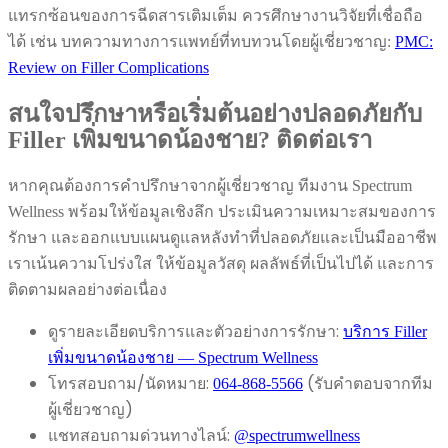
แทรกซ้อนของการฉีดสารเติมเต็ม ควรศึกษางานวิจัยที่เชื่อถือ
ได้ เช่น บทความทางการแพทย์ที่ทบทวนโดยผู้เชี่ยวชาญ:
PMC:
Review on Filler Complications
สนใจปรึกษาหรือเริ่มต้นอย่างปลอดภัยกับ
Filler เพิ่มขนาดน้องชาย? ติดต่อเรา
หากคุณต้องการคำปรึกษาจากผู้เชี่ยวชาญ ทีมงาน Spectrum
Wellness พร้อมให้ข้อมูลเชิงลึก ประเมินความเหมาะสมของการ
รักษา และออกแบบแผนดูแลหลังทำที่ปลอดภัยและเป็นมืออาชีพ
เราเน้นความโปร่งใส ให้ข้อมูลวัสดุ ผลลัพธ์ที่เป็นไปได้ และการ
ติดตามผลอย่างต่อเนื่อง
ดูรายละเอียดบริการและตัวอย่างการรักษา:
บริการ Filler
เพิ่มขนาดน้องชาย — Spectrum Wellness
โทรสอบถาม/นัดหมาย:
(รับคำตอบจากทีม
064-868-5566
ผู้เชี่ยวชาญ)
แชทสอบถามด่วนทางไลน์:
@spectrumwellness