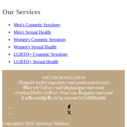
Our Services
Men's Cosmetic Sexology
Men's Sexual Health
Women's Cosmetic Sexology
Women's Sexual Health
LGBTQ+ Cosmetic Sexology
LGBTQ+ Sexual Health
SPECTRUM WELLNESS
เป็นศูนย์รวมบริการดูแลสุขภาพทางเพศแบบครบวงจร
ที่นี่เราเข้าใจถึงความสำคัญของสุขภาพทางเพศ
เราพร้อมให้บริการปรึกษา รักษา และฟื้นฟูสุขภาพทางเพศ
ด้วยทีมแพทย์ผู้เชี่ยวชาญ และเทคโนโลยีที่ทันสมัย
Copyright© 2026 Spectrum Wellness