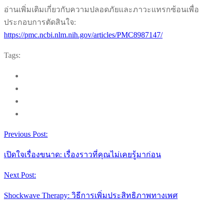
อ่านเพิ่มเติมเกี่ยวกับความปลอดภัยและภาวะแทรกซ้อนเพื่อ
ประกอบการตัดสินใจ:
https://pmc.ncbi.nlm.nih.gov/articles/PMC8987147/
Tags:
Previous Post:
เปิดใจเรื่องขนาด: เรื่องราวที่คุณไม่เคยรู้มาก่อน
Next Post:
Shockwave Therapy: วิธีการเพิ่มประสิทธิภาพทางเพศ