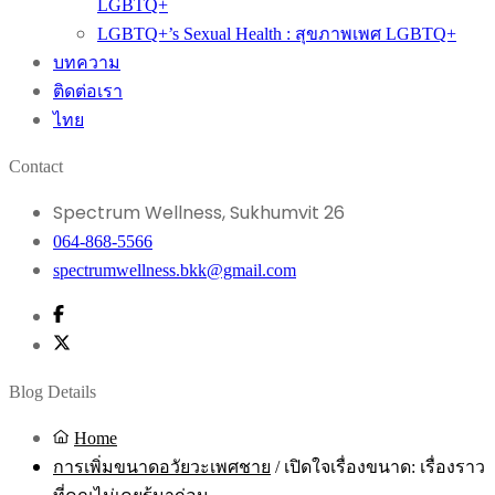
LGBTQ+
LGBTQ+’s Sexual Health : สุขภาพเพศ LGBTQ+
บทความ
ติดต่อเรา
ไทย
Contact
Spectrum Wellness, Sukhumvit 26
064-868-5566
spectrumwellness.bkk@gmail.com
Blog Details
Home
การเพิ่มขนาดอวัยวะเพศชาย
/
เปิดใจเรื่องขนาด: เรื่องราว