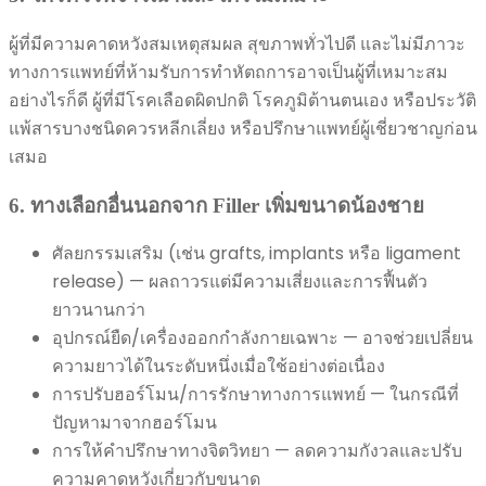
ผู้ที่มีความคาดหวังสมเหตุสมผล สุขภาพทั่วไปดี และไม่มีภาวะ
ทางการแพทย์ที่ห้ามรับการทำหัตถการอาจเป็นผู้ที่เหมาะสม
อย่างไรก็ดี ผู้ที่มีโรคเลือดผิดปกติ โรคภูมิต้านตนเอง หรือประวัติ
แพ้สารบางชนิดควรหลีกเลี่ยง หรือปรึกษาแพทย์ผู้เชี่ยวชาญก่อน
เสมอ
6. ทางเลือกอื่นนอกจาก Filler เพิ่มขนาดน้องชาย
ศัลยกรรมเสริม (เช่น grafts, implants หรือ ligament
release) — ผลถาวรแต่มีความเสี่ยงและการฟื้นตัว
ยาวนานกว่า
อุปกรณ์ยืด/เครื่องออกกำลังกายเฉพาะ — อาจช่วยเปลี่ยน
ความยาวได้ในระดับหนึ่งเมื่อใช้อย่างต่อเนื่อง
การปรับฮอร์โมน/การรักษาทางการแพทย์ — ในกรณีที่
ปัญหามาจากฮอร์โมน
การให้คำปรึกษาทางจิตวิทยา — ลดความกังวลและปรับ
ความคาดหวังเกี่ยวกับขนาด