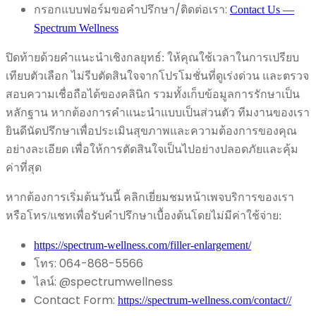
กรอกแบบฟอร์มขอคำปรึกษา/ติดต่อเรา:
Contact Us —
Spectrum Wellness
ปิดท้ายด้วยคำแนะนำเชิงกลยุทธ์: ให้คุณใช้เวลาในการเปรียบ
เทียบตัวเลือก ไม่รีบตัดสินใจจากโปรโมชั่นที่ดูเร่งด่วน และตรวจ
สอบความเชื่อถือได้ของคลินิก รวมทั้งเก็บข้อมูลการรักษาเป็น
หลักฐาน หากต้องการคำแนะนำแบบเป็นส่วนตัว ทีมงานของเรา
ยินดีนัดปรึกษาเพื่อประเมินสุขภาพและความต้องการของคุณ
อย่างละเอียด เพื่อให้การตัดสินใจเป็นไปอย่างปลอดภัยและคุ้ม
ค่าที่สุด
หากต้องการเริ่มต้นวันนี้ คลิกเยี่ยมชมหน้าเพจบริการของเรา
หรือโทร/แชทเพื่อรับคำปรึกษาเบื้องต้นโดยไม่มีค่าใช้จ่าย:
https://spectrum-wellness.com/filler-enlargement/
โทร: 064-868-5566
ไลน์: @spectrumwellness
Contact Form:
https://spectrum-wellness.com/contact//