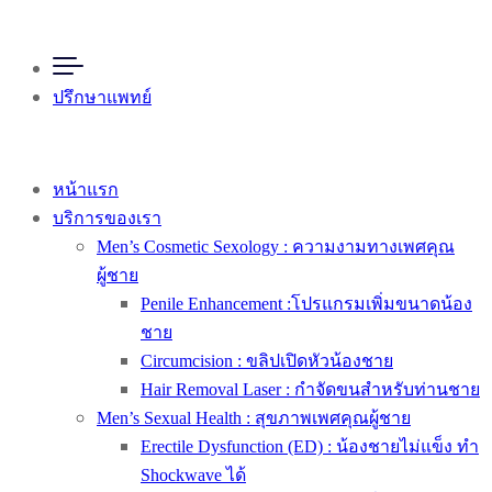
ปรึกษาแพทย์
หน้าแรก
บริการของเรา
Men’s Cosmetic Sexology : ความงามทางเพศคุณ
ผู้ชาย
Penile Enhancement :โปรแกรมเพิ่มขนาดน้อง
ชาย
Circumcision : ขลิปเปิดหัวน้องชาย
Hair Removal Laser : กำจัดขนสำหรับท่านชาย
Men’s Sexual Health : สุขภาพเพศคุณผู้ชาย
Erectile Dysfunction (ED) : น้องชายไม่แข็ง ทำ
Shockwave ได้