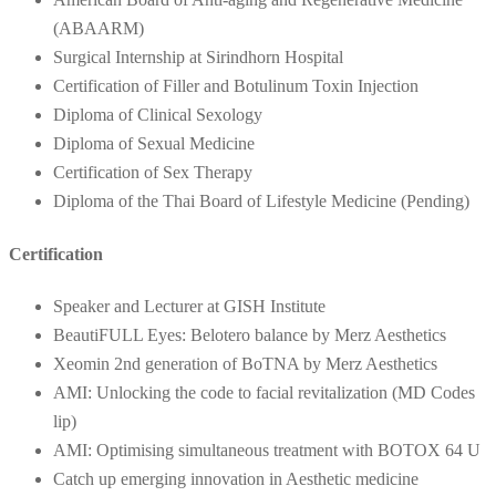
(ABAARM)
Surgical Internship at Sirindhorn Hospital
Certification of Filler and Botulinum Toxin Injection
Diploma of Clinical Sexology
Diploma of Sexual Medicine
Certification of Sex Therapy
Diploma of the Thai Board of Lifestyle Medicine (Pending)
Certification
Speaker and Lecturer at GISH Institute
BeautiFULL Eyes: Belotero balance by Merz Aesthetics
Xeomin 2nd generation of BoTNA by Merz Aesthetics
AMI: Unlocking the code to facial revitalization (MD Codes
lip)
AMI: Optimising simultaneous treatment with BOTOX 64 U
Catch up emerging innovation in Aesthetic medicine