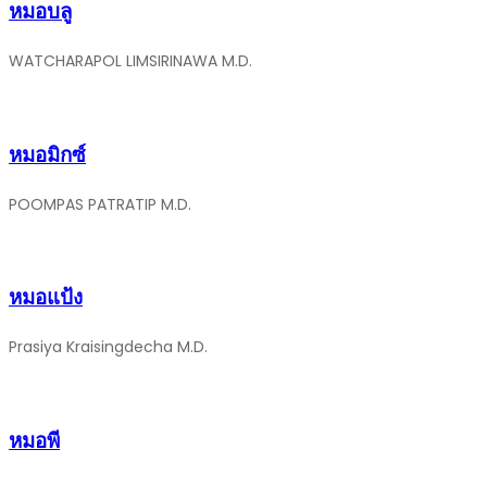
หมอบลู
WATCHARAPOL LIMSIRINAWA M.D.
หมอมิกซ์
POOMPAS PATRATIP M.D.
หมอแป้ง
Prasiya Kraisingdecha M.D.
หมอพี