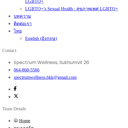
LGBTQ+
LGBTQ+’s Sexual Health : สุขภาพเพศ LGBTQ+
บทความ
ติดต่อเรา
ไทย
English
(
อังกฤษ
)
Contact
Spectrum Wellness, Sukhumvit 26
064-868-5566
spectrumwellness.bkk@gmail.com
Team Details
Home