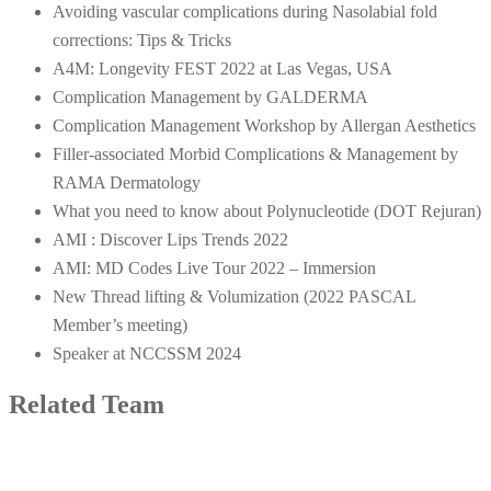
Avoiding vascular complications during Nasolabial fold
corrections: Tips & Tricks
A4M: Longevity FEST 2022 at Las Vegas, USA
Complication Management by GALDERMA
Complication Management Workshop by Allergan Aesthetics
Filler-associated Morbid Complications & Management by
RAMA Dermatology
What you need to know about Polynucleotide (DOT Rejuran)
AMI : Discover Lips Trends 2022
AMI: MD Codes Live Tour 2022 – Immersion
New Thread lifting & Volumization (2022 PASCAL
Member’s meeting)
Speaker at NCCSSM 2024
Related Team