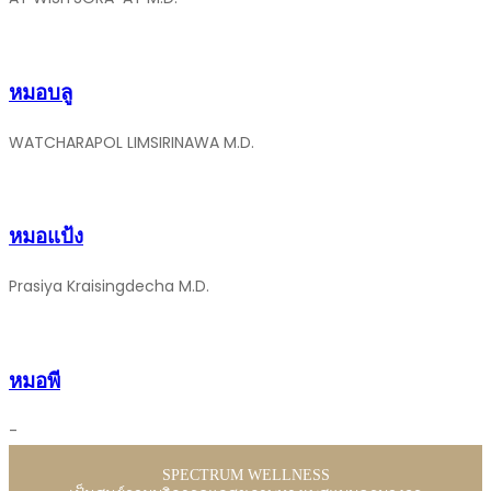
หมอบลู
WATCHARAPOL LIMSIRINAWA M.D.
หมอแป้ง
Prasiya Kraisingdecha M.D.
หมอพี
-
SPECTRUM WELLNESS