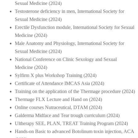
Sexual Medicine (2024)
Testosterone deficiency in men, International Society for
Sexual Medicine (2024)
Erectile Dysfunction module, International Society for Sexual
Medicine (2024)
Male Anatomy and Physiology, International Society for
Sexual Medicine (2024)
National Conference on Clinic Sexology and Sexual
Medicine (2024)
Sylfirm X plus Workshop Training (2024)
Certificate of Attendance IMCAS Asia (2024)
Training on the application of the Thermage procedure (2024)
Thermage FLX Lecture and Hand on (2024)
Online courses Nutraceutical, DTAM (2024)
Galderma Midface and Tear trough curriculum (2024)
Ultherapy SEE, PLAN, TREAT Training Program (2024)
Hands-on Basic to advanced Botolinum toxin injection, ACA