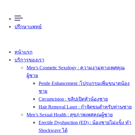
ปรึกษาแพทย์
หน้าแรก
บริการของเรา
Men’s Cosmetic Sexology : ความงามทางเพศคุณ
ผู้ชาย
Penile Enhancement :โปรแกรมเพิ่มขนาดน้อง
ชาย
Circumcision : ขลิปเปิดหัวน้องชาย
Hair Removal Laser : กำจัดขนสำหรับท่านชาย
Men’s Sexual Health : สุขภาพเพศคุณผู้ชาย
Erectile Dysfunction (ED) : น้องชายไม่แข็ง ทำ
Shockwave ได้