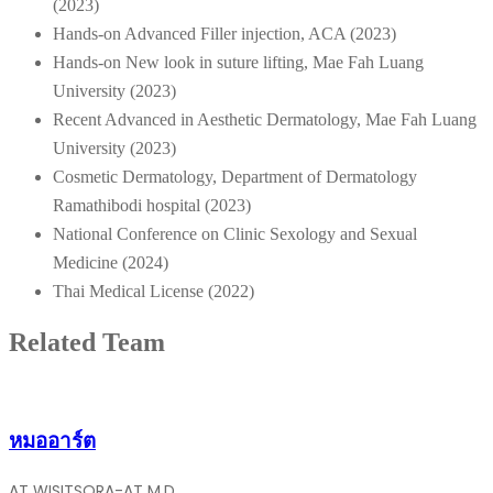
(2023)
Hands-on Advanced Filler injection, ACA (2023)
Hands-on New look in suture lifting, Mae Fah Luang
University (2023)
Recent Advanced in Aesthetic Dermatology, Mae Fah Luang
University (2023)
Cosmetic Dermatology, Department of Dermatology
Ramathibodi hospital (2023)
National Conference on Clinic Sexology and Sexual
Medicine (2024)
Thai Medical License (2022)
Related Team
หมออาร์ต
AT WISITSORA-AT M.D.