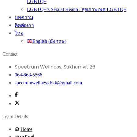
LGBTQ+
LGBTQ+’s Sexual Health : สุขภาพเพศ LGBTQ+
บทความ
ติดต่อเรา
ไทย
English
(
อังกฤษ
)
Contact
Spectrum Wellness, Sukhumvit 26
064-868-5566
spectrumwellness.bkk@gmail.com
Team Details
Home