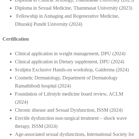
Diploma in Sexual Medicine, Thammasat University (2023)
Fellowship in Antiaging and Regenerative Medicine,
Dhurakij Pundit University (2024)
Certification
Clinical application in weight management, DPU (2024)
Clinical application in Dietary supplement, DPU (2024)
Sculptra Exclusive Hands-on workshop, Galderma (2024)
Cosmetic Dermatology, Department of Dermatology
Ramathibodi hospital (2024)
Foundation of Lifestyle medicine board review, ACLM
(2024)
Chronic disease and Sexual Dysfunction, ISSM (2024)
Erectile dysfunction non-surgical treatment – shock wave
therapy, ISSM (2024)
Age-associated sexual dysfunctions, International Society for