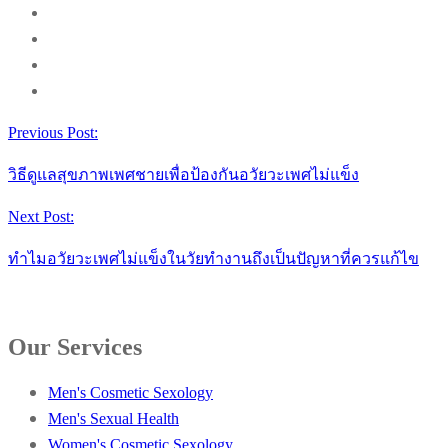
Previous Post:
วิธีดูแลสุขภาพเพศชายเพื่อป้องกันอวัยวะเพศไม่แข็ง
Next Post:
ทำไมอวัยวะเพศไม่แข็งในวัยทำงานถึงเป็นปัญหาที่ควรแก้ไข
Our Services
Men's Cosmetic Sexology
Men's Sexual Health
Women's Cosmetic Sexology