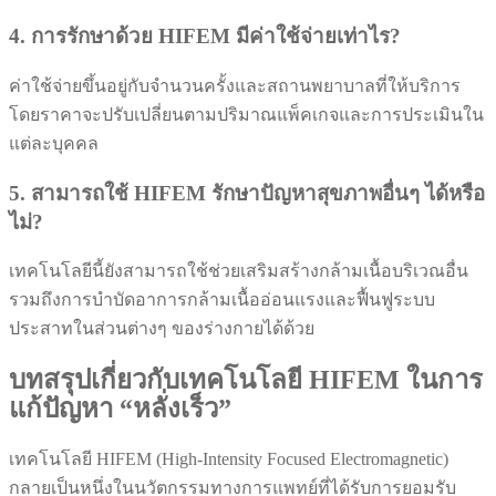
4. การรักษาด้วย HIFEM มีค่าใช้จ่ายเท่าไร?
ค่าใช้จ่ายขึ้นอยู่กับจำนวนครั้งและสถานพยาบาลที่ให้บริการ
โดยราคาจะปรับเปลี่ยนตามปริมาณแพ็คเกจและการประเมินใน
แต่ละบุคคล
5. สามารถใช้ HIFEM รักษาปัญหาสุขภาพอื่นๆ ได้หรือ
ไม่?
เทคโนโลยีนี้ยังสามารถใช้ช่วยเสริมสร้างกล้ามเนื้อบริเวณอื่น
รวมถึงการบำบัดอาการกล้ามเนื้ออ่อนแรงและฟื้นฟูระบบ
ประสาทในส่วนต่างๆ ของร่างกายได้ด้วย
บทสรุปเกี่ยวกับเทคโนโลยี HIFEM ในการ
แก้ปัญหา “หลั่งเร็ว”
เทคโนโลยี HIFEM (High-Intensity Focused Electromagnetic)
กลายเป็นหนึ่งในนวัตกรรมทางการแพทย์ที่ได้รับการยอมรับ