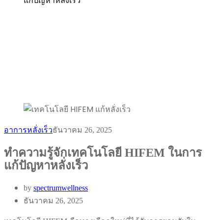
แก้ปัญหาหลั่งเร็ว
อาการหลั่งเร็ว
ธันวาคม 26, 2025
ทำความรู้จักเทคโนโลยี HIFEM ในการ
แก้ปัญหาหลั่งเร็ว
by
spectrumwellness
ธันวาคม 26, 2025