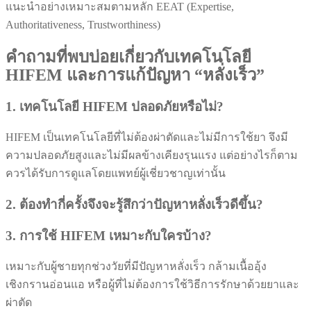
แนะนำอย่างเหมาะสมตามหลัก EEAT (Expertise,
Authoritativeness, Trustworthiness)
คำถามที่พบบ่อยเกี่ยวกับเทคโนโลยี
HIFEM และการแก้ปัญหา “หลั่งเร็ว”
1. เทคโนโลยี HIFEM ปลอดภัยหรือไม่?
HIFEM เป็นเทคโนโลยีที่ไม่ต้องผ่าตัดและไม่มีการใช้ยา จึงมี
ความปลอดภัยสูงและไม่มีผลข้างเคียงรุนแรง แต่อย่างไรก็ตาม
ควรได้รับการดูแลโดยแพทย์ผู้เชี่ยวชาญเท่านั้น
2. ต้องทำกี่ครั้งจึงจะรู้สึกว่าปัญหาหลั่งเร็วดีขึ้น?
3. การใช้ HIFEM เหมาะกับใครบ้าง?
เหมาะกับผู้ชายทุกช่วงวัยที่มีปัญหาหลั่งเร็ว กล้ามเนื้ออุ้ง
เชิงกรานอ่อนแอ หรือผู้ที่ไม่ต้องการใช้วิธีการรักษาด้วยยาและ
ผ่าตัด