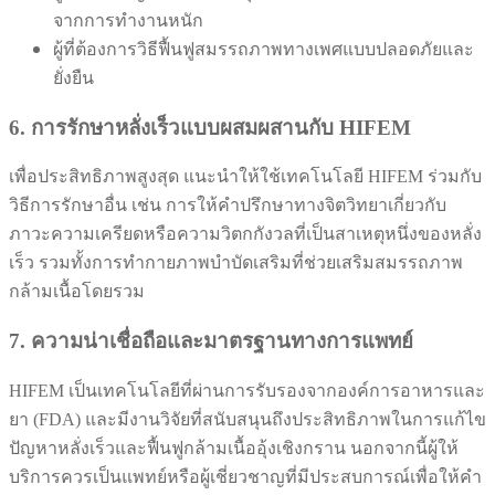
จากการทำงานหนัก
ผู้ที่ต้องการวิธีฟื้นฟูสมรรถภาพทางเพศแบบปลอดภัยและ
ยั่งยืน
6. การรักษาหลั่งเร็วแบบผสมผสานกับ HIFEM
เพื่อประสิทธิภาพสูงสุด แนะนำให้ใช้เทคโนโลยี HIFEM ร่วมกับ
วิธีการรักษาอื่น เช่น การให้คำปรึกษาทางจิตวิทยาเกี่ยวกับ
ภาวะความเครียดหรือความวิตกกังวลที่เป็นสาเหตุหนึ่งของหลั่ง
เร็ว รวมทั้งการทำกายภาพบำบัดเสริมที่ช่วยเสริมสมรรถภาพ
กล้ามเนื้อโดยรวม
7. ความน่าเชื่อถือและมาตรฐานทางการแพทย์
HIFEM เป็นเทคโนโลยีที่ผ่านการรับรองจากองค์การอาหารและ
ยา (FDA) และมีงานวิจัยที่สนับสนุนถึงประสิทธิภาพในการแก้ไข
ปัญหาหลั่งเร็วและฟื้นฟูกล้ามเนื้ออุ้งเชิงกราน นอกจากนี้ผู้ให้
บริการควรเป็นแพทย์หรือผู้เชี่ยวชาญที่มีประสบการณ์เพื่อให้คำ