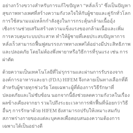
อย่างกว้างขวางสำหรับการแก้ไขปัญหา “หลั่งเร็ว” ซึ่งเป็นปัญหา
สุขภาพทางเพศที่สร้างความกังวลใจให้กับผู้ชายและคู่รักทั่วโลก
การใช้สนามแม่เหล็กกำลังสูงในการกระตุ้นกล้ามเนื้ออุ้ง
เชิงกรานช่วยเสริมสร้างความแข็งแรงของกล้ามเนื้อและเพิ่ม
การควบคุมระบบประสาท ทำให้ผู้ชายที่เคยประสบปัญหาการ
หลั่งเร็วสามารถฟื้นฟูสมรรถภาพทางเพศได้อย่างมีประสิทธิภาพ
และปลอดภัย โดยไม่ต้องพึ่งพายาหรือวิธีการที่รุนแรง เช่น การ
ผ่าตัด
ด้วยความเป็นเทคโนโลยีที่ไม่รุกรานและผ่านการรับรองจาก
องค์การอาหารและยา (FDA) HIFEM จึงกลายเป็นทางเลือกที่ดี
สำหรับผู้ชายทุกช่วงวัย โดยเฉพาะผู้ที่ต้องการวิธีรักษาที่
ปลอดภัยและไม่ซับซ้อน นอกจากนี้ยังช่วยลดความกังวลในเรื่อง
ผลข้างเคียงจากยา รวมไปถึงระยะเวลาการพักฟื้นที่น้อยกว่าวิธี
อื่นๆ การรักษาด้วย HIFEM ยังสามารถปรับให้เหมาะสมกับ
สภาพร่างกายของแต่ละบุคคลเพื่อตอบสนองความต้องการ
เฉพาะได้เป็นอย่างดี