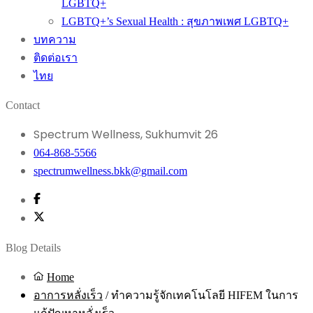
LGBTQ+
LGBTQ+’s Sexual Health : สุขภาพเพศ LGBTQ+
บทความ
ติดต่อเรา
ไทย
Contact
Spectrum Wellness, Sukhumvit 26
064-868-5566
spectrumwellness.bkk@gmail.com
Blog Details
Home
อาการหลั่งเร็ว
/
ทำความรู้จักเทคโนโลยี HIFEM ในการ