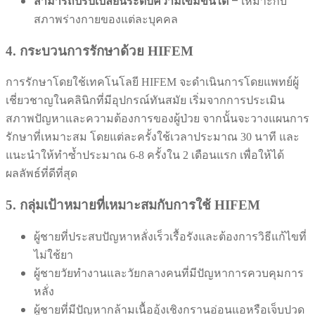
สามารถปรับเปลี่ยนระดับความเข้มข้นได้
– เหมาะกับ
สภาพร่างกายของแต่ละบุคคล
4. กระบวนการรักษาด้วย HIFEM
การรักษาโดยใช้เทคโนโลยี HIFEM จะดำเนินการโดยแพทย์ผู้
เชี่ยวชาญในคลินิกที่มีอุปกรณ์ทันสมัย เริ่มจากการประเมิน
สภาพปัญหาและความต้องการของผู้ป่วย จากนั้นจะวางแผนการ
รักษาที่เหมาะสม โดยแต่ละครั้งใช้เวลาประมาณ 30 นาที และ
แนะนำให้ทำซ้ำประมาณ 6-8 ครั้งใน 2 เดือนแรก เพื่อให้ได้
ผลลัพธ์ที่ดีที่สุด
5. กลุ่มเป้าหมายที่เหมาะสมกับการใช้ HIFEM
ผู้ชายที่ประสบปัญหาหลั่งเร็วเรื้อรังและต้องการวิธีแก้ไขที่
ไม่ใช้ยา
ผู้ชายวัยทำงานและวัยกลางคนที่มีปัญหาการควบคุมการ
หลั่ง
ผู้ชายที่มีปัญหากล้ามเนื้ออุ้งเชิงกรานอ่อนแอหรือเจ็บปวด