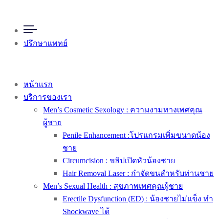
ปรึกษาแพทย์
หน้าแรก
บริการของเรา
Men’s Cosmetic Sexology : ความงามทางเพศคุณ
ผู้ชาย
Penile Enhancement :โปรแกรมเพิ่มขนาดน้อง
ชาย
Circumcision : ขลิปเปิดหัวน้องชาย
Hair Removal Laser : กำจัดขนสำหรับท่านชาย
Men’s Sexual Health : สุขภาพเพศคุณผู้ชาย
Erectile Dysfunction (ED) : น้องชายไม่แข็ง ทำ
Shockwave ได้