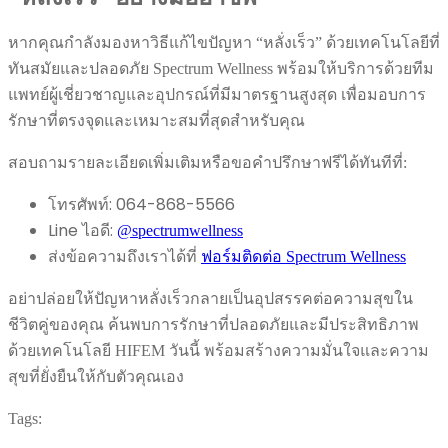
หากคุณกำลังมองหาวิธีแก้ไขปัญหา “หลั่งเร็ว” ด้วยเทคโนโลยีที่
ทันสมัยและปลอดภัย Spectrum Wellness พร้อมให้บริการด้วยทีม
แพทย์ผู้เชี่ยวชาญและอุปกรณ์ที่มีมาตรฐานสูงสุด เพื่อมอบการ
รักษาที่ตรงจุดและเหมาะสมที่สุดสำหรับคุณ
สอบถามรายละเอียดเพิ่มเติมหรือขอคำปรึกษาฟรีได้ทันทีที่:
โทรศัพท์: 064-868-5566
Line ไอดี:
@spectrumwellness
ส่งข้อความถึงเราได้ที่
ฟอร์มติดต่อ Spectrum Wellness
อย่าปล่อยให้ปัญหาหลั่งเร็วกลายเป็นอุปสรรคต่อความสุขใน
ชีวิตคู่ของคุณ ค้นพบการรักษาที่ปลอดภัยและมีประสิทธิภาพ
ด้วยเทคโนโลยี HIFEM วันนี้ พร้อมสร้างความมั่นใจและความ
สุขที่ยั่งยืนให้กับตัวคุณเอง
Tags: