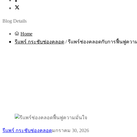
Blog Details
Home
รีแพร์ กระชับช่องคลอด
/
รีแพร์ช่องคลอดกับการฟื้นฟูความ
รีแพร์ กระชับช่องคลอด
มกราคม 30, 2026