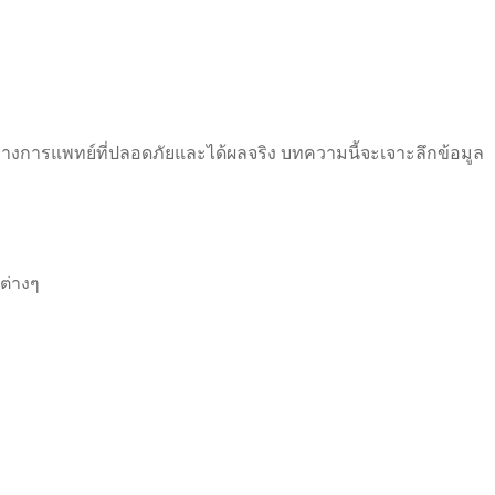
ยีทางการแพทย์ที่ปลอดภัยและได้ผลจริง บทความนี้จะเจาะลึกข้อมูล
ต่างๆ