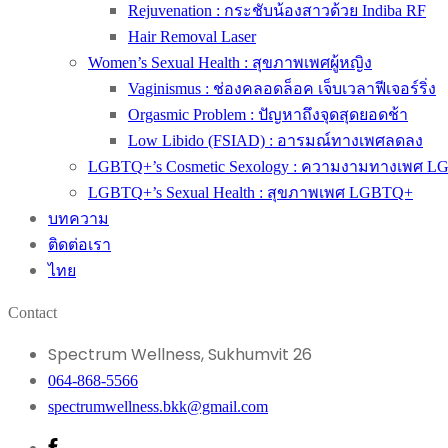
Rejuvenation : กระชับน้องสาวด้วย Indiba RF
Hair Removal Laser
Women’s Sexual Health : สุขภาพเพศผู้หญิง
Vaginismus : ช่องคลอดล็อค เจ็บเวลาฟีเจอร์ริ่ง
Orgasmic Problem : ปัญหาถึงจุดสุดยอดช้า
Low Libido (FSIAD) : อารมณ์ทางเพศลดลง
LGBTQ+’s Cosmetic Sexology : ความงามทางเพศ 
LGBTQ+’s Sexual Health : สุขภาพเพศ LGBTQ+
บทความ
ติดต่อเรา
ไทย
Contact
Spectrum Wellness, Sukhumvit 26
064-868-5566
spectrumwellness.bkk@gmail.com