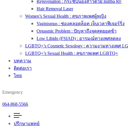
Rejuvenation : กระชับน้องสาวด้วย Indiba RF
Hair Removal Laser
Women’s Sexual Health : สุขภาพเพศผู้หญิง
Vaginismus : ช่องคลอดล็อค เจ็บเวลาฟีเจอร์ริ่ง
Orgasmic Problem : ปัญหาถึงจุดสุดยอดช้า
Low Libido (FSIAD) : อารมณ์ทางเพศลดลง
LGBTQ+’s Cosmetic Sexology : ความงามทางเพศ 
LGBTQ+’s Sexual Health : สุขภาพเพศ LGBTQ+
บทความ
ติดต่อเรา
ไทย
Emergency
064-868-5566
ปรึกษาแพทย์