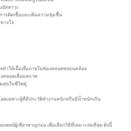
ินปัสสาวะ
รติดเชื้อและเพิ่มความชุ่มชื้น
ขทางใจ
ทำให้เนื้อเยื่อภายในช่องคลอดหย่อนคล้อย
่องคลอดเสื่อมสภาพ
ุขในชีวิตคู่
ยเฉพาะผู้ที่มีประวัติทำงานหนักหรือมีน้ำหนักเกิน
ผู้เชี่ยวชาญก่อน เพื่อเลือกวิธีที่เหมาะสมที่สุด ดังนี้