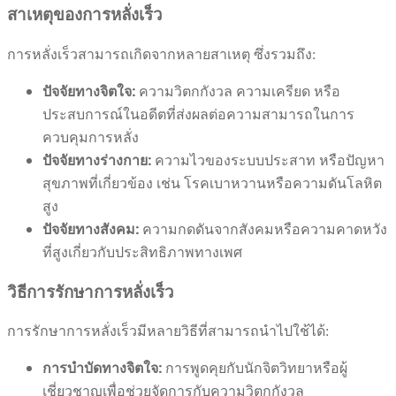
สาเหตุของการหลั่งเร็ว
การหลั่งเร็วสามารถเกิดจากหลายสาเหตุ ซึ่งรวมถึง:
ปัจจัยทางจิตใจ:
ความวิตกกังวล ความเครียด หรือ
ประสบการณ์ในอดีตที่ส่งผลต่อความสามารถในการ
ควบคุมการหลั่ง
ปัจจัยทางร่างกาย:
ความไวของระบบประสาท หรือปัญหา
สุขภาพที่เกี่ยวข้อง เช่น โรคเบาหวานหรือความดันโลหิต
สูง
ปัจจัยทางสังคม:
ความกดดันจากสังคมหรือความคาดหวัง
ที่สูงเกี่ยวกับประสิทธิภาพทางเพศ
วิธีการรักษาการหลั่งเร็ว
การรักษาการหลั่งเร็วมีหลายวิธีที่สามารถนำไปใช้ได้:
การบำบัดทางจิตใจ:
การพูดคุยกับนักจิตวิทยาหรือผู้
เชี่ยวชาญเพื่อช่วยจัดการกับความวิตกกังวล