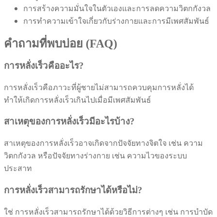
การสร้างความมั่นใจในตัวเองและการลดความวิตกกังวล
การทำความเข้าใจเกี่ยวกับร่างกายและการมีเพศสัมพันธ์
คำถามที่พบบ่อย (FAQ)
การหลั่งเร็วคืออะไร?
การหลั่งเร็วคือภาวะที่ผู้ชายไม่สามารถควบคุมการหลั่งได้
ทำให้เกิดการหลั่งเร็วเกินไปเมื่อมีเพศสัมพันธ์
สาเหตุของการหลั่งเร็วมีอะไรบ้าง?
สาเหตุของการหลั่งเร็วอาจเกิดจากปัจจัยทางจิตใจ เช่น ความ
วิตกกังวล หรือปัจจัยทางร่างกาย เช่น ความไวของระบบ
ประสาท
การหลั่งเร็วสามารถรักษาได้หรือไม่?
ใช่ การหลั่งเร็วสามารถรักษาได้ด้วยวิธีการต่างๆ เช่น การบำบัด