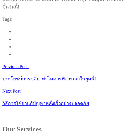
ขึ้นวันนี้!
Tags:
Previous Post:
ประโยชน์การขลิบ: ทำไมควรพิจารณาในยุคนี้?
Next Post:
วิธีการใช้ยาแก้ปัญหาหลั่งเร็วอย่างปลอดภัย
Our Services