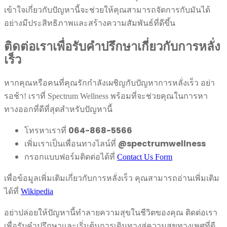
เข้าใจเกี่ยวกับปัญหานี้จะช่วยให้คุณสามารถจัดการกับมันได้
อย่างมีประสิทธิภาพและสร้างความสัมพันธ์ที่ดีขึ้น
ติดต่อเราเพื่อรับคำปรึกษาเกี่ยวกับการหลั่ง
เร็ว
หากคุณหรือคนที่คุณรักกำลังเผชิญกับปัญหาการหลั่งเร็ว อย่า
รอช้า! เราที่ Spectrum Wellness พร้อมที่จะช่วยคุณในการหา
ทางออกที่ดีที่สุดสำหรับปัญหานี้
โทรหาเราที่
064-868-5566
เพิ่มเราเป็นเพื่อนทางไลน์ที่
@spectrumwellness
กรอกแบบฟอร์มติดต่อได้ที่
Contact Us Form
เพื่อข้อมูลเพิ่มเติมเกี่ยวกับการหลั่งเร็ว คุณสามารถอ่านเพิ่มเติม
ได้ที่
Wikipedia
อย่าปล่อยให้ปัญหานี้ทำลายความสุขในชีวิตของคุณ ติดต่อเรา
เพื่อรับคำปรึกษาและเริ่มต้นการเดินทางสู่ความสุขทางเพศที่ดี