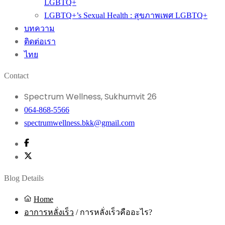
LGBTQ+
LGBTQ+’s Sexual Health : สุขภาพเพศ LGBTQ+
บทความ
ติดต่อเรา
ไทย
Contact
Spectrum Wellness, Sukhumvit 26
064-868-5566
spectrumwellness.bkk@gmail.com
Blog Details
Home
อาการหลั่งเร็ว
/
การหลั่งเร็วคืออะไร?