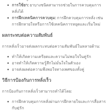
การใช้ยา:
ยาบางชนิดสามารถช่วยในการควบคุมการ
หลั่งได้
การฝึกเทคนิคการควบคุม:
การฝึกควบคุมการหลั่ง เช่น
การฝึกหายใจหรือการใช้เทคนิคการหยุดและเริ่มใหม่
ผลกระทบต่อความสัมพันธ์
การหลั่งเร็วอาจส่งผลกระทบต่อความสัมพันธ์ในหลายด้าน:
ทำให้เกิดความเครียดและความไม่พอใจในคู่รัก
อาจทำให้เกิดความรู้สึกไม่มั่นใจในตัวเอง
อาจส่งผลต่อความพึงพอใจทางเพศของทั้งคู่
วิธีการป้องกันการหลั่งเร็ว
การป้องกันการหลั่งเร็วสามารถทำได้โดย:
การฝึกควบคุมการหลั่งผ่านการฝึกหายใจและการสื่อสาร
กับคู่รัก