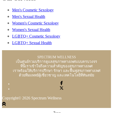
Men's Cosmetic Sexology
Men's Sexual Health
Women's Cosmetic Sexology
Women's Sexual Health
LGBTQ+ Cosmetic Sexology
LGBTQ+ Sexual Health
SPECTRUM WELLNESS
เป็นศูนย์รวมบริการดูแลสุขภาพทางเพศแบบครบวงจร
ที่นี่เราเข้าใจถึงความสำคัญของสุขภาพทางเพศ
เราพร้อมให้บริการปรึกษา รักษา และฟื้นฟูสุขภาพทางเพศ
ด้วยทีมแพทย์ผู้เชี่ยวชาญ และเทคโนโลยีที่ทันสมัย
Copyright© 2026 Spectrum Wellness