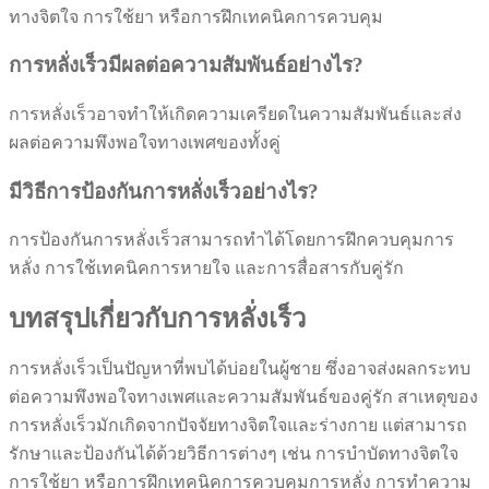
ทางจิตใจ การใช้ยา หรือการฝึกเทคนิคการควบคุม
การหลั่งเร็วมีผลต่อความสัมพันธ์อย่างไร?
การหลั่งเร็วอาจทำให้เกิดความเครียดในความสัมพันธ์และส่ง
ผลต่อความพึงพอใจทางเพศของทั้งคู่
มีวิธีการป้องกันการหลั่งเร็วอย่างไร?
การป้องกันการหลั่งเร็วสามารถทำได้โดยการฝึกควบคุมการ
หลั่ง การใช้เทคนิคการหายใจ และการสื่อสารกับคู่รัก
บทสรุปเกี่ยวกับการหลั่งเร็ว
การหลั่งเร็วเป็นปัญหาที่พบได้บ่อยในผู้ชาย ซึ่งอาจส่งผลกระทบ
ต่อความพึงพอใจทางเพศและความสัมพันธ์ของคู่รัก สาเหตุของ
การหลั่งเร็วมักเกิดจากปัจจัยทางจิตใจและร่างกาย แต่สามารถ
รักษาและป้องกันได้ด้วยวิธีการต่างๆ เช่น การบำบัดทางจิตใจ
การใช้ยา หรือการฝึกเทคนิคการควบคุมการหลั่ง การทำความ