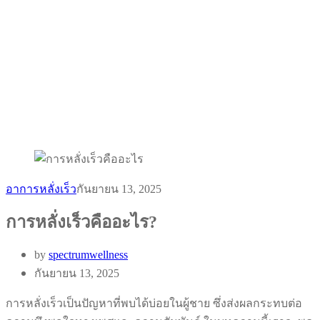
อาการหลั่งเร็ว
กันยายน 13, 2025
การหลั่งเร็วคืออะไร?
by
spectrumwellness
กันยายน 13, 2025
การหลั่งเร็วเป็นปัญหาที่พบได้บ่อยในผู้ชาย ซึ่งส่งผลกระทบต่อ