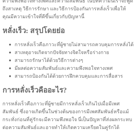
ความพึงพอใจทางเพศและความสัมพันธ์ ในบทความนี้เราจะพูด
ถึงสาเหตุ วิธีการรักษา และวิธีการป้องกันการหลั่งเร็วเพื่อให้
คุณมีความเข้าใจที่ดีขึ้นเกี่ยวกับปัญหานี้
หลั่งเร็ว: สรุปโดยย่อ
การหลั่งเร็วคือภาวะที่ผู้ชายไม่สามารถควบคุมการหลั่งได้
สาเหตุอาจเกิดจากปัจจัยทางจิตใจหรือร่างกาย
สามารถรักษาได้ด้วยวิธีการต่างๆ
มีผลต่อความสัมพันธ์และความพึงพอใจทางเพศ
สามารถป้องกันได้ด้วยการฝึกควบคุมและการสื่อสาร
การหลั่งเร็วคืออะไร?
การหลั่งเร็วคือภาวะที่ผู้ชายมีการหลั่งเร็วเกินไปเมื่อมีเพศ
สัมพันธ์ ซึ่งอาจเกิดขึ้นในช่วงต้นของการมีเพศสัมพันธ์หรือแม้
กระทั่งก่อนที่คู่รักจะมีความพึงพอใจ นี่เป็นปัญหาที่ส่งผลกระทบ
ต่อความสัมพันธ์และอาจทำให้เกิดความเครียดในคู่รักได้