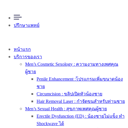
ปรึกษาแพทย์
หน้าแรก
บริการของเรา
Men’s Cosmetic Sexology : ความงามทางเพศคุณ
ผู้ชาย
Penile Enhancement :โปรแกรมเพิ่มขนาดน้อง
ชาย
Circumcision : ขลิปเปิดหัวน้องชาย
Hair Removal Laser : กำจัดขนสำหรับท่านชาย
Men’s Sexual Health : สุขภาพเพศคุณผู้ชาย
Erectile Dysfunction (ED) : น้องชายไม่แข็ง ทำ
Shockwave ได้