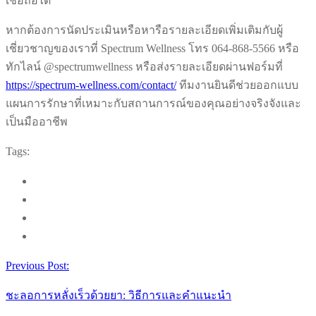
เชื่อถือได้
หากต้องการนัดประเมินหรือหารือรายละเอียดเพิ่มเติมกับผู้
เชี่ยวชาญของเราที่ Spectrum Wellness โทร 064-868-5566 หรือ
ทักไลน์ @spectrumwellness หรือส่งรายละเอียดผ่านฟอร์มที่
https://spectrum-wellness.com/contact/
ทีมงานยินดีช่วยออกแบบ
แผนการรักษาที่เหมาะกับสถานการณ์ของคุณอย่างจริงจังและ
เป็นมืออาชีพ
Tags:
Previous Post:
ชะลอการหลั่งเร็วด้วยยา: วิธีการและคำแนะนำ