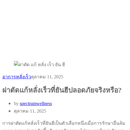
อาการหลั่งเร็ว
ตุลาคม 11, 2025
ผ่าตัดแก้หลั่งเร็วที่ยันฮีปลอดภัยจริงหรือ?
by
spectrumwellness
ตุลาคม 11, 2025
การผ่าตัดแก้หลั่งเร็วที่ยันฮีเป็นตัวเลือกหนึ่งเมื่อการรักษาอื่นล้ม