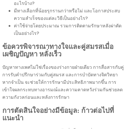
อะไรบ้าง?
มีทางเลือกที่น้อยรุกรานกว่าหรือไม่ และโอกาสประสบ
ความสำเร็จของแต่ละวิธีเป็นอย่างไร?
ค่าใช้จ่ายโดยประมาณ รวมการติดตามรักษาหลังผ่าตัด
เป็นอย่างไร?
ข้อควรพิจารณาทางใจและคู่สมรสเมื่อ
เผชิญปัญหา หลั่งเร็ว
ปัญหาทางเพศไม่ใช่เรื่องของร่างกายฝ่ายเดียว การสื่อสารกับคู่
การรับคำปรึกษาร่วมกับคู่สมรส และการบำบัดทางจิตวิทยา
หากจำเป็น จะช่วยให้การรักษามีประสิทธิภาพมากขึ้น การ
เข้าใจผลกระทบทางอารมณ์และความคาดหวังร่วมกันช่วยลด
ความกังวลก่อนและหลังการรักษา
การตัดสินใจอย่างมีข้อมูล: ก้าวต่อไปที่
แนะนำ