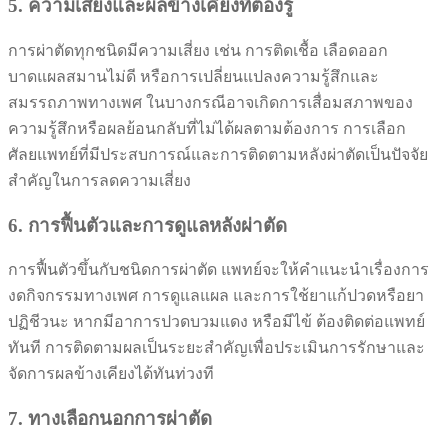
5. ความเสี่ยงและผลข้างเคียงที่ต้องรู้
การผ่าตัดทุกชนิดมีความเสี่ยง เช่น การติดเชื้อ เลือดออก
บาดแผลสมานไม่ดี หรือการเปลี่ยนแปลงความรู้สึกและ
สมรรถภาพทางเพศ ในบางกรณีอาจเกิดการเสื่อมสภาพของ
ความรู้สึกหรือผลย้อนกลับที่ไม่ได้ผลตามต้องการ การเลือก
ศัลยแพทย์ที่มีประสบการณ์และการติดตามหลังผ่าตัดเป็นปัจจัย
สำคัญในการลดความเสี่ยง
6. การฟื้นตัวและการดูแลหลังผ่าตัด
การฟื้นตัวขึ้นกับชนิดการผ่าตัด แพทย์จะให้คำแนะนำเรื่องการ
งดกิจกรรมทางเพศ การดูแลแผล และการใช้ยาแก้ปวดหรือยา
ปฏิชีวนะ หากมีอาการปวดบวมแดง หรือมีไข้ ต้องติดต่อแพทย์
ทันที การติดตามผลเป็นระยะสำคัญเพื่อประเมินการรักษาและ
จัดการผลข้างเคียงได้ทันท่วงที
7. ทางเลือกนอกการผ่าตัด