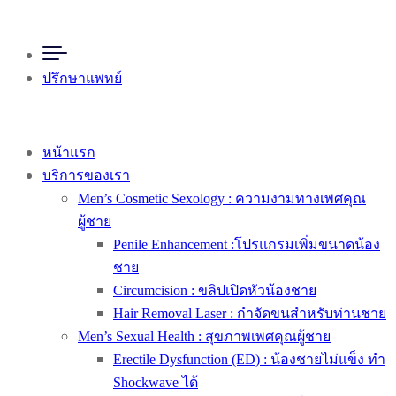
ปรึกษาแพทย์
หน้าแรก
บริการของเรา
Men’s Cosmetic Sexology : ความงามทางเพศคุณ
ผู้ชาย
Penile Enhancement :โปรแกรมเพิ่มขนาดน้อง
ชาย
Circumcision : ขลิปเปิดหัวน้องชาย
Hair Removal Laser : กำจัดขนสำหรับท่านชาย
Men’s Sexual Health : สุขภาพเพศคุณผู้ชาย
Erectile Dysfunction (ED) : น้องชายไม่แข็ง ทำ
Shockwave ได้