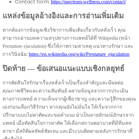
Contact form:
https://spectrum-wellness.com/contact/
แหล่งข้อมูลอ้างอิงและการอ่านเพิ่มเติม
หากต้องการข้อมูลเชิงวิชาการเพิ่มเติมเกี่ยวกับหลั่งเร็ว คุณ
สามารถอ่านบทความสรุปทางการแพทย์ได้ที่ Wikipedia (หน้า
Premature ejaculation) ซึ่งให้ภาพรวมสาเหตุ แนวทางรักษา และ
การวินิจฉัย:
https://en.wikipedia.org/wiki/Premature_ejaculation
ปิดท้าย — ข้อเสนอแนะแบบเชิงกลยุทธ์
การตัดสินใจรักษาเรื่องหลั่งเร็วเป็นเรื่องสำคัญและมีผลต่อ
คุณภาพชีวิตและความสัมพันธ์ ผสานข้อมูลจากการประเมิน
ทางการแพทย์ ความเห็นจากผู้เชี่ยวชาญ และความรู้สึกของคุณ
เองก่อนเลือกวิธีรักษา หากคุณยังไม่มั่นใจ ให้เริ่มจากการ
ปรึกษาแบบไม่ผ่าตัดและขอคำแนะนำเป็นลายลักษณ์อักษรจาก
แพทย์ เมื่อตัดสินใจการผ่าตัด ให้เลือกสถานพยาบาลที่มีทีมสห
สาขา มีสถิติผลลัพธ์ชัดเจน และมีระบบติดตามหลังการรักษาที่