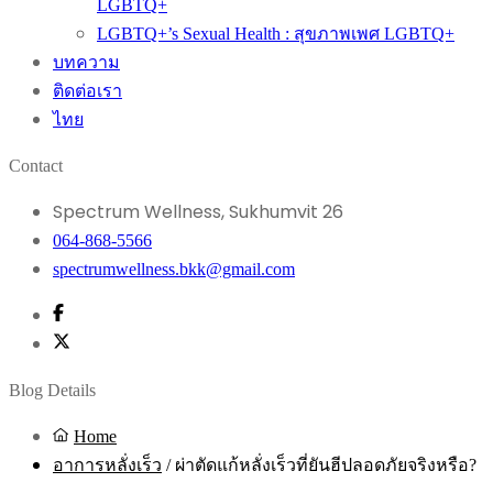
LGBTQ+
LGBTQ+’s Sexual Health : สุขภาพเพศ LGBTQ+
บทความ
ติดต่อเรา
ไทย
Contact
Spectrum Wellness, Sukhumvit 26
064-868-5566
spectrumwellness.bkk@gmail.com
Blog Details
Home
อาการหลั่งเร็ว
/
ผ่าตัดแก้หลั่งเร็วที่ยันฮีปลอดภัยจริงหรือ?