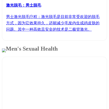
激光脱毛：男士脱毛
男士激光脱毛疗程：激光脱毛是目前非常受欢迎的脱毛
方式，因为它效果持久，还能减少毛发内生或鸡皮肤的
问题。其中一种高效且安全的技术是二极管激光。
Men's Sexual Health