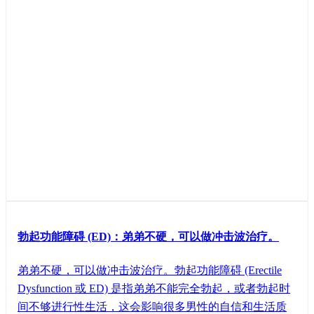
勃起功能障碍 (ED)：弟弟不硬，可以做冲击波治疗。
弟弟不硬，可以做冲击波治疗。勃起功能障碍 (Erectile
Dysfunction 或 ED) 是指弟弟不能完全勃起，或者勃起时
间不够进行性生活，这会影响很多男性的自信和生活质