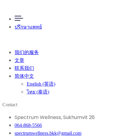
ปรึกษาแพทย์
我们的服务
文章
联系我们
简体中文
English
(
英语
)
ไทย
(
泰语
)
Contact
Spectrum Wellness, Sukhumvit 26
064-868-5566
spectrumwellness.bkk@gmail.com