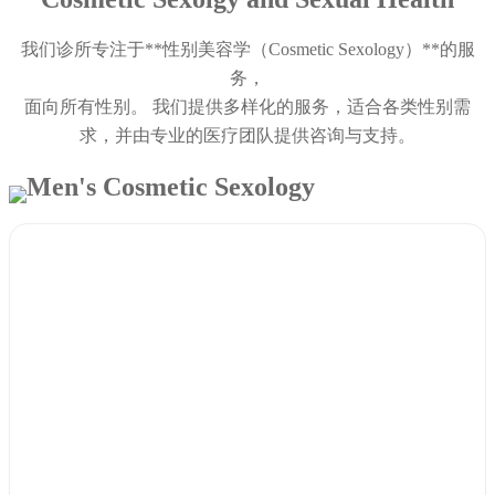
我们诊所专注于**性别美容学（Cosmetic Sexology）**的服
务，
面向所有性别。 我们提供多样化的服务，适合各类性别需
求，并由专业的医疗团队提供咨询与支持。
Men's Cosmetic Sexology