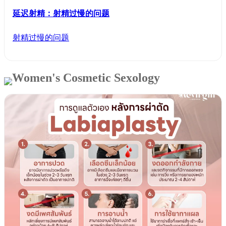
延迟射精：射精过慢的问题
射精过慢的问题
Women's Cosmetic Sexology