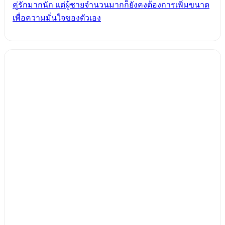
คู่รักมากนัก แต่ผู้ชายจำนวนมากก็ยังคงต้องการเพิ่มขนาด
เพื่อความมั่นใจของตัวเอง