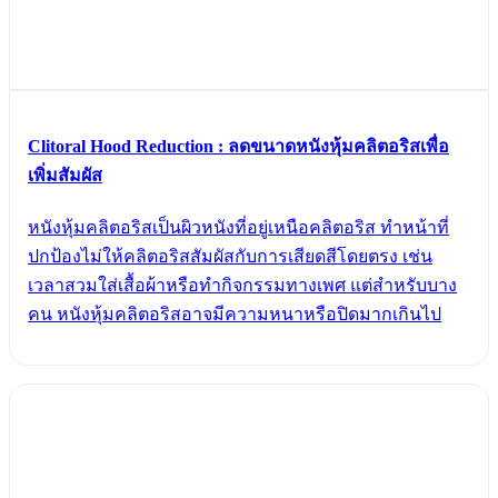
Clitoral Hood Reduction : ลดขนาดหนังหุ้มคลิตอริสเพื่อ
เพิ่มสัมผัส
หนังหุ้มคลิตอริสเป็นผิวหนังที่อยู่เหนือคลิตอริส ทำหน้าที่
ปกป้องไม่ให้คลิตอริสสัมผัสกับการเสียดสีโดยตรง เช่น
เวลาสวมใส่เสื้อผ้าหรือทำกิจกรรมทางเพศ แต่สำหรับบาง
คน หนังหุ้มคลิตอริสอาจมีความหนาหรือปิดมากเกินไป