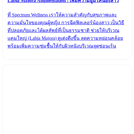
Labia Majora Augmentation : เพิ่มความอูมให้น้องสาว
ที่ Spectrum Wellness เราให้ความสำคัญกับสุขภาพและ
ความมั่นใจของคุณผู้หญิง การฉีดฟิลเลอร์น้องสาว เป็นวิธี
ที่ปลอดภัยและได้ผลลัพธ์ที่เป็นธรรมชาติ ช่วยให้บริเวณ
แคมใหญ่ (Labia Majora) ดูเต่งตึงขึ้น ลดความหย่อนคล้อย
พร้อมเพิ่มความชุ่มชื้นให้กับผิวหนังบริเวณจุดซ่อนเร้น