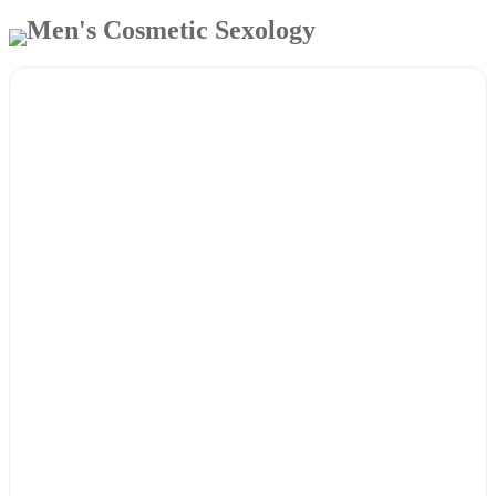
Men's Cosmetic Sexology