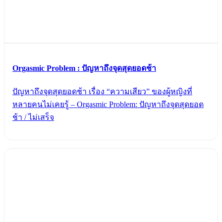
Orgasmic Problem : ปัญหาถึงจุดสุดยอดช้า
ปัญหาถึงจุดสุดยอดช้า เรื่อง “ความเสียว” ของผู้หญิงที่
หลายคนไม่เคยรู้ – Orgasmic Problem: ปัญหาถึงจุดสุดยอด
ช้า / ไม่เสร็จ