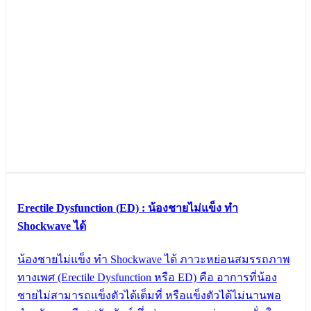
Erectile Dysfunction (ED) : น้องชายไม่แข็ง ทำ
Shockwave ได้
น้องชายไม่แข็ง ทำ Shockwave ได้ ภาวะหย่อนสมรรถภาพ
ทางเพศ (Erectile Dysfunction หรือ ED) คือ อาการที่น้อง
ชายไม่สามารถแข็งตัวได้เต็มที่ หรือแข็งตัวได้ไม่นานพอ