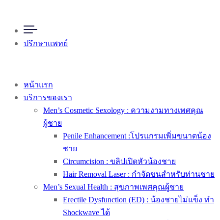
ปรึกษาแพทย์
หน้าแรก
บริการของเรา
Men’s Cosmetic Sexology : ความงามทางเพศคุณ
ผู้ชาย
Penile Enhancement :โปรแกรมเพิ่มขนาดน้อง
ชาย
Circumcision : ขลิปเปิดหัวน้องชาย
Hair Removal Laser : กำจัดขนสำหรับท่านชาย
Men’s Sexual Health : สุขภาพเพศคุณผู้ชาย
Erectile Dysfunction (ED) : น้องชายไม่แข็ง ทำ
Shockwave ได้