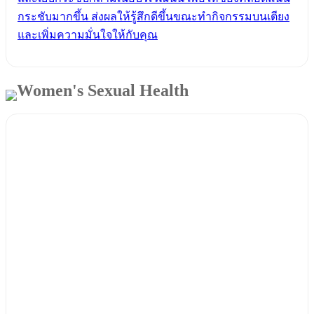
กระชับมากขึ้น ส่งผลให้รู้สึกดีขึ้นขณะทำกิจกรรมบนเตียง
และเพิ่มความมั่นใจให้กับคุณ
Women's Sexual Health