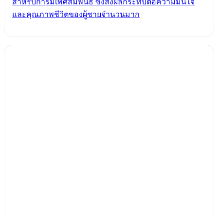
สำหรับการมีเพศสัมพันธ์ ซึ่งส่งผลกระทบต่อความมั่นใจ
และคุณภาพชีวิตของผู้ชายจำนวนมาก