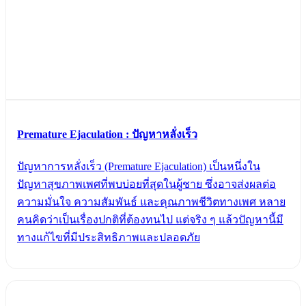
Premature Ejaculation : ปัญหาหลั่งเร็ว
ปัญหาการหลั่งเร็ว (Premature Ejaculation) เป็นหนึ่งใน
ปัญหาสุขภาพเพศที่พบบ่อยที่สุดในผู้ชาย ซึ่งอาจส่งผลต่อ
ความมั่นใจ ความสัมพันธ์ และคุณภาพชีวิตทางเพศ หลาย
คนคิดว่าเป็นเรื่องปกติที่ต้องทนไป แต่จริง ๆ แล้วปัญหานี้มี
ทางแก้ไขที่มีประสิทธิภาพและปลอดภัย