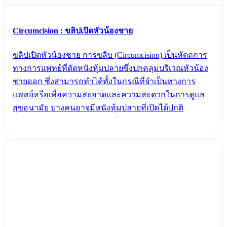
Circumcision : ขลิปเปิดหัวน้องชาย
ขลิปเปิดหัวน้องชาย การขลิบ (Circumcision) เป็นหัตถการ
ทางการแพทย์ที่ตัดหนังหุ้มปลายซึ่งปกคลุมบริเวณหัวน้อง
ชายออก ซึ่งสามารถทำได้ทั้งในกรณีที่จำเป็นทางการ
แพทย์หรือเพื่อความสะอาดและความสะดวกในการดูแล
สุขอนามัย บางคนอาจมีหนังหุ้มปลายที่เปิดได้ปกติ