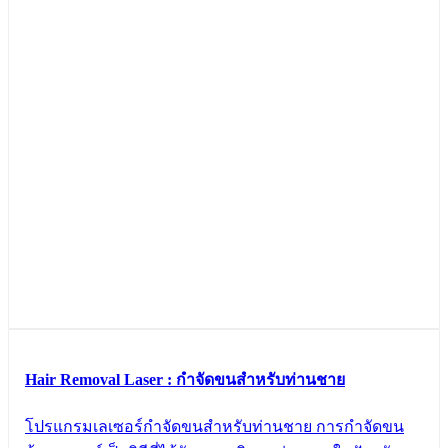
Hair Removal Laser : กำจัดขนสำหรับท่านชาย
โปรแกรมเลเซอร์กำจัดขนสำหรับท่านชาย การกำจัดขน