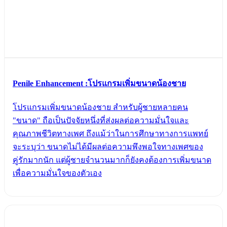
Penile Enhancement :โปรแกรมเพิ่มขนาดน้องชาย
โปรแกรมเพิ่มขนาดน้องชาย สำหรับผู้ชายหลายคน
"ขนาด" ถือเป็นปัจจัยหนึ่งที่ส่งผลต่อความมั่นใจและ
คุณภาพชีวิตทางเพศ ถึงแม้ว่าในการศึกษาทางการแพทย์
จะระบุว่า ขนาดไม่ได้มีผลต่อความพึงพอใจทางเพศของ
คู่รักมากนัก แต่ผู้ชายจำนวนมากก็ยังคงต้องการเพิ่มขนาด
เพื่อความมั่นใจของตัวเอง