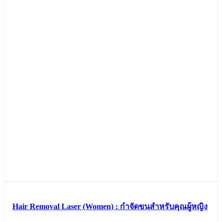
Hair Removal Laser (Women) : กำจัดขนสำหรับคุณผู้หญิง