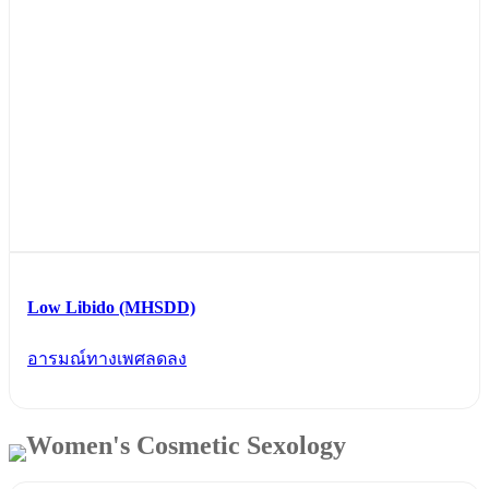
Low Libido (MHSDD)
อารมณ์ทางเพศลดลง
Women's Cosmetic Sexology