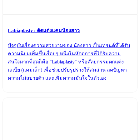
Labiaplasty : ตัดแต่งแคมน้องสาว
ปัจจุบันเรื่องความสวยงามของ น้องสาว เป็นเทรนด์ที่ได้รับ
ความนิยมเพิ่มขึ้นเรื่อยๆ หนึ่งในหัตถการที่ได้รับความ
สนใจมากที่สุดก็คือ "Labiaplasty" หรือศัลยกรรมตกแต่ง
เลเบีย (แคมเล็ก) เพื่อช่วยปรับรูปร่างให้สมส่วน ลดปัญหา
ความไม่สบายตัว และเพิ่มความมั่นใจในตัวเอง