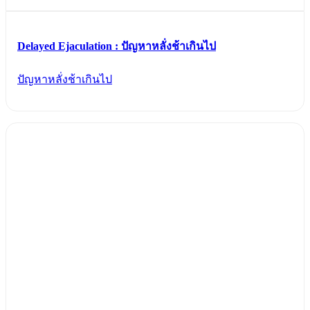
Delayed Ejaculation : ปัญหาหลั่งช้าเกินไป
ปัญหาหลั่งช้าเกินไป