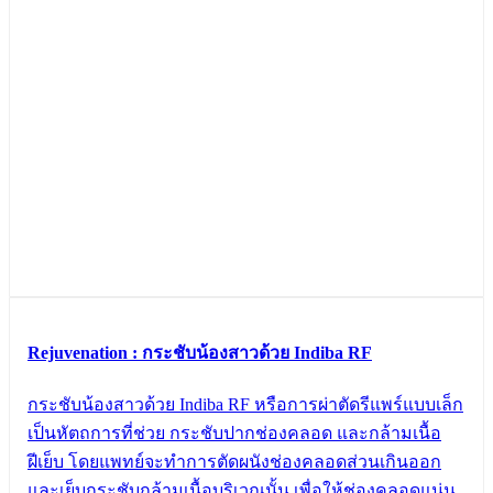
Rejuvenation : กระชับน้องสาวด้วย Indiba RF
กระชับน้องสาวด้วย Indiba RF หรือการผ่าตัดรีแพร์แบบเล็ก
เป็นหัตถการที่ช่วย กระชับปากช่องคลอด และกล้ามเนื้อ
ฝีเย็บ โดยแพทย์จะทำการตัดผนังช่องคลอดส่วนเกินออก
และเย็บกระชับกล้ามเนื้อบริเวณนั้น เพื่อให้ช่องคลอดแน่น