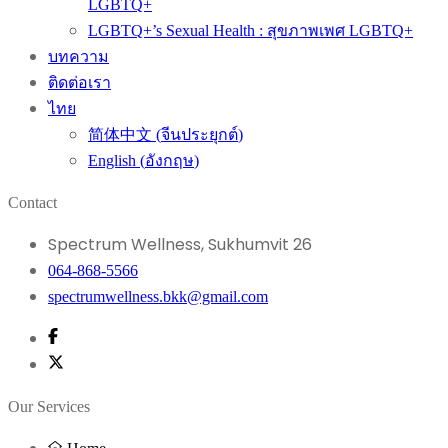
LGBTQ+
LGBTQ+’s Sexual Health : สุขภาพเพศ LGBTQ+
บทความ
ติดต่อเรา
ไทย
简体中文
(
จีนประยุกต์
)
English
(
อังกฤษ
)
Contact
Spectrum Wellness, Sukhumvit 26
064-868-5566
spectrumwellness.bkk@gmail.com
Our Services