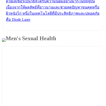
ด้วยเลเซอร์เป็นวิธีที่ได้รับความนิยมอย่างมากในปัจจุบัน
เนื่องจากให้ผลลัพธ์ที่ยาวนานและช่วยลดปัญหาขนคุดหรือ
ผิวหนังไก่ หนึ่งในเทคโนโลยีที่มีประสิทธิภาพและปลอดภัย
คือ Diode Laser
Men's Sexual Health