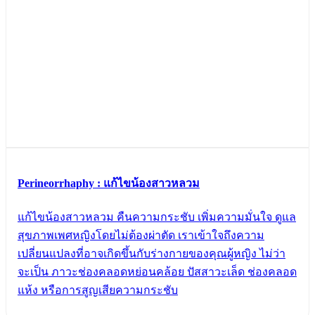
Perineorrhaphy : แก้ไขน้องสาวหลวม
แก้ไขน้องสาวหลวม คืนความกระชับ เพิ่มความมั่นใจ ดูแล
สุขภาพเพศหญิงโดยไม่ต้องผ่าตัด เราเข้าใจถึงความ
เปลี่ยนแปลงที่อาจเกิดขึ้นกับร่างกายของคุณผู้หญิง ไม่ว่า
จะเป็น ภาวะช่องคลอดหย่อนคล้อย ปัสสาวะเล็ด ช่องคลอด
แห้ง หรือการสูญเสียความกระชับ