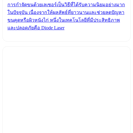
การกำจัดขนด้วยเลเซอร์เป็นวิธีที่ได้รับความนิยมอย่างมาก
ในปัจจุบัน เนื่องจากให้ผลลัพธ์ที่ยาวนานและช่วยลดปัญหา
ขนคุดหรือผิวหนังไก่ หนึ่งในเทคโนโลยีที่มีประสิทธิภาพ
และปลอดภัยคือ Diode Laser