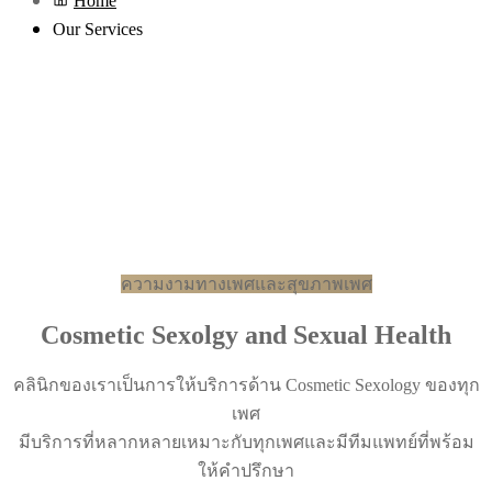
Home
Our Services
ความงามทางเพศและสุขภาพเพศ
Cosmetic Sexolgy and Sexual Health
คลินิกของเราเป็นการให้บริการด้าน Cosmetic Sexology ของทุก
เพศ
มีบริการที่หลากหลายเหมาะกับทุกเพศและมีทีมแพทย์ที่พร้อม
ให้คำปรึกษา