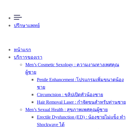
ปรึกษาแพทย์
หน้าแรก
บริการของเรา
Men’s Cosmetic Sexology : ความงามทางเพศคุณ
ผู้ชาย
Penile Enhancement :โปรแกรมเพิ่มขนาดน้อง
ชาย
Circumcision : ขลิปเปิดหัวน้องชาย
Hair Removal Laser : กำจัดขนสำหรับท่านชาย
Men’s Sexual Health : สุขภาพเพศคุณผู้ชาย
Erectile Dysfunction (ED) : น้องชายไม่แข็ง ทำ
Shockwave ได้