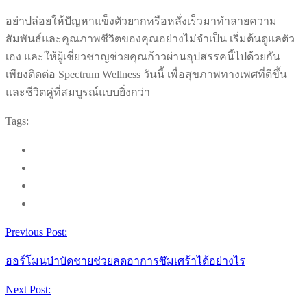
อย่าปล่อยให้ปัญหาแข็งตัวยากหรือหลั่งเร็วมาทำลายความ
สัมพันธ์และคุณภาพชีวิตของคุณอย่างไม่จำเป็น เริ่มต้นดูแลตัว
เอง และให้ผู้เชี่ยวชาญช่วยคุณก้าวผ่านอุปสรรคนี้ไปด้วยกัน
เพียงติดต่อ Spectrum Wellness วันนี้ เพื่อสุขภาพทางเพศที่ดีขึ้น
และชีวิตคู่ที่สมบูรณ์แบบยิ่งกว่า
Tags:
Previous Post:
ฮอร์โมนบำบัดชายช่วยลดอาการซึมเศร้าได้อย่างไร
Next Post: