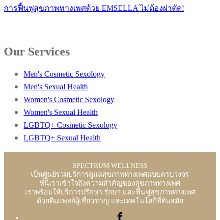
การฟื้นฟูสุขภาพทางเพศด้วย EMSELLA ไม่ต้องผ่าตัด!
Our Services
Men's Cosmetic Sexology
Men's Sexual Health
Women's Cosmetic Sexology
Women's Sexual Health
LGBTQ+ Cosmetic Sexology
LGBTQ+ Sexual Health
SPECTRUM WELLNESS
เป็นศูนย์รวมบริการดูแลสุขภาพทางเพศแบบครบวงจร
ที่นี่เราเข้าใจถึงความสำคัญของสุขภาพทางเพศ
เราพร้อมให้บริการปรึกษา รักษา และฟื้นฟูสุขภาพทางเพศ
ด้วยทีมแพทย์ผู้เชี่ยวชาญ และเทคโนโลยีที่ทันสมัย