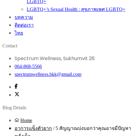
LGBTQ+
LGBTQ+’s Sexual Health : สุขภาพเพศ LGBTQ+
บทความ
ติดต่อเรา
ไทย
Contact
Spectrum Wellness, Sukhumvit 26
064-868-5566
spectrumwellness.bkk@gmail.com
Blog Details
Home
อาการแข็งตัวยาก
/
5 สัญญาณบ่งบอกว่าคุณอาจมีปัญหา