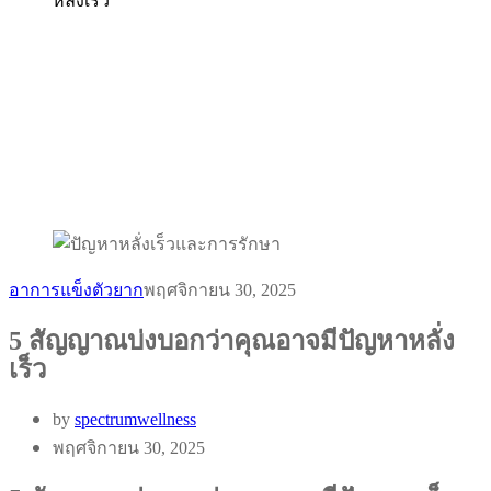
หลั่งเร็ว
อาการแข็งตัวยาก
พฤศจิกายน 30, 2025
5 สัญญาณบ่งบอกว่าคุณอาจมีปัญหาหลั่ง
เร็ว
by
spectrumwellness
พฤศจิกายน 30, 2025