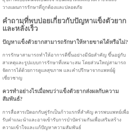
วางแผนการรักษาที่ถูกต้องและปลอดภัย
คำถามที่พบบ่อยเกี่ยวกับปัญหาแข็งตัวยาก
และหลั่งเร็ว
ปัญหาแข็งตัวยากสามารถรักษาให้หายขาดได้หรือไม่?
การรักษาสามารถทำให้อาการดีขึ้นอย่างมีนัยสำคัญ ขึ้นอยู่กับ
สาเหตุและรูปแบบการรักษาที่เหมาะสม โดยส่วนใหญ่สามารถ
จัดการได้ด้วยการดูแลสุขภาพ และคำปรึกษาจากแพทย์ผู้
เชี่ยวชาญ
ควรทำอย่างไรเมื่อพบว่าแข็งตัวยากส่งผลกับความ
สัมพันธ์?
การสื่อสารเปิดอกกับคู่รักเป็นก้าวแรกที่สำคัญ ควรพบแพทย์เพื่อ
รับคำแนะนำและอาจเข้ารับการบำบัดร่วมกันเพื่อเสริมสร้าง
ความเข้าใจและแก้ปัญหาความสัมพันธ์