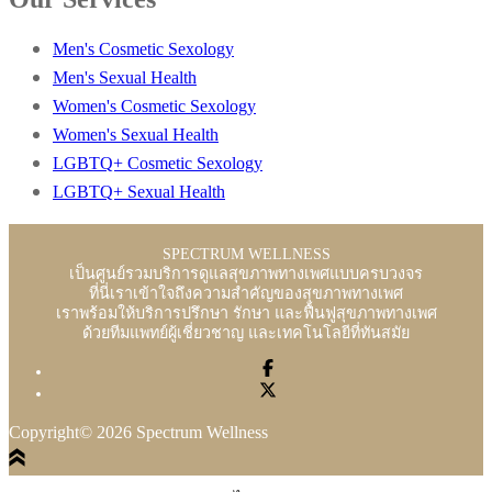
Men's Cosmetic Sexology
Men's Sexual Health
Women's Cosmetic Sexology
Women's Sexual Health
LGBTQ+ Cosmetic Sexology
LGBTQ+ Sexual Health
SPECTRUM WELLNESS
เป็นศูนย์รวมบริการดูแลสุขภาพทางเพศแบบครบวงจร
ที่นี่เราเข้าใจถึงความสำคัญของสุขภาพทางเพศ
เราพร้อมให้บริการปรึกษา รักษา และฟื้นฟูสุขภาพทางเพศ
ด้วยทีมแพทย์ผู้เชี่ยวชาญ และเทคโนโลยีที่ทันสมัย
Copyright© 2026 Spectrum Wellness