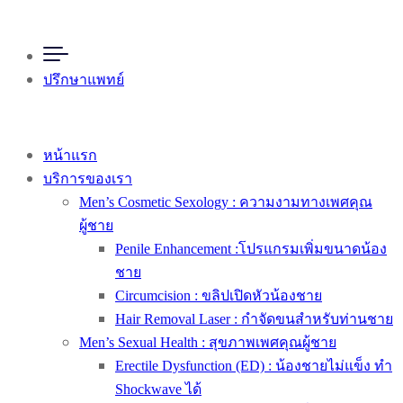
ปรึกษาแพทย์
หน้าแรก
บริการของเรา
Men’s Cosmetic Sexology : ความงามทางเพศคุณ
ผู้ชาย
Penile Enhancement :โปรแกรมเพิ่มขนาดน้อง
ชาย
Circumcision : ขลิปเปิดหัวน้องชาย
Hair Removal Laser : กำจัดขนสำหรับท่านชาย
Men’s Sexual Health : สุขภาพเพศคุณผู้ชาย
Erectile Dysfunction (ED) : น้องชายไม่แข็ง ทำ
Shockwave ได้