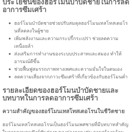
ประโยชน์ของฮอร์โมนบำบัดชายในการลด
อาการซึมเศร้า
ฮอร์โมนบำบัดชายช่วยปรับสมดุลฮอร์โมนเทสโทสเตอโร
นที่ลดลงในผู้ชาย
เพิ่มพลังงานและความกระปรี้กระเปร่า ช่วยลดความ
เหนื่อยล้า
ส่งเสริมการทำงานของระบบประสาทและสมอง ทำให้
อารมณ์ดีขึ้น
ช่วยฟื้นฟูสมรรถภาพทางเพศและความมั่นใจในตนเอง
ลดความเสี่ยงจากภาวะซึมเศร้าที่เกี่ยวข้องกับฮอร์โมนต่ำ
รายละเอียดของฮอร์โมนบำบัดชายและ
บทบาทในการลดอาการซึมเศร้า
ความสำคัญของฮอร์โมนเทสโทสเตอโรนในชีวิตชาย
ฮอร์โมนเทสโทสเตอโรนเป็นฮอร์โมนเพศชายที่มีบทบาทสำคัญ