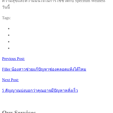
ความสุขและความมั่นใจในการใช้ชีวิตกับ Spectrum Wellness
วันนี้
Tags:
Previous Post:
Filler น้องสาวช่วยแก้ปัญหาช่องคลอดแห้งได้ไหม
Next Post:
5 สัญญาณบ่งบอกว่าคุณอาจมีปัญหาหลั่งเร็ว
Our Services