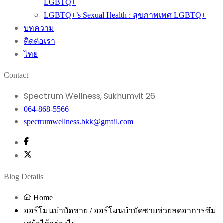
LGBTQ+
LGBTQ+’s Sexual Health : สุขภาพเพศ LGBTQ+
บทความ
ติดต่อเรา
ไทย
Contact
Spectrum Wellness, Sukhumvit 26
064-868-5566
spectrumwellness.bkk@gmail.com
Blog Details
Home
ฮอร์โมนบำบัดชาย
/
ฮอร์โมนบำบัดชายช่วยลดอาการซึม