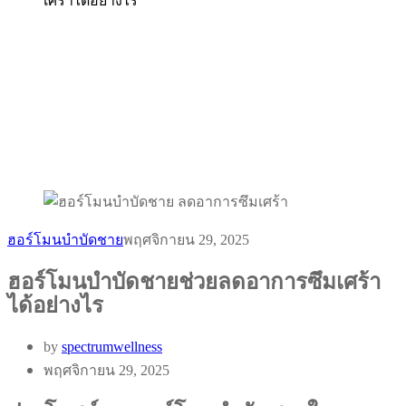
เศร้าได้อย่างไร
ฮอร์โมนบำบัดชาย
พฤศจิกายน 29, 2025
ฮอร์โมนบำบัดชายช่วยลดอาการซึมเศร้า
ได้อย่างไร
by
spectrumwellness
พฤศจิกายน 29, 2025