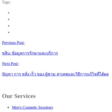
Tags:
Previous Post:
ขลิบ: ข้อมูลการรักษาและบริการ
Next Post:
ปัญหา การ หลั่ง เร็ว ของ ผู้ชาย: สาเหตุและวิธีการแก้ไขที่ได้ผล
Our Services
Men's Cosmetic Sexology