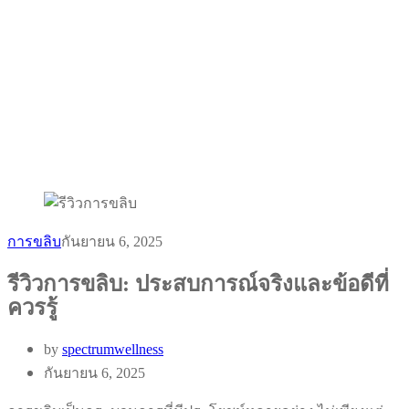
การขลิบ
กันยายน 6, 2025
รีวิวการขลิบ: ประสบการณ์จริงและข้อดีที่
ควรรู้
by
spectrumwellness
กันยายน 6, 2025