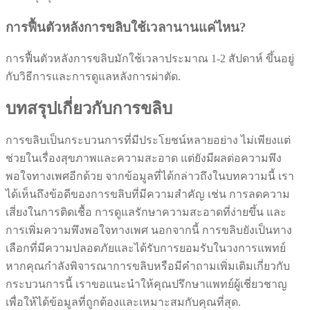
การฟื้นตัวหลังการขลิบใช้เวลานานแค่ไหน?
การฟื้นตัวหลังการขลิบมักใช้เวลาประมาณ 1-2 สัปดาห์ ขึ้นอยู่
กับวิธีการและการดูแลหลังการผ่าตัด.
บทสรุปเกี่ยวกับการขลิบ
การขลิบเป็นกระบวนการที่มีประโยชน์หลายอย่าง ไม่เพียงแต่
ช่วยในเรื่องสุขภาพและความสะอาด แต่ยังมีผลต่อความพึง
พอใจทางเพศอีกด้วย จากข้อมูลที่ได้กล่าวถึงในบทความนี้ เรา
ได้เห็นถึงข้อดีของการขลิบที่มีความสำคัญ เช่น การลดความ
เสี่ยงในการติดเชื้อ การดูแลรักษาความสะอาดที่ง่ายขึ้น และ
การเพิ่มความพึงพอใจทางเพศ นอกจากนี้ การขลิบยังเป็นทาง
เลือกที่มีความปลอดภัยและได้รับการยอมรับในวงการแพทย์
หากคุณกำลังพิจารณาการขลิบหรือมีคำถามเพิ่มเติมเกี่ยวกับ
กระบวนการนี้ เราขอแนะนำให้คุณปรึกษาแพทย์ผู้เชี่ยวชาญ
เพื่อให้ได้ข้อมูลที่ถูกต้องและเหมาะสมกับคุณที่สุด.