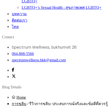
LGBTQ+
LGBTQ+’s Sexual Health : สุขภาพเพศ LGBTQ+
บทความ
ติดต่อเรา
ไทย
Contact
Spectrum Wellness, Sukhumvit 26
064-868-5566
spectrumwellness.bkk@gmail.com
Blog Details
Home
การขลิบ
/
รีวิวการขลิบ: ประสบการณ์จริงและข้อดีที่ควรรู้