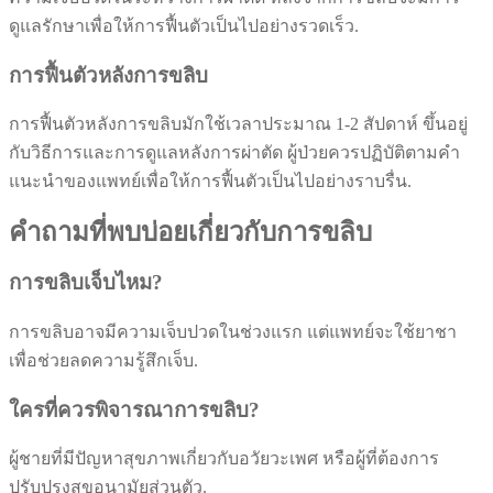
ดูแลรักษาเพื่อให้การฟื้นตัวเป็นไปอย่างรวดเร็ว.
การฟื้นตัวหลังการขลิบ
การฟื้นตัวหลังการขลิบมักใช้เวลาประมาณ 1-2 สัปดาห์ ขึ้นอยู่
กับวิธีการและการดูแลหลังการผ่าตัด ผู้ป่วยควรปฏิบัติตามคำ
แนะนำของแพทย์เพื่อให้การฟื้นตัวเป็นไปอย่างราบรื่น.
คำถามที่พบบ่อยเกี่ยวกับการขลิบ
การขลิบเจ็บไหม?
การขลิบอาจมีความเจ็บปวดในช่วงแรก แต่แพทย์จะใช้ยาชา
เพื่อช่วยลดความรู้สึกเจ็บ.
ใครที่ควรพิจารณาการขลิบ?
ผู้ชายที่มีปัญหาสุขภาพเกี่ยวกับอวัยวะเพศ หรือผู้ที่ต้องการ
ปรับปรุงสุขอนามัยส่วนตัว.