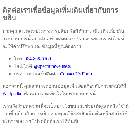
ติดต่อเราเพื่อข้อมูลเพิ่มเติมเกี่ยวกับการ
ขลิบ
หากคุณสนใจในบริการการขลิบหรือมีคำถามเพิ่มเติมเกี่ยวกับ
กระบวนการนี้ อย่าลังเลที่จะติดต่อเรา! ทีมงานของเราพร้อมที่
จะให้คำปรึกษาและข้อมูลที่คุณต้องการ:
โทร:
064-868-5566
ไลน์ ไอดี:
@spectrumwellness
กรอกแบบฟอร์มติดต่อ:
Contact Us Form
นอกจากนี้ คุณสามารถอ่านข้อมูลเพิ่มเติมเกี่ยวกับการขลิบได้ที่
Wikipedia
เพื่อเพิ่มความเข้าใจในกระบวนการนี้.
เราหวังว่าบทความนี้จะเป็นประโยชน์และช่วยให้คุณตัดสินใจได้
ง่ายขึ้นเกี่ยวกับการขลิบ หากคุณมีข้อสงสัยเพิ่มเติมหรือสนใจใช้
บริการของเรา โปรดติดต่อเราได้ทันที!