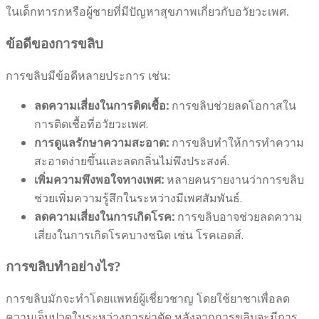
ในเด็กทารกหรือผู้ชายที่มีปัญหาสุขภาพเกี่ยวกับอวัยวะเพศ.
ข้อดีของการขลิบ
การขลิบมีข้อดีหลายประการ เช่น:
ลดความเสี่ยงในการติดเชื้อ:
การขลิบช่วยลดโอกาสใน
การติดเชื้อที่อวัยวะเพศ.
การดูแลรักษาความสะอาด:
การขลิบทำให้การทำความ
สะอาดง่ายขึ้นและลดกลิ่นไม่พึงประสงค์.
เพิ่มความพึงพอใจทางเพศ:
หลายคนรายงานว่าการขลิบ
ช่วยเพิ่มความรู้สึกในระหว่างมีเพศสัมพันธ์.
ลดความเสี่ยงในการเกิดโรค:
การขลิบอาจช่วยลดความ
เสี่ยงในการเกิดโรคบางชนิด เช่น โรคเอดส์.
การขลิบทำอย่างไร?
การขลิบมักจะทำโดยแพทย์ผู้เชี่ยวชาญ โดยใช้ยาชาเพื่อลด
ความเจ็บปวดในระหว่างการผ่าตัด หลังจากการขลิบจะมีการ