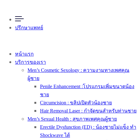
ปรึกษาแพทย์
หน้าแรก
บริการของเรา
Men’s Cosmetic Sexology : ความงามทางเพศคุณ
ผู้ชาย
Penile Enhancement :โปรแกรมเพิ่มขนาดน้อง
ชาย
Circumcision : ขลิปเปิดหัวน้องชาย
Hair Removal Laser : กำจัดขนสำหรับท่านชาย
Men’s Sexual Health : สุขภาพเพศคุณผู้ชาย
Erectile Dysfunction (ED) : น้องชายไม่แข็ง ทำ
Shockwave ได้