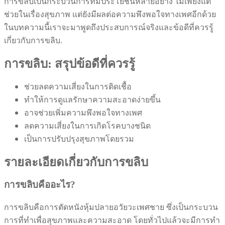
การขลิบเป็นกระบวนการที่มีประโยชน์หลายอย่าง ไม่เพียงแต่
ช่วยในเรื่องสุขภาพ แต่ยังมีผลต่อความพึงพอใจทางเพศอีกด้วย
ในบทความนี้เราจะมาพูดถึงประสบการณ์จริงและข้อดีที่ควรรู้
เกี่ยวกับการขลิบ.
การขลิบ: สรุปข้อดีที่ควรรู้
ช่วยลดความเสี่ยงในการติดเชื้อ
ทำให้การดูแลรักษาความสะอาดง่ายขึ้น
อาจช่วยเพิ่มความพึงพอใจทางเพศ
ลดความเสี่ยงในการเกิดโรคบางชนิด
เป็นการปรับปรุงสุขภาพโดยรวม
รายละเอียดเกี่ยวกับการขลิบ
การขลิบคืออะไร?
การขลิบคือการตัดหนังหุ้มปลายอวัยวะเพศชาย ซึ่งเป็นกระบวน
การที่ทำเพื่อสุขภาพและความสะอาด โดยทั่วไปแล้วจะมีการทำ