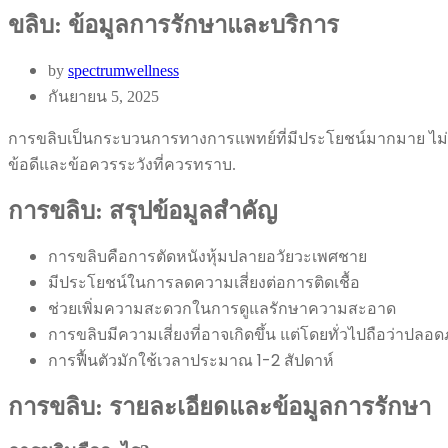
ขลิบ: ข้อมูลการรักษาและบริการ
by
spectrumwellness
กันยายน 5, 2025
การขลิบเป็นกระบวนการทางการแพทย์ที่มีประโยชน์มากมาย ไม่
ข้อดีและข้อควรระวังที่ควรทราบ.
การขลิบ: สรุปข้อมูลสำคัญ
การขลิบคือการตัดหนังหุ้มปลายอวัยวะเพศชาย
มีประโยชน์ในการลดความเสี่ยงต่อการติดเชื้อ
ช่วยเพิ่มความสะดวกในการดูแลรักษาความสะอาด
การขลิบมีความเสี่ยงที่อาจเกิดขึ้น แต่โดยทั่วไปถือว่าปลอด
การฟื้นตัวมักใช้เวลาประมาณ 1-2 สัปดาห์
การขลิบ: รายละเอียดและข้อมูลการรักษา