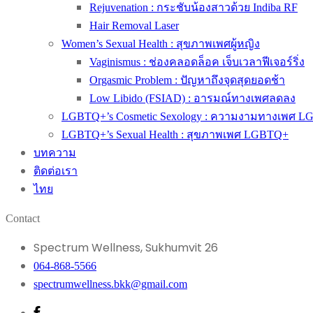
Rejuvenation : กระชับน้องสาวด้วย Indiba RF
Hair Removal Laser
Women’s Sexual Health : สุขภาพเพศผู้หญิง
Vaginismus : ช่องคลอดล็อค เจ็บเวลาฟีเจอร์ริ่ง
Orgasmic Problem : ปัญหาถึงจุดสุดยอดช้า
Low Libido (FSIAD) : อารมณ์ทางเพศลดลง
LGBTQ+’s Cosmetic Sexology : ความงามทางเพศ 
LGBTQ+’s Sexual Health : สุขภาพเพศ LGBTQ+
บทความ
ติดต่อเรา
ไทย
Contact
Spectrum Wellness, Sukhumvit 26
064-868-5566
spectrumwellness.bkk@gmail.com