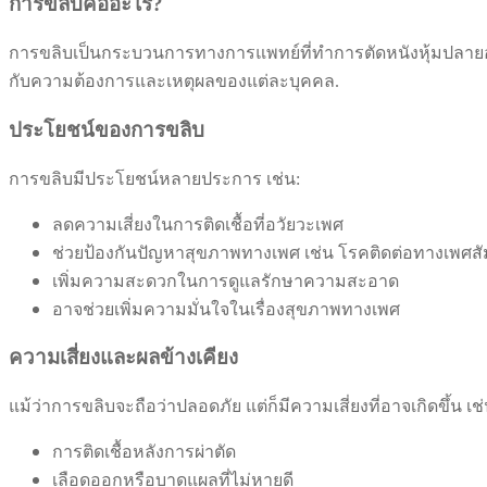
การขลิบคืออะไร?
การขลิบเป็นกระบวนการทางการแพทย์ที่ทำการตัดหนังหุ้มปลายอวั
กับความต้องการและเหตุผลของแต่ละบุคคล.
ประโยชน์ของการขลิบ
การขลิบมีประโยชน์หลายประการ เช่น:
ลดความเสี่ยงในการติดเชื้อที่อวัยวะเพศ
ช่วยป้องกันปัญหาสุขภาพทางเพศ เช่น โรคติดต่อทางเพศสั
เพิ่มความสะดวกในการดูแลรักษาความสะอาด
อาจช่วยเพิ่มความมั่นใจในเรื่องสุขภาพทางเพศ
ความเสี่ยงและผลข้างเคียง
แม้ว่าการขลิบจะถือว่าปลอดภัย แต่ก็มีความเสี่ยงที่อาจเกิดขึ้น เช่
การติดเชื้อหลังการผ่าตัด
เลือดออกหรือบาดแผลที่ไม่หายดี