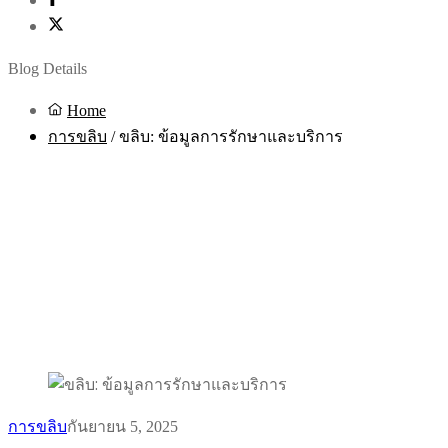
Blog Details
Home
การขลิบ
/
ขลิบ: ข้อมูลการรักษาและบริการ
การขลิบ
กันยายน 5, 2025