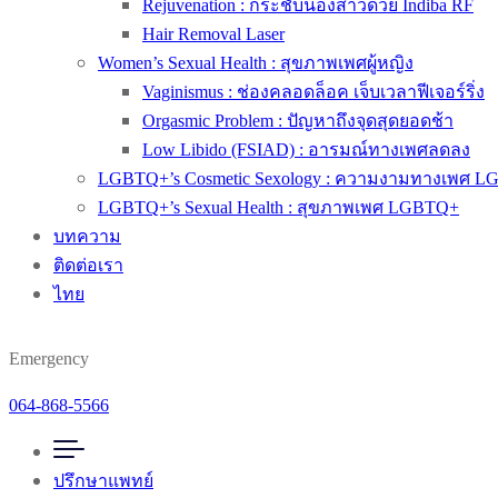
Rejuvenation : กระชับน้องสาวด้วย Indiba RF
Hair Removal Laser
Women’s Sexual Health : สุขภาพเพศผู้หญิง
Vaginismus : ช่องคลอดล็อค เจ็บเวลาฟีเจอร์ริ่ง
Orgasmic Problem : ปัญหาถึงจุดสุดยอดช้า
Low Libido (FSIAD) : อารมณ์ทางเพศลดลง
LGBTQ+’s Cosmetic Sexology : ความงามทางเพศ 
LGBTQ+’s Sexual Health : สุขภาพเพศ LGBTQ+
บทความ
ติดต่อเรา
ไทย
Emergency
064-868-5566
ปรึกษาแพทย์