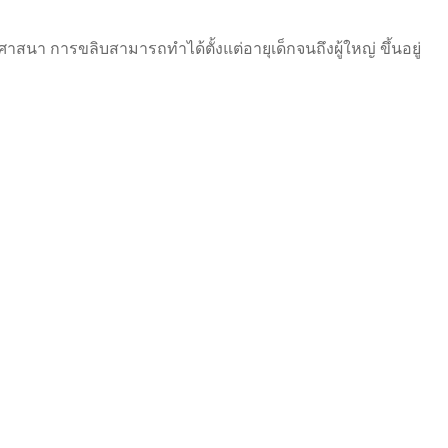
 การขลิบสามารถทำได้ตั้งแต่อายุเด็กจนถึงผู้ใหญ่ ขึ้นอยู่