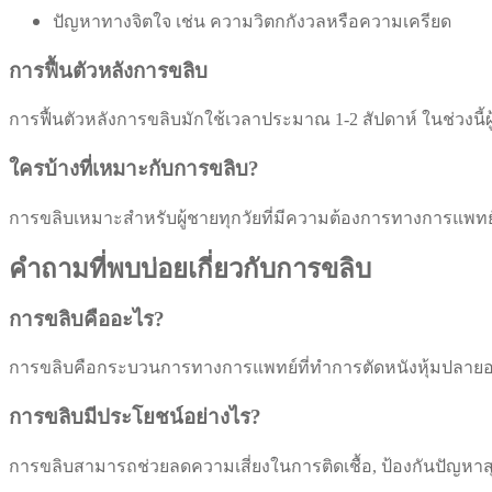
ปัญหาทางจิตใจ เช่น ความวิตกกังวลหรือความเครียด
การฟื้นตัวหลังการขลิบ
การฟื้นตัวหลังการขลิบมักใช้เวลาประมาณ 1-2 สัปดาห์ ในช่วงนี้ผ
ใครบ้างที่เหมาะกับการขลิบ?
การขลิบเหมาะสำหรับผู้ชายทุกวัยที่มีความต้องการทางการแพทย์หร
คำถามที่พบบ่อยเกี่ยวกับการขลิบ
การขลิบคืออะไร?
การขลิบคือกระบวนการทางการแพทย์ที่ทำการตัดหนังหุ้มปลายอ
การขลิบมีประโยชน์อย่างไร?
การขลิบสามารถช่วยลดความเสี่ยงในการติดเชื้อ, ป้องกันปัญ