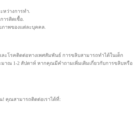
ระหว่างการทำ.
ารติดเชื้อ.
สุขภาพของแต่ละบุคคล.
และโรคติดต่อทางเพศสัมพันธ์ การขลิบสามารถทำได้ในเด็ก
ะมาณ 1-2 สัปดาห์ หากคุณมีคำถามเพิ่มเติมเกี่ยวกับการขลิบหรือ
! คุณสามารถติดต่อเราได้ที่: