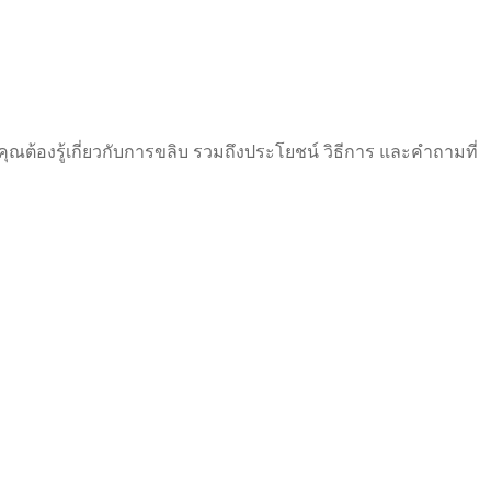
้องรู้เกี่ยวกับการขลิบ รวมถึงประโยชน์ วิธีการ และคำถามที่