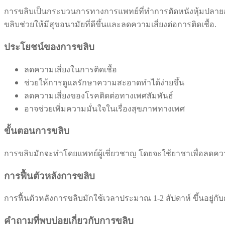
การขลิบเป็นกระบวนการทางการแพทย์ที่ทำการตัดหนังหุ้มปลายอวั
ขลิบช่วยให้มีสุขอนามัยที่ดีขึ้นและลดความเสี่ยงต่อการติดเชื้อ.
ประโยชน์ของการขลิบ
ลดความเสี่ยงในการติดเชื้อ
ช่วยให้การดูแลรักษาความสะอาดทำได้ง่ายขึ้น
ลดความเสี่ยงของโรคติดต่อทางเพศสัมพันธ์
อาจช่วยเพิ่มความมั่นใจในเรื่องสุขภาพทางเพศ
ขั้นตอนการขลิบ
การขลิบมักจะทำโดยแพทย์ผู้เชี่ยวชาญ โดยจะใช้ยาชาเพื่อลดควา
การฟื้นตัวหลังการขลิบ
การฟื้นตัวหลังการขลิบมักใช้เวลาประมาณ 1-2 สัปดาห์ ขึ้นอยู่
คำถามที่พบบ่อยเกี่ยวกับการขลิบ