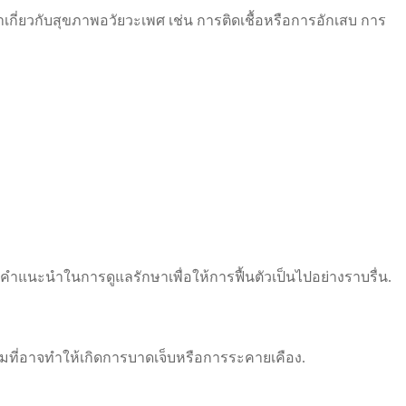
ี่ยวกับสุขภาพอวัยวะเพศ เช่น การติดเชื้อหรือการอักเสบ การ
ำแนะนำในการดูแลรักษาเพื่อให้การฟื้นตัวเป็นไปอย่างราบรื่น.
รมที่อาจทำให้เกิดการบาดเจ็บหรือการระคายเคือง.