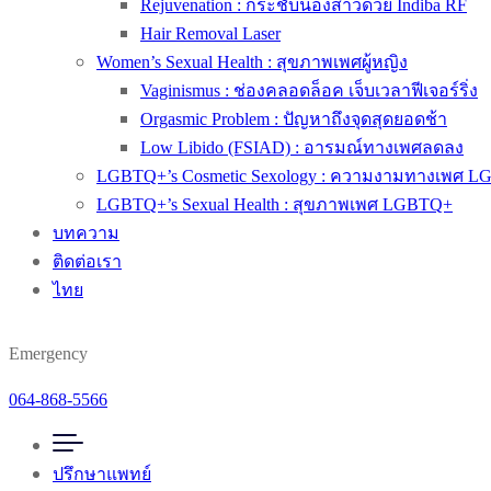
Rejuvenation : กระชับน้องสาวด้วย Indiba RF
Hair Removal Laser
Women’s Sexual Health : สุขภาพเพศผู้หญิง
Vaginismus : ช่องคลอดล็อค เจ็บเวลาฟีเจอร์ริ่ง
Orgasmic Problem : ปัญหาถึงจุดสุดยอดช้า
Low Libido (FSIAD) : อารมณ์ทางเพศลดลง
LGBTQ+’s Cosmetic Sexology : ความงามทางเพศ 
LGBTQ+’s Sexual Health : สุขภาพเพศ LGBTQ+
บทความ
ติดต่อเรา
ไทย
Emergency
064-868-5566
ปรึกษาแพทย์