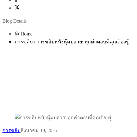
Blog Details
Home
การขลิบ
/
การขลิบหนังหุ้มปลาย: ทุกคำตอบที่คุณต้องรู้
การขลิบ
สิงหาคม 19, 2025