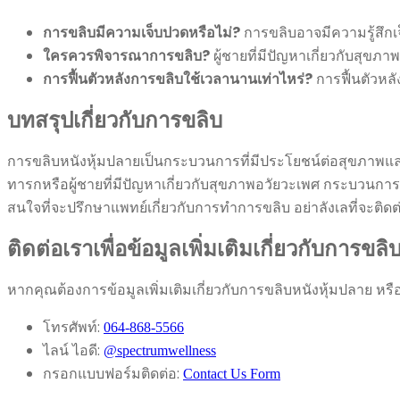
การขลิบมีความเจ็บปวดหรือไม่?
การขลิบอาจมีความรู้สึก
ใครควรพิจารณาการขลิบ?
ผู้ชายที่มีปัญหาเกี่ยวกับสุขภ
การฟื้นตัวหลังการขลิบใช้เวลานานเท่าไหร่?
การฟื้นตัวหล
บทสรุปเกี่ยวกับการขลิบ
การขลิบหนังหุ้มปลายเป็นกระบวนการที่มีประโยชน์ต่อสุขภาพแ
ทารกหรือผู้ชายที่มีปัญหาเกี่ยวกับสุขภาพอวัยวะเพศ กระบวนการ
สนใจที่จะปรึกษาแพทย์เกี่ยวกับการทำการขลิบ อย่าลังเลที่จะติดต
ติดต่อเราเพื่อข้อมูลเพิ่มเติมเกี่ยวกับการขลิ
หากคุณต้องการข้อมูลเพิ่มเติมเกี่ยวกับการขลิบหนังหุ้มปลาย หร
โทรศัพท์:
064-868-5566
ไลน์ ไอดี:
@spectrumwellness
กรอกแบบฟอร์มติดต่อ:
Contact Us Form