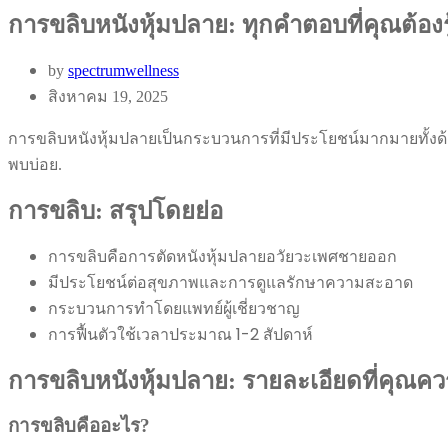
การขลิบหนังหุ้มปลาย: ทุกคำตอบที่คุณต้องรู
by
spectrumwellness
สิงหาคม 19, 2025
การขลิบหนังหุ้มปลายเป็นกระบวนการที่มีประโยชน์มากมายทั้งด้
พบบ่อย.
การขลิบ: สรุปโดยย่อ
การขลิบคือการตัดหนังหุ้มปลายอวัยวะเพศชายออก
มีประโยชน์ต่อสุขภาพและการดูแลรักษาความสะอาด
กระบวนการทำโดยแพทย์ผู้เชี่ยวชาญ
การฟื้นตัวใช้เวลาประมาณ 1-2 สัปดาห์
การขลิบหนังหุ้มปลาย: รายละเอียดที่คุณควร
การขลิบคืออะไร?