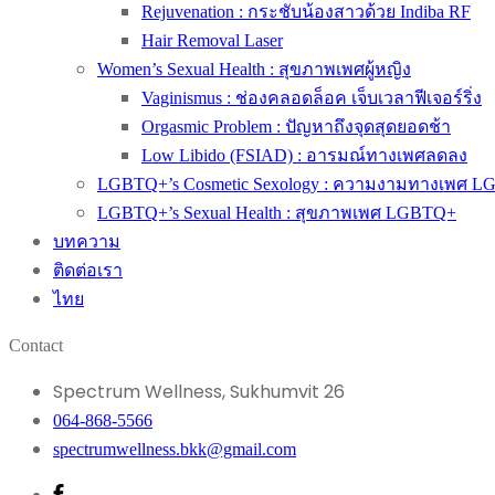
Rejuvenation : กระชับน้องสาวด้วย Indiba RF
Hair Removal Laser
Women’s Sexual Health : สุขภาพเพศผู้หญิง
Vaginismus : ช่องคลอดล็อค เจ็บเวลาฟีเจอร์ริ่ง
Orgasmic Problem : ปัญหาถึงจุดสุดยอดช้า
Low Libido (FSIAD) : อารมณ์ทางเพศลดลง
LGBTQ+’s Cosmetic Sexology : ความงามทางเพศ 
LGBTQ+’s Sexual Health : สุขภาพเพศ LGBTQ+
บทความ
ติดต่อเรา
ไทย
Contact
Spectrum Wellness, Sukhumvit 26
064-868-5566
spectrumwellness.bkk@gmail.com