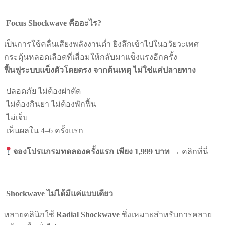
Focus Shockwave
คืออะไร?
เป็นการใช้คลื่นเสียงพลังงานต่ำ ยิงลึกเข้าไปในอวัยวะเพศ
กระตุ้นหลอดเลือดที่เสื่อมให้กลับมาแข็งแรงอีกครั้ง
ฟื้นฟูระบบแข็งตัวโดยตรง จากต้นเหตุ ไม่ใช่แค่ปลายทาง
ปลอดภัย ไม่ต้องผ่าตัด
ไม่ต้องกินยา ไม่ต้องพักฟื้น
ไม่เจ็บ
เห็นผลใน 4–6 ครั้งแรก
จองโปรแกรมทดลองครั้งแรก เพียง 1,999
บาท
→ คลิกที่นี่
Shockwave
ไม่ได้มีแค่แบบเดียว
หลายคลินิกใช้
Radial Shockwave
ซึ่งเหมาะสำหรับการคลาย