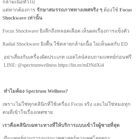
กล้ามเนื้อทั่วไป
แต่หากต้องการ
รักษาสมรรถภาพทางเพศจริง ๆ
ต้องใช้
Focus
Shockwave
เท่านั้น
Focus Shockwave ยิงลึกถึงหลอดเลือด เห็นผลเรื่องการแข็งตัว
Radial Shockwave ยิงตื้น ใช้คลายกล้ามเนื้อ ไม่เห็นผลกับ ED
อย่าเสี่ยงกับเครื่องผิดประเภท แอดไลน์สอบถามแพทย์ก่อนฟรี
LINE: @spectrumwellness https://lin.ee/mDNdXi4
ทำไมต้อง Spectrum Wellness?
เพราะไม่ใช่ทุกคลินิกที่ใช้เครื่อง Focus จริง และไม่ใช่หมอทุก
คนที่เข้าใจเรื่องเพศชาย
เราคือคลินิกเฉพาะทางที่ให้บริการแบบเข้าใจผู้ชายที่สุด
ทีมแพทย์ผ่านการอบรมเวชศาสตร์ทางเพศโดยตรง