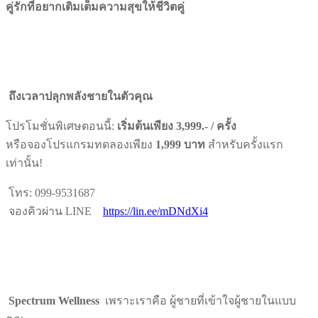
คู่รักที่อยากเติมเต็มความสุขให้ชีวิตคู่
ถึงเวลาปลุกพลังชายในตัวคุณ
โปรโมชั่นพิเศษตอนนี้:
เริ่มต้นเพียง 3,999.- /
ครั้ง
หรือจองโปรแกรมทดลองเพียง
1,999
บาท
สำหรับครั้งแรก
เท่านั้น!
โทร: 099-9531687
จองคิวผ่าน LINE
https://lin.ee/mDNdXi4
Spectrum Wellness
เพราะเราคือ ผู้ชายที่เข้าใจผู้ชายในแบบ