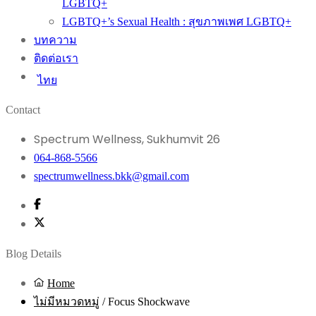
LGBTQ+
LGBTQ+’s Sexual Health : สุขภาพเพศ LGBTQ+
บทความ
ติดต่อเรา
ไทย
Contact
Spectrum Wellness, Sukhumvit 26
064-868-5566
spectrumwellness.bkk@gmail.com
Blog Details
Home
ไม่มีหมวดหมู่
/
Focus Shockwave