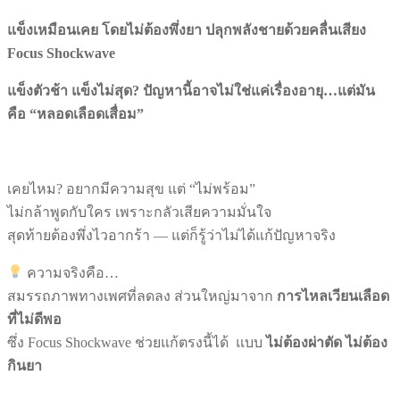
แข็งเหมือนเคย โดยไม่ต้องพึ่งยา ปลุกพลังชายด้วยคลื่นเสียง
Focus Shockwave
แข็งตัวช้า แข็งไม่สุด?
ปัญหานี้อาจไม่ใช่แค่เรื่องอายุ…แต่มัน
คือ “หลอดเลือดเสื่อม”
เคยไหม? อยากมีความสุข แต่ “ไม่พร้อม”
ไม่กล้าพูดกับใคร เพราะกลัวเสียความมั่นใจ
สุดท้ายต้องพึ่งไวอากร้า — แต่ก็รู้ว่าไม่ได้แก้ปัญหาจริง
ความจริงคือ…
สมรรถภาพทางเพศที่ลดลง ส่วนใหญ่มาจาก
การไหลเวียนเลือด
ที่ไม่ดีพอ
ซึ่ง Focus Shockwave ช่วยแก้ตรงนี้ได้ แบบ
ไม่ต้องผ่าตัด ไม่ต้อง
กินยา