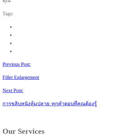
คุณ
Tags:
Previous Post:
Filler Enlargement
Next Post:
การขลิบหนังหุ้มปลาย: ทุกคำตอบที่คุณต้องรู้
Our Services