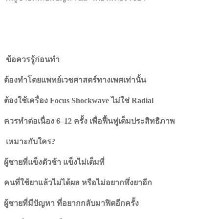
ข้อควรรู้ก่อนทำ
ต้องทำโดยแพทย์เวชศาสตร์ทางเพศเท่านั้น
ต้องใช้เครื่อง Focus Shockwave
ไม่ใช่ Radial
ควรทำต่อเนื่อง 6–12
ครั้ง เพื่อฟื้นฟูเต็มประสิทธิภาพ
เหมาะกับใคร?
ผู้ชายที่แข็งตัวช้า แข็งไม่เต็มที่
คนที่ใช้ยาแล้วไม่ได้ผล หรือไม่อยากพึ่งยาอีก
ผู้ชายที่มีปัญหา
ที่อยากกลับมาฟิตอีกครั้ง