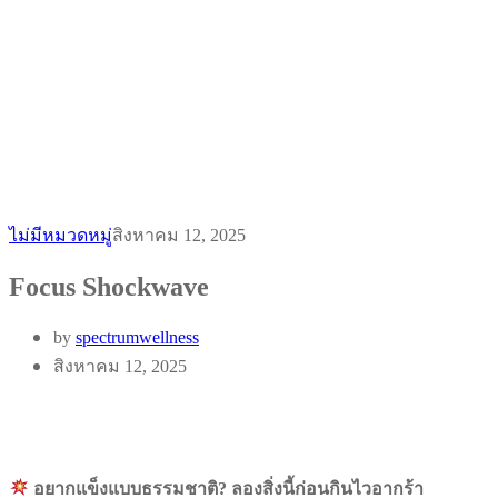
ไม่มีหมวดหมู่
สิงหาคม 12, 2025
Focus Shockwave
by
spectrumwellness
สิงหาคม 12, 2025
อยากแข็งแบบธรรมชาติ?
ลองสิ่งนี้ก่อนกินไวอากร้า