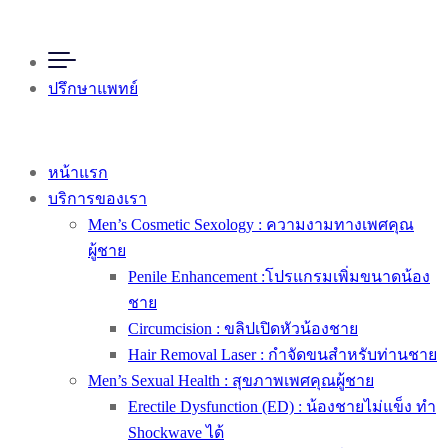
ปรึกษาแพทย์
หน้าแรก
บริการของเรา
Men’s Cosmetic Sexology : ความงามทางเพศคุณ
ผู้ชาย
Penile Enhancement :โปรแกรมเพิ่มขนาดน้อง
ชาย
Circumcision : ขลิปเปิดหัวน้องชาย
Hair Removal Laser : กำจัดขนสำหรับท่านชาย
Men’s Sexual Health : สุขภาพเพศคุณผู้ชาย
Erectile Dysfunction (ED) : น้องชายไม่แข็ง ทำ
Shockwave ได้