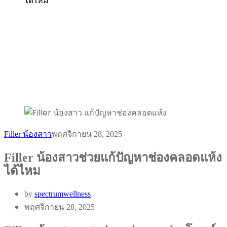
ได้ไหม
Filler น้องสาว
พฤศจิกายน 28, 2025
Filler น้องสาวช่วยแก้ปัญหาช่องคลอดแห้ง
ได้ไหม
by
spectrumwellness
พฤศจิกายน 28, 2025