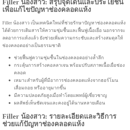
Filler น้องสาว: สรุปจุดเด่นและประโยชน์
เพื่อแก้ไขปัญหาช่องคลอดแห้ง
Filler น้องสาว เป็นเทคนิคใหม่ที่ช่วยรักษาปัญหาช่องคลอดแห้ง
ได้ด้วยการเติมสารให้ความชุ่มชื้นและฟื้นฟูเนื้อเยื่อ นอกจากจะ
ลดอาการแห้งแล้ว ยังช่วยเพิ่มความกระชับและสร้างสมดุลให้
ช่องคลอดอย่างเป็นธรรมชาติ
ช่วยฟื้นฟูความชุ่มชื้นในช่องคลอดอย่างล้ำลึก
กระตุ้นการสร้างคอลลาเจน พร้อมปรับสภาพเนื้อเยื่อช่อง
คลอด
เหมาะสำหรับผู้ที่มีอาการช่องคลอดแห้งจากฮอร์โมน
เสื่อมถอย หรืออายุมากขึ้น
มีความปลอดภัยสูงเมื่อทำโดยแพทย์ผู้เชี่ยวชาญ
ผลลัพธ์เห็นชัดเจนและคงอยู่ได้นานหลายเดือน
Filler น้องสาว: รายละเอียดและวิธีการ
ช่วยแก้ปัญหาช่องคลอดแห้ง