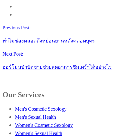
Previous Post:
ทำไมช่องคลอดถึงหย่อนยานหลังคลอดบุตร
Next Post:
ฮอร์โมนบำบัดชายช่วยลดอาการซึมเศร้าได้อย่างไร
Our Services
Men's Cosmetic Sexology
Men's Sexual Health
Women's Cosmetic Sexology
Women's Sexual Health