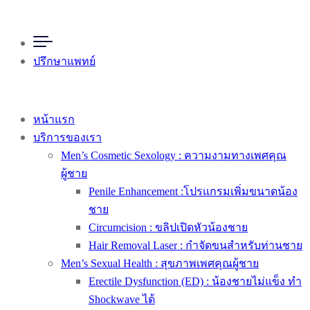
ปรึกษาแพทย์
หน้าแรก
บริการของเรา
Men’s Cosmetic Sexology : ความงามทางเพศคุณ
ผู้ชาย
Penile Enhancement :โปรแกรมเพิ่มขนาดน้อง
ชาย
Circumcision : ขลิปเปิดหัวน้องชาย
Hair Removal Laser : กำจัดขนสำหรับท่านชาย
Men’s Sexual Health : สุขภาพเพศคุณผู้ชาย
Erectile Dysfunction (ED) : น้องชายไม่แข็ง ทำ
Shockwave ได้