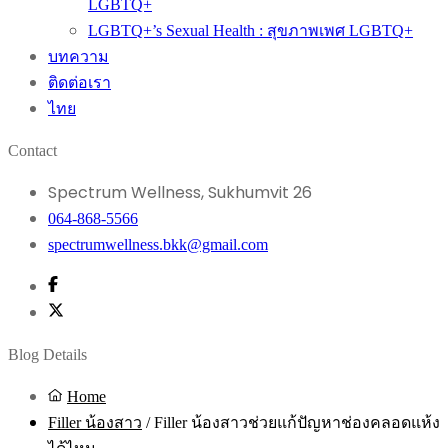
LGBTQ+
LGBTQ+’s Sexual Health : สุขภาพเพศ LGBTQ+
บทความ
ติดต่อเรา
ไทย
Contact
Spectrum Wellness, Sukhumvit 26
064-868-5566
spectrumwellness.bkk@gmail.com
Blog Details
Home
Filler น้องสาว
/
Filler น้องสาวช่วยแก้ปัญหาช่องคลอดแห้ง