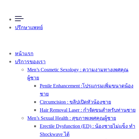
ปรึกษาแพทย์
หน้าแรก
บริการของเรา
Men’s Cosmetic Sexology : ความงามทางเพศคุณ
ผู้ชาย
Penile Enhancement :โปรแกรมเพิ่มขนาดน้อง
ชาย
Circumcision : ขลิปเปิดหัวน้องชาย
Hair Removal Laser : กำจัดขนสำหรับท่านชาย
Men’s Sexual Health : สุขภาพเพศคุณผู้ชาย
Erectile Dysfunction (ED) : น้องชายไม่แข็ง ทำ
Shockwave ได้