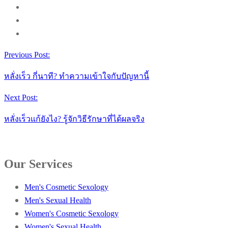
Previous Post:
หลั่งเร็ว กี่นาที? ทำความเข้าใจกับปัญหานี้
Next Post:
หลั่งเร็วแก้ยังไง? รู้จักวิธีรักษาที่ได้ผลจริง
Our Services
Men's Cosmetic Sexology
Men's Sexual Health
Women's Cosmetic Sexology
Women's Sexual Health