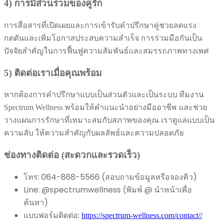
4) การมีส่วนร่วมของคู่รัก
การสื่อสารที่เปิดเผยและการเข้ารับคำปรึกษาคู่ช่วยลดแรง
กดดันและเพิ่มโอกาสประสบความสำเร็จ การร่วมมือกันเป็น
ปัจจัยสำคัญในการฟื้นฟูความสัมพันธ์และสมรรถภาพทางเพศ
5) ติดต่อเราเมื่อคุณพร้อม
หากต้องการคำปรึกษาแบบเป็นส่วนตัวและเป็นระบบ ทีมงาน
Spectrum Wellness พร้อมให้คำแนะนำอย่างมืออาชีพ และช่วย
วางแผนการรักษาที่เหมาะสมกับสภาพของคุณ เราดูแลแบบเป็น
ความลับ ให้ความสำคัญกับผลลัพธ์และความปลอดภัย
ช่องทางติดต่อ (สะดวกและรวดเร็ว)
โทร: 064-868-5566 (สอบถามข้อมูลหรือจองคิว)
Line: @spectrumwellness (พิมพ์ @ นำหน้าเพื่อ
ค้นหา)
แบบฟอร์มติดต่อ:
https://spectrum-wellness.com/contact//