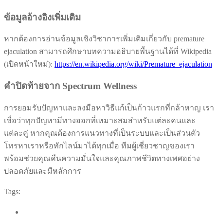
ข้อมูลอ้างอิงเพิ่มเติม
หากต้องการอ่านข้อมูลเชิงวิชาการเพิ่มเติมเกี่ยวกับ premature
ejaculation สามารถศึกษาบทความอธิบายพื้นฐานได้ที่ Wikipedia
(เปิดหน้าใหม่):
https://en.wikipedia.org/wiki/Premature_ejaculation
คำปิดท้ายจาก Spectrum Wellness
การยอมรับปัญหาและลงมือหาวิธีแก้เป็นก้าวแรกที่กล้าหาญ เรา
เชื่อว่าทุกปัญหามีทางออกที่เหมาะสมสำหรับแต่ละคนและ
แต่ละคู่ หากคุณต้องการแนวทางที่เป็นระบบและเป็นส่วนตัว
โทรหาเราหรือทักไลน์มาได้ทุกเมื่อ ทีมผู้เชี่ยวชาญของเรา
พร้อมช่วยคุณคืนความมั่นใจและคุณภาพชีวิตทางเพศอย่าง
ปลอดภัยและมีหลักการ
Tags: