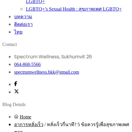
LGBTQ+
LGBTQ+’s Sexual Health : สุขภาพเพศ LGBTQ+
บทความ
ติดต่อเรา
ไทย
Contact
Spectrum Wellness, Sukhumvit 26
064-868-5566
spectrumwellness.bkk@gmail.com
Blog Details
Home
อาการหลั่งเร็ว
/
หลั่งเร็วกี่นาที? 5 ข้อควรรู้เพื่อสุขภาพเพศ