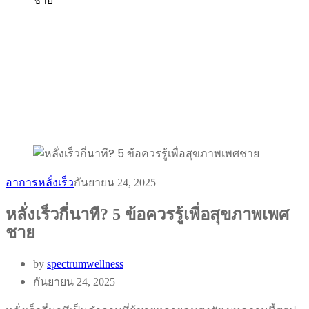
ชาย
อาการหลั่งเร็ว
กันยายน 24, 2025
หลั่งเร็วกี่นาที? 5 ข้อควรรู้เพื่อสุขภาพเพศ
ชาย
by
spectrumwellness
กันยายน 24, 2025