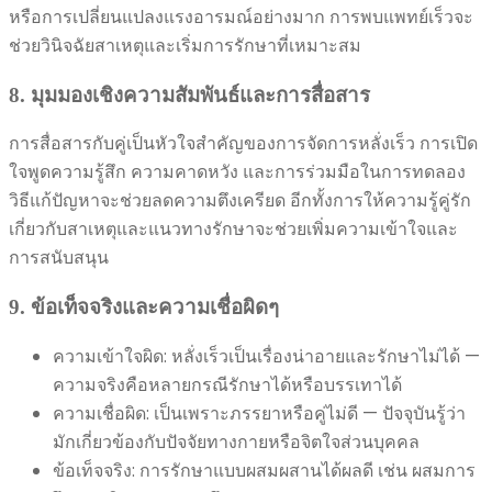
หรือการเปลี่ยนแปลงแรงอารมณ์อย่างมาก การพบแพทย์เร็วจะ
ช่วยวินิจฉัยสาเหตุและเริ่มการรักษาที่เหมาะสม
8. มุมมองเชิงความสัมพันธ์และการสื่อสาร
การสื่อสารกับคู่เป็นหัวใจสำคัญของการจัดการหลั่งเร็ว การเปิด
ใจพูดความรู้สึก ความคาดหวัง และการร่วมมือในการทดลอง
วิธีแก้ปัญหาจะช่วยลดความตึงเครียด อีกทั้งการให้ความรู้คู่รัก
เกี่ยวกับสาเหตุและแนวทางรักษาจะช่วยเพิ่มความเข้าใจและ
การสนับสนุน
9. ข้อเท็จจริงและความเชื่อผิดๆ
ความเข้าใจผิด: หลั่งเร็วเป็นเรื่องน่าอายและรักษาไม่ได้ —
ความจริงคือหลายกรณีรักษาได้หรือบรรเทาได้
ความเชื่อผิด: เป็นเพราะภรรยาหรือคู่ไม่ดี — ปัจจุบันรู้ว่า
มักเกี่ยวข้องกับปัจจัยทางกายหรือจิตใจส่วนบุคคล
ข้อเท็จจริง: การรักษาแบบผสมผสานได้ผลดี เช่น ผสมการ