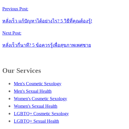
Previous Post:
หลั่งเร็ว แก้ปัญหาได้อย่างไร? 5 วิธีที่คุณต้องรู้!
Next Post:
หลั่งเร็วกี่นาที? 5 ข้อควรรู้เพื่อสุขภาพเพศชาย
Our Services
Men's Cosmetic Sexology
Men's Sexual Health
Women's Cosmetic Sexology
Women's Sexual Health
LGBTQ+ Cosmetic Sexology
LGBTQ+ Sexual Health