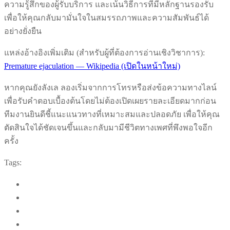
ความรู้สึกของผู้รับบริการ และเน้นวิธีการที่มีหลักฐานรองรับ
เพื่อให้คุณกลับมามั่นใจในสมรรถภาพและความสัมพันธ์ได้
อย่างยั่งยืน
แหล่งอ้างอิงเพิ่มเติม (สำหรับผู้ที่ต้องการอ่านเชิงวิชาการ):
Premature ejaculation — Wikipedia (เปิดในหน้าใหม่)
หากคุณยังลังเล ลองเริ่มจากการโทรหรือส่งข้อความทางไลน์
เพื่อรับคำตอบเบื้องต้นโดยไม่ต้องเปิดเผยรายละเอียดมากก่อน
ทีมงานยินดีชี้แนะแนวทางที่เหมาะสมและปลอดภัย เพื่อให้คุณ
ตัดสินใจได้ชัดเจนขึ้นและกลับมามีชีวิตทางเพศที่พึงพอใจอีก
ครั้ง
Tags: