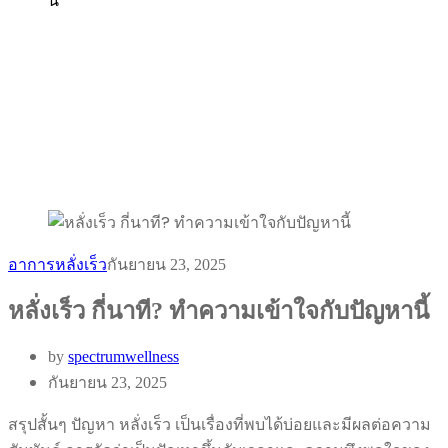
นี้
อาการหลั่งเร็ว
กันยายน 23, 2025
หลั่งเร็ว กี่นาที? ทำความเข้าใจกับปัญหานี้
by
spectrumwellness
กันยายน 23, 2025
สรุปสั้นๆ ปัญหา หลั่งเร็ว เป็นเรื่องที่พบได้บ่อยและมีผลต่อความ