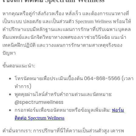
หากคุณหรือคู่กำลังกังวลเรื่อง หลั่งเร็ว และต้องการแนวทางที่
เป็นระบบ ปลอดภัย และเป็นส่วนตัว Spectrum Wellness พร้อมให้
คำปรึกษาแบบมีหลักฐานและแผนการรักษาที่ปรับเฉพาะบุคคล
ทีมแพทย์และนักจิตวิทยาทางเพศของเราช่วยวินิจฉัย แนะนำ
เทคนิคฝึกปฏิบัติ และวางแผนการรักษาตามสาเหตุจริงของ
ปัญหา
ขั้นตอนแนะนำ:
โทรนัดหมายเพื่อประเมินเบื้องต้น 064-868-5566 (เวลา
ทำการ)
พูดคุยผ่านไลน์สำหรับคำถามด่วนและนัดหมาย:
@spectrumwellness
กรอกฟอร์มเพื่อขอนัดหมายหรือข้อมูลเพิ่มเติม:
ฟอร์ม
ติดต่อ Spectrum Wellness
คำมั่นจากเรา: การปรึกษาที่นี่ให้ความเป็นส่วนตัวสูง เคารพ