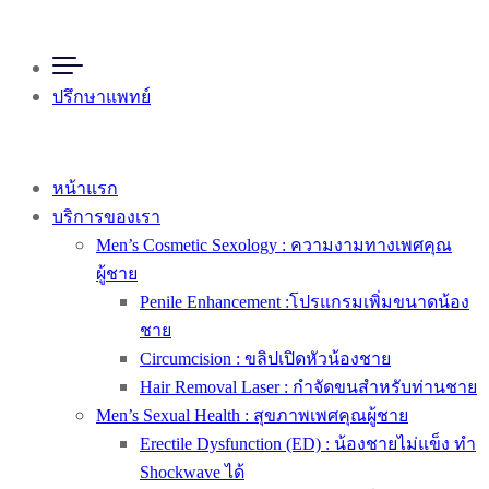
ปรึกษาแพทย์
หน้าแรก
บริการของเรา
Men’s Cosmetic Sexology : ความงามทางเพศคุณ
ผู้ชาย
Penile Enhancement :โปรแกรมเพิ่มขนาดน้อง
ชาย
Circumcision : ขลิปเปิดหัวน้องชาย
Hair Removal Laser : กำจัดขนสำหรับท่านชาย
Men’s Sexual Health : สุขภาพเพศคุณผู้ชาย
Erectile Dysfunction (ED) : น้องชายไม่แข็ง ทำ
Shockwave ได้