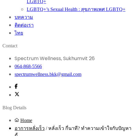
LGBTQ+
LGBTQ+’s Sexual Health : สุขภาพเพศ LGBTQ+
บทความ
ติดต่อเรา
ไทย
Contact
Spectrum Wellness, Sukhumvit 26
064-868-5566
spectrumwellness.bkk@gmail.com
Blog Details
Home
อาการหลั่งเร็ว
/
หลั่งเร็ว กี่นาที? ทำความเข้าใจกับปัญหา