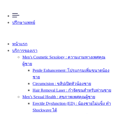
ปรึกษาแพทย์
หน้าแรก
บริการของเรา
Men’s Cosmetic Sexology : ความงามทางเพศคุณ
ผู้ชาย
Penile Enhancement :โปรแกรมเพิ่มขนาดน้อง
ชาย
Circumcision : ขลิปเปิดหัวน้องชาย
Hair Removal Laser : กำจัดขนสำหรับท่านชาย
Men’s Sexual Health : สุขภาพเพศคุณผู้ชาย
Erectile Dysfunction (ED) : น้องชายไม่แข็ง ทำ
Shockwave ได้