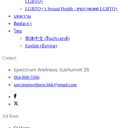
LGBTQ+
LGBTQ+’s Sexual Health : สุขภาพเพศ LGBTQ+
บทความ
ติดต่อเรา
ไทย
简体中文
(
จีนประยุกต์
)
English
(
อังกฤษ
)
Contact
Spectrum Wellness, Sukhumvit 26
064-868-5566
spectrumwellness.bkk@gmail.com
All Posts