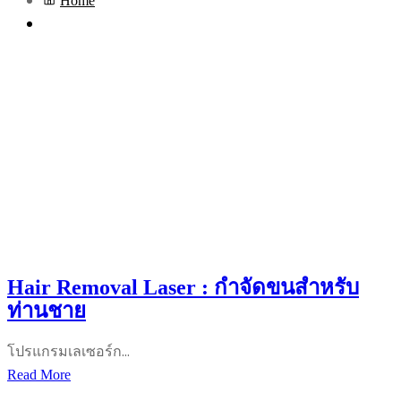
Home
Hair Removal Laser : กำจัดขนสำหรับ
ท่านชาย
โปรแกรมเลเซอร์ก…
Hair
Read More
Removal