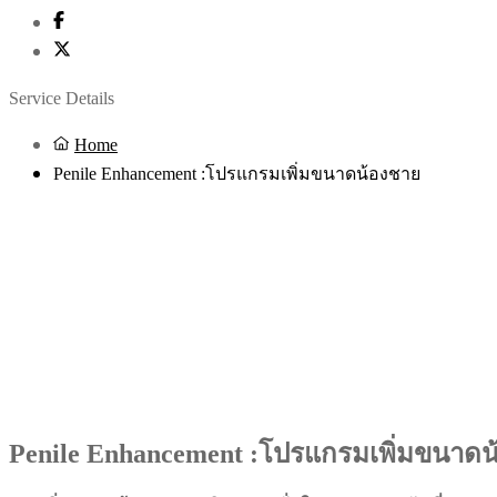
Service Details
Home
Penile Enhancement :โปรแกรมเพิ่มขนาดน้องชาย
Penile Enhancement :โปรแกรมเพิ่มขนาดน