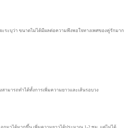
์จะระบุว่า ขนาดไม่ได้มีผลต่อความพึงพอใจทางเพศของคู่รักมาก
 ซึ่งสามารถทำได้ทั้งการเพิ่มความยาวและเส้นรอบวง
ออกมาได้มากขึ้น เพิ่มความยาวได้ประมาณ 1-2 ซม. แต่ไม่ได้