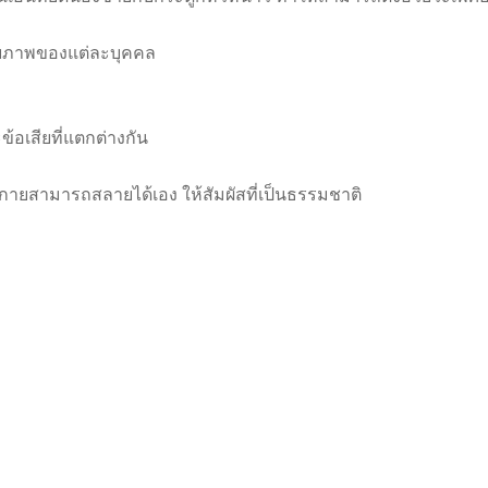
ายภาพของแต่ละบุคคล
้อเสียที่แตกต่างกัน
่างกายสามารถสลายได้เอง ให้สัมผัสที่เป็นธรรมชาติ