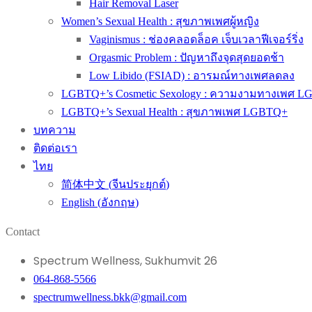
Hair Removal Laser
Women’s Sexual Health : สุขภาพเพศผู้หญิง
Vaginismus : ช่องคลอดล็อค เจ็บเวลาฟีเจอร์ริ่ง
Orgasmic Problem : ปัญหาถึงจุดสุดยอดช้า
Low Libido (FSIAD) : อารมณ์ทางเพศลดลง
LGBTQ+’s Cosmetic Sexology : ความงามทางเพศ 
LGBTQ+’s Sexual Health : สุขภาพเพศ LGBTQ+
บทความ
ติดต่อเรา
ไทย
简体中文
(
จีนประยุกต์
)
English
(
อังกฤษ
)
Contact
Spectrum Wellness, Sukhumvit 26
064-868-5566
spectrumwellness.bkk@gmail.com