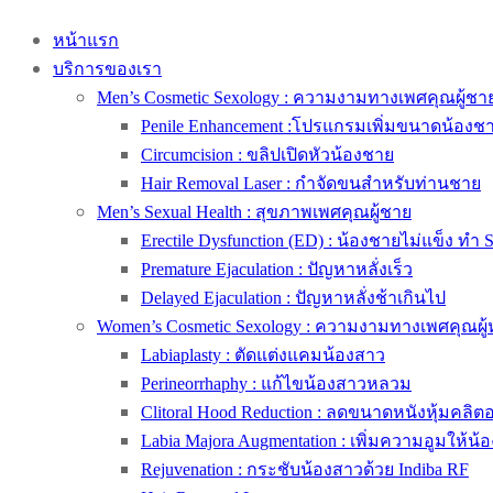
หน้าแรก
บริการของเรา
Men’s Cosmetic Sexology : ความงามทางเพศคุณผู้ชา
Penile Enhancement :โปรแกรมเพิ่มขนาดน้องช
Circumcision : ขลิปเปิดหัวน้องชาย
Hair Removal Laser : กำจัดขนสำหรับท่านชาย
Men’s Sexual Health : สุขภาพเพศคุณผู้ชาย
Erectile Dysfunction (ED) : น้องชายไม่แข็ง ทำ 
Premature Ejaculation : ปัญหาหลั่งเร็ว
Delayed Ejaculation : ปัญหาหลั่งช้าเกินไป
Women’s Cosmetic Sexology : ความงามทางเพศคุณผู้
Labiaplasty : ตัดแต่งแคมน้องสาว
Perineorrhaphy : แก้ไขน้องสาวหลวม
Clitoral Hood Reduction : ลดขนาดหนังหุ้มคลิตอริ
Labia Majora Augmentation : เพิ่มความอูมให้น้
Rejuvenation : กระชับน้องสาวด้วย Indiba RF