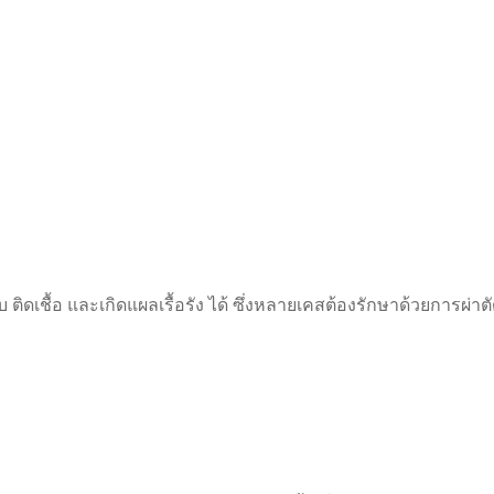
ิดเชื้อ และเกิดแผลเรื้อรัง ได้ ซึ่งหลายเคสต้องรักษาด้วยการ