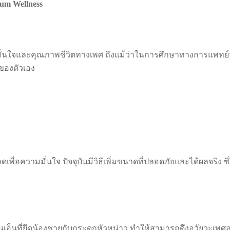
rum Wellness
ามมั่นใจและคุณภาพชีวิตทางเพศ ถึงแม้ว่าในการศึกษาทางการแพทย
จของตัวเอง
เพื่อความมั่นใจ ปัจจุบันมีวิธีเพิ่มขนาดที่ปลอดภัยและได้ผลจริง
้นเอ็นที่ยึดน้องชายกับกระดูกหัวหน่าว ทำให้สามารถดึงอวัยวะเพศ