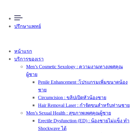
ปรึกษาแพทย์
หน้าแรก
บริการของเรา
Men’s Cosmetic Sexology : ความงามทางเพศคุณ
ผู้ชาย
Penile Enhancement :โปรแกรมเพิ่มขนาดน้อง
ชาย
Circumcision : ขลิปเปิดหัวน้องชาย
Hair Removal Laser : กำจัดขนสำหรับท่านชาย
Men’s Sexual Health : สุขภาพเพศคุณผู้ชาย
Erectile Dysfunction (ED) : น้องชายไม่แข็ง ทำ
Shockwave ได้