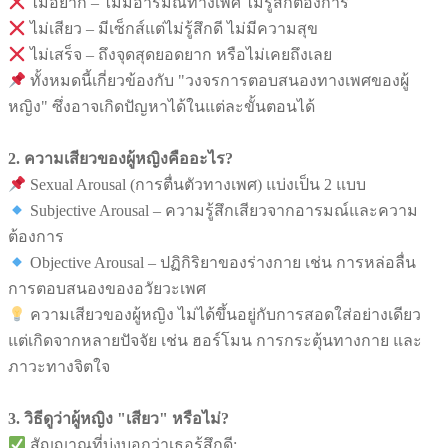
ไม่อยาก – ไม่มีอารมณ์ทางเพศ ไม่รู้สึกต้องการ
ไม่เสียว – มีเซ็กส์แต่ไม่รู้สึกดี ไม่มีความสุข
ไม่เสร็จ – ถึงจุดสุดยอดยาก หรือไม่เคยถึงเลย
ทั้งหมดนี้เกี่ยวข้องกับ "วงจรการตอบสนองทางเพศของผู้
หญิง" ซึ่งอาจเกิดปัญหาได้ในแต่ละขั้นตอนได้
2. ความเสียวของผู้หญิงคืออะไร?
Sexual Arousal (การตื่นตัวทางเพศ) แบ่งเป็น 2 แบบ
Subjective Arousal – ความรู้สึกเสียวจากอารมณ์และความ
ต้องการ
Objective Arousal – ปฏิกิริยาของร่างกาย เช่น การหล่อลื่น
การตอบสนองของอวัยวะเพศ
ความเสียวของผู้หญิง ไม่ได้ขึ้นอยู่กับการสอดใส่อย่างเดียว
แต่เกิดจากหลายปัจจัย เช่น ฮอร์โมน การกระตุ้นทางกาย และ
ภาวะทางจิตใจ
3. วิธีดูว่าผู้หญิง "เสียว" หรือไม่?
สัญญาณที่บ่งบอกว่าเธอรู้สึกดี: