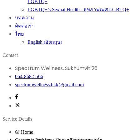
LGBTQ+
LGBTQ+’s Sexual Health : สุขภาพเพศ LGBTQ+
บทความ
ติดต่อเรา
ไทย
English
(
อังกฤษ
)
Contact
Spectrum Wellness, Sukhumvit 26
064-868-5566
spectrumwellness.bkk@gmail.com
Service Details
Home