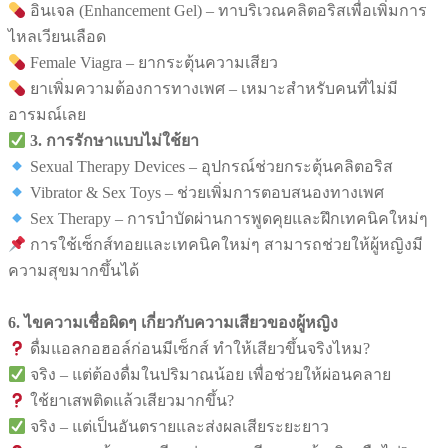
อินเจล (Enhancement Gel) – ทาบริเวณคลิตอริสเพื่อเพิ่มการ
ไหลเวียนเลือด
Female Viagra – ยากระตุ้นความเสียว
ยาเพิ่มความต้องการทางเพศ – เหมาะสำหรับคนที่ไม่มี
อารมณ์เลย
3. การรักษาแบบไม่ใช้ยา
Sexual Therapy Devices – อุปกรณ์ช่วยกระตุ้นคลิตอริส
Vibrator & Sex Toys – ช่วยเพิ่มการตอบสนองทางเพศ
Sex Therapy – การบำบัดผ่านการพูดคุยและฝึกเทคนิคใหม่ๆ
การใช้เซ็กส์ทอยและเทคนิคใหม่ๆ สามารถช่วยให้ผู้หญิงมี
ความสุขมากขึ้นได้
6. ไขความเชื่อผิดๆ เกี่ยวกับความเสียวของผู้หญิง
ดื่มแอลกอฮอล์ก่อนมีเซ็กส์ ทำให้เสียวขึ้นจริงไหม?
จริง – แต่ต้องดื่มในปริมาณน้อย เพื่อช่วยให้ผ่อนคลาย
ใช้ยาเสพติดแล้วเสียวมากขึ้น?
จริง – แต่เป็นอันตรายและส่งผลเสียระยะยาว