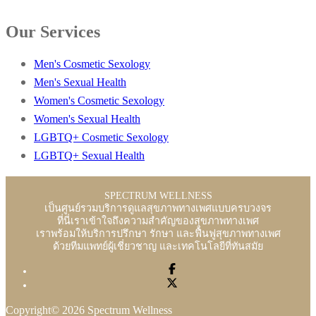
Our Services
Men's Cosmetic Sexology
Men's Sexual Health
Women's Cosmetic Sexology
Women's Sexual Health
LGBTQ+ Cosmetic Sexology
LGBTQ+ Sexual Health
SPECTRUM WELLNESS
เป็นศูนย์รวมบริการดูแลสุขภาพทางเพศแบบครบวงจร
ที่นี่เราเข้าใจถึงความสำคัญของสุขภาพทางเพศ
เราพร้อมให้บริการปรึกษา รักษา และฟื้นฟูสุขภาพทางเพศ
ด้วยทีมแพทย์ผู้เชี่ยวชาญ และเทคโนโลยีที่ทันสมัย
Copyright© 2026 Spectrum Wellness