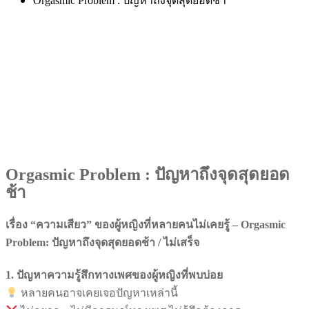
Orgasmic Problem : ปัญหาถึงจุดสุดยอดช้า
Orgasmic Problem : ปัญหาถึงจุดสุดยอด
ช้า
เรื่อง “ความเสียว” ของผู้หญิงที่หลายคนไม่เคยรู้ – Orgasmic
Problem: ปัญหาถึงจุดสุดยอดช้า / ไม่เสร็จ
1. ปัญหาความรู้สึกทางเพศของผู้หญิงที่พบบ่อย
หลายคนอาจเคยเจอปัญหาเหล่านี้