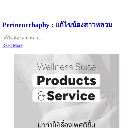
Perineorrhaphy : แก้ไขน้องสาวหลวม
แก้ไขน้องสาวหลว…
Perineorrhaphy
Read More
:
แก้ไข
น้อง
สาว
หลวม