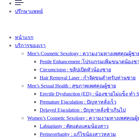
ปรึกษาแพทย์
หน้าแรก
บริการของเรา
Men’s Cosmetic Sexology : ความงามทางเพศคุณผู้ชา
Penile Enhancement :โปรแกรมเพิ่มขนาดน้องช
Circumcision : ขลิปเปิดหัวน้องชาย
Hair Removal Laser : กำจัดขนสำหรับท่านชาย
Men’s Sexual Health : สุขภาพเพศคุณผู้ชาย
Erectile Dysfunction (ED) : น้องชายไม่แข็ง ทำ 
Premature Ejaculation : ปัญหาหลั่งเร็ว
Delayed Ejaculation : ปัญหาหลั่งช้าเกินไป
Women’s Cosmetic Sexology : ความงามทางเพศคุณผู้
Labiaplasty : ตัดแต่งแคมน้องสาว
Perineorrhaphy : แก้ไขน้องสาวหลวม