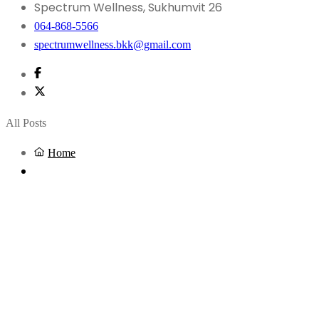
Spectrum Wellness, Sukhumvit 26
064-868-5566
spectrumwellness.bkk@gmail.com
All Posts
Home