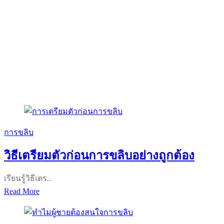
การขลิบ
วิธีเตรียมตัวก่อนการขลิบอย่างถูกต้อง
เรียนรู้วิธีเตร…
วิธี
Read More
เตรียม
ตัว