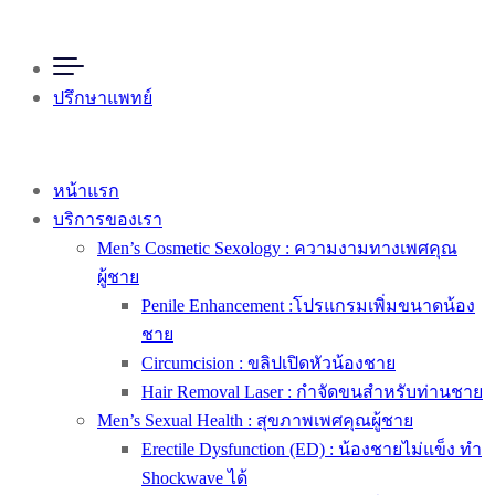
ปรึกษาแพทย์
หน้าแรก
บริการของเรา
Men’s Cosmetic Sexology : ความงามทางเพศคุณ
ผู้ชาย
Penile Enhancement :โปรแกรมเพิ่มขนาดน้อง
ชาย
Circumcision : ขลิปเปิดหัวน้องชาย
Hair Removal Laser : กำจัดขนสำหรับท่านชาย
Men’s Sexual Health : สุขภาพเพศคุณผู้ชาย
Erectile Dysfunction (ED) : น้องชายไม่แข็ง ทำ
Shockwave ได้