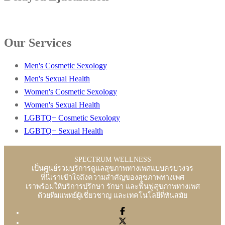
Our Services
Men's Cosmetic Sexology
Men's Sexual Health
Women's Cosmetic Sexology
Women's Sexual Health
LGBTQ+ Cosmetic Sexology
LGBTQ+ Sexual Health
SPECTRUM WELLNESS
เป็นศูนย์รวมบริการดูแลสุขภาพทางเพศแบบครบวงจร
ที่นี่เราเข้าใจถึงความสำคัญของสุขภาพทางเพศ
เราพร้อมให้บริการปรึกษา รักษา และฟื้นฟูสุขภาพทางเพศ
ด้วยทีมแพทย์ผู้เชี่ยวชาญ และเทคโนโลยีที่ทันสมัย