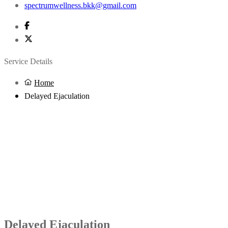
spectrumwellness.bkk@gmail.com
Service Details
Home
Delayed Ejaculation
Delayed Ejaculation