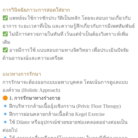
การวินิจฉัยภาวะการสอดใส่ยาก
แพทย์จะใช้การซักประวัติเป็นหลัก โดยจะสอบถามเกี่ยวกับ
อาการ ระยะเวลาที่เป็น และความรู้สึกเกี่ยวกับการมีเพศสัมพันธ์
ไม่มีการตรวจภายในทันที เว้นแต่จำเป็นต้องวิเคราะห์เพิ่ม
เติม
อาจมีการใช้ แบบสอบถามทางจิตวิทยา เพื่อประเมินปัจจัย
ด้านอารมณ์และความเครียด
แนวทางการรักษา
การรักษาจะต้องออกแบบเฉพาะบุคคล โดยเน้นการดูแลแบบ
องค์รวม (Holistic Approach)
1. การรักษาทางร่างกาย
ฝึกบริหารกล้ามเนื้ออุ้งเชิงกราน (Pelvic Floor Therapy)
ฝึกการผ่อนคลายกล้ามเนื้อด้วย Kegel Exercise
ใช้ Dilator หรืออุปกรณ์ช่วยขยายช่องคลอดอย่างค่อยเป็น
ค่อยไป