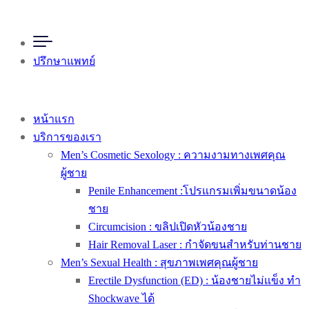
ปรึกษาแพทย์
หน้าแรก
บริการของเรา
Men’s Cosmetic Sexology : ความงามทางเพศคุณ
ผู้ชาย
Penile Enhancement :โปรแกรมเพิ่มขนาดน้อง
ชาย
Circumcision : ขลิปเปิดหัวน้องชาย
Hair Removal Laser : กำจัดขนสำหรับท่านชาย
Men’s Sexual Health : สุขภาพเพศคุณผู้ชาย
Erectile Dysfunction (ED) : น้องชายไม่แข็ง ทำ
Shockwave ได้