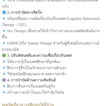
ใช้ สารหล่อลื่นหรือฮอร์โมนทดแทน ในกรณีที่ช่องคลอด
แห้ง
2. การบำบัดทางจิตใจ
ปรับเปลี่ยนความคิดเกี่ยวกับเรื่องเพศ (Cognitive Behavioral
Therapy - CBT)
Sex Therapy เพื่อช่วยให้เข้าใจร่างกายและเพศสัมพันธ์มาก
ขึ้น
EMDR หรือ Trauma Therapy สำหรับผู้ที่เคยมีประสบการณ์
ล่วงละเมิด
3. ปรับทัศนคติและความเชื่อเกี่ยวกับเพศ
ให้ความรู้เรื่องเพศศึกษาที่ถูกต้อง
ฝึกการรู้สึกเป็นเจ้าของร่างกายตัวเอง
ใช้เทคนิคฝึกผ่อนคลาย ลดความกลัว
4. การบำบัดด้านความสัมพันธ์
ฝึกการสื่อสารเรื่องเพศกับคู่รัก
สร้างความเข้าใจและให้กำลังใจกัน
เทคนิคที่สามารถฝึกเองได้ที่บ้าน