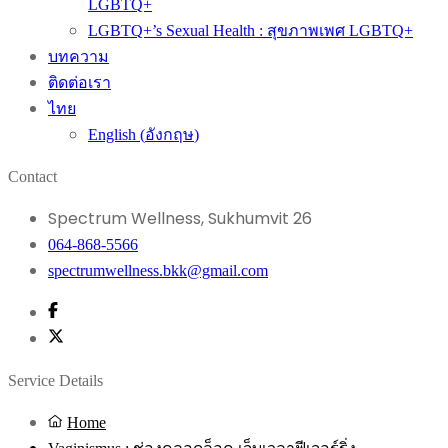
LGBTQ+
LGBTQ+’s Sexual Health : สุขภาพเพศ LGBTQ+
บทความ
ติดต่อเรา
ไทย
English
(
อังกฤษ
)
Contact
Spectrum Wellness, Sukhumvit 26
064-868-5566
spectrumwellness.bkk@gmail.com
Service Details
Home