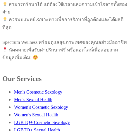
สามารถรักษาได้ แต่ต้องใช้เวลาและความเข้าใจจากทั้งสอง
ฝ่าย
ควรพบแพทย์เฉพาะทางเพื่อการรักษาที่ถูกต้องและได้ผลดี
ที่สุด
Spectrum Wellness พร้อมดูแลสุขภาพเพศของคุณอย่างมืออาชีพ
นัดหมายเพื่อรับคำปรึกษาฟรี หรือแอดไลน์เพื่อสอบถาม
ข้อมูลเพิ่มเติม!
Our Services
Men's Cosmetic Sexology
Men's Sexual Health
Women's Cosmetic Sexology
Women's Sexual Health
LGBTQ+ Cosmetic Sexology
LGBTQ+ Sexual Health