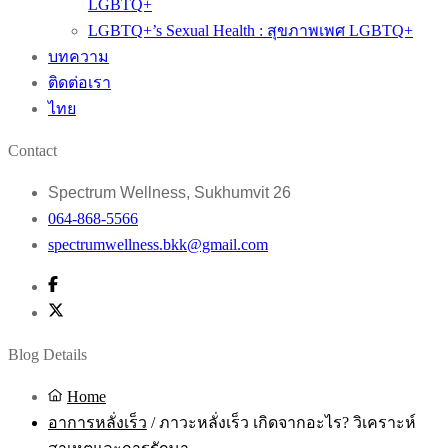
LGBTQ+
LGBTQ+’s Sexual Health : สุขภาพเพศ LGBTQ+
บทความ
ติดต่อเรา
ไทย
Contact
Spectrum Wellness, Sukhumvit 26
064-868-5566
spectrumwellness.bkk@gmail.com
Blog Details
Home
อาการหลั่งเร็ว
/
ภาวะหลั่งเร็ว เกิดจากอะไร? วิเคราะห์