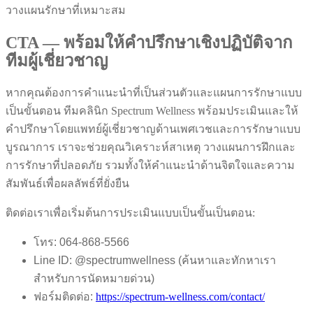
วางแผนรักษาที่เหมาะสม
CTA — พร้อมให้คำปรึกษาเชิงปฏิบัติจาก
ทีมผู้เชี่ยวชาญ
หากคุณต้องการคำแนะนำที่เป็นส่วนตัวและแผนการรักษาแบบ
เป็นขั้นตอน ทีมคลินิก Spectrum Wellness พร้อมประเมินและให้
คำปรึกษาโดยแพทย์ผู้เชี่ยวชาญด้านเพศเวชและการรักษาแบบ
บูรณาการ เราจะช่วยคุณวิเคราะห์สาเหตุ วางแผนการฝึกและ
การรักษาที่ปลอดภัย รวมทั้งให้คำแนะนำด้านจิตใจและความ
สัมพันธ์เพื่อผลลัพธ์ที่ยั่งยืน
ติดต่อเราเพื่อเริ่มต้นการประเมินแบบเป็นขั้นเป็นตอน:
โทร: 064-868-5566
Line ID: @spectrumwellness (ค้นหาและทักหาเรา
สำหรับการนัดหมายด่วน)
ฟอร์มติดต่อ:
https://spectrum-wellness.com/contact/