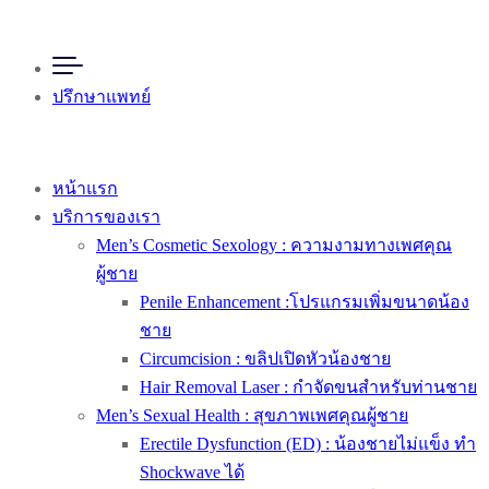
ปรึกษาแพทย์
หน้าแรก
บริการของเรา
Men’s Cosmetic Sexology : ความงามทางเพศคุณ
ผู้ชาย
Penile Enhancement :โปรแกรมเพิ่มขนาดน้อง
ชาย
Circumcision : ขลิปเปิดหัวน้องชาย
Hair Removal Laser : กำจัดขนสำหรับท่านชาย
Men’s Sexual Health : สุขภาพเพศคุณผู้ชาย
Erectile Dysfunction (ED) : น้องชายไม่แข็ง ทำ
Shockwave ได้