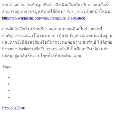
หากต้องการอ่านข้อมูลเชิงอ้างอิงเพิ่มเติมเกี่ยวกับภาวะหลั่งเร็ว
สามารถดูแหล่งข้อมูลสากลได้ที่หน้า Wikipedia (เปิดหน้าใหม่):
https://en.wikipedia.org/wiki/Premature_ejaculation
การตัดสินใจเริ่มปรับหรือขอความช่วยเหลือเป็นก้าวแรกที่
สำคัญ เราแนะนำให้เริ่มจากการบันทึกปัญหา ฝึกเทคนิคพื้นฐาน
และหากยังมีข้อสงสัยหรือมีผลกระทบต่อความสัมพันธ์ ให้ติดต่อ
Spectrum Wellness เพื่อรับการประเมินที่เป็นมืออาชีพ ปลอดภัย
และมุ่งสู่ผลลัพธ์ที่ตอบโจทย์ไลฟ์สไตล์ของคุณ
Tags:
Previous Post: