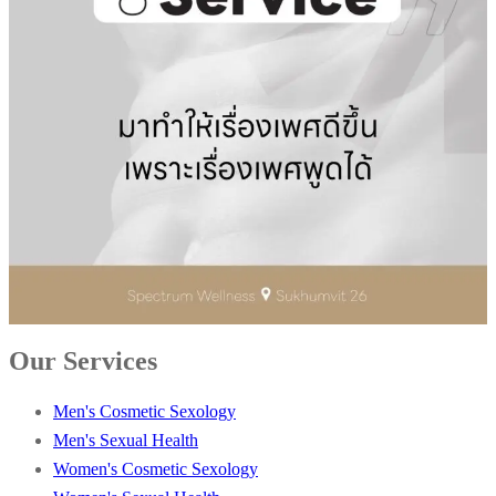
Our Services
Men's Cosmetic Sexology
Men's Sexual Health
Women's Cosmetic Sexology