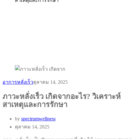
สาเหตุและการรักษา
อาการหลั่งเร็ว
ตุลาคม 14, 2025
ภาวะหลั่งเร็ว เกิดจากอะไร? วิเคราะห์
สาเหตุและการรักษา
by
spectrumwellness
ตุลาคม 14, 2025