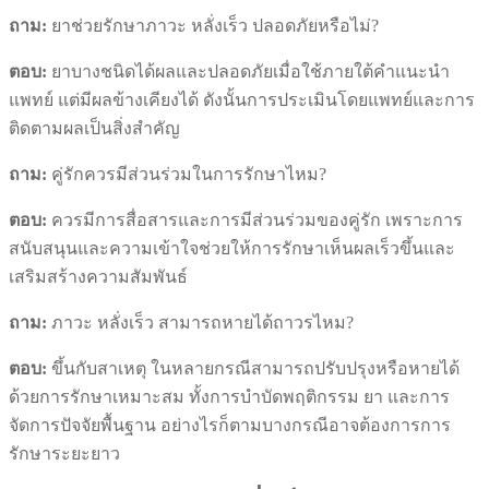
ถาม:
ยาช่วยรักษาภาวะ หลั่งเร็ว ปลอดภัยหรือไม่?
ตอบ:
ยาบางชนิดได้ผลและปลอดภัยเมื่อใช้ภายใต้คำแนะนำ
แพทย์ แต่มีผลข้างเคียงได้ ดังนั้นการประเมินโดยแพทย์และการ
ติดตามผลเป็นสิ่งสำคัญ
ถาม:
คู่รักควรมีส่วนร่วมในการรักษาไหม?
ตอบ:
ควรมีการสื่อสารและการมีส่วนร่วมของคู่รัก เพราะการ
สนับสนุนและความเข้าใจช่วยให้การรักษาเห็นผลเร็วขึ้นและ
เสริมสร้างความสัมพันธ์
ถาม:
ภาวะ หลั่งเร็ว สามารถหายได้ถาวรไหม?
ตอบ:
ขึ้นกับสาเหตุ ในหลายกรณีสามารถปรับปรุงหรือหายได้
ด้วยการรักษาเหมาะสม ทั้งการบำบัดพฤติกรรม ยา และการ
จัดการปัจจัยพื้นฐาน อย่างไรก็ตามบางกรณีอาจต้องการการ
รักษาระยะยาว