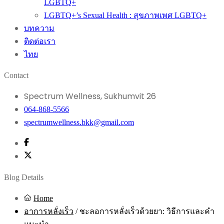
LGBTQ+
LGBTQ+’s Sexual Health : สุขภาพเพศ LGBTQ+
บทความ
ติดต่อเรา
ไทย
Contact
Spectrum Wellness, Sukhumvit 26
064-868-5566
spectrumwellness.bkk@gmail.com
Blog Details
Home
อาการหลั่งเร็ว
/
ชะลอการหลั่งเร็วด้วยยา: วิธีการและคำ