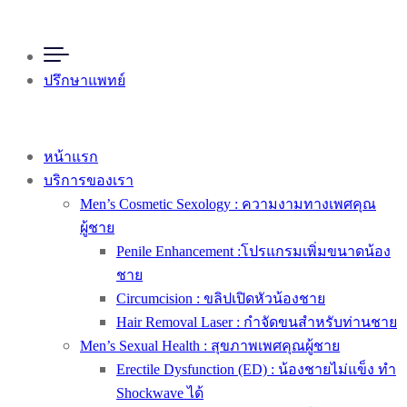
ปรึกษาแพทย์
หน้าแรก
บริการของเรา
Men’s Cosmetic Sexology : ความงามทางเพศคุณ
ผู้ชาย
Penile Enhancement :โปรแกรมเพิ่มขนาดน้อง
ชาย
Circumcision : ขลิปเปิดหัวน้องชาย
Hair Removal Laser : กำจัดขนสำหรับท่านชาย
Men’s Sexual Health : สุขภาพเพศคุณผู้ชาย
Erectile Dysfunction (ED) : น้องชายไม่แข็ง ทำ
Shockwave ได้