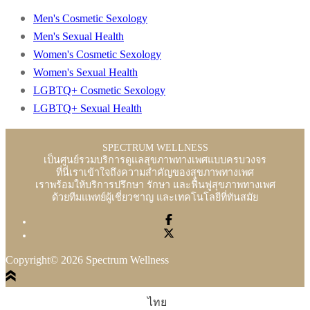
Men's Cosmetic Sexology
Men's Sexual Health
Women's Cosmetic Sexology
Women's Sexual Health
LGBTQ+ Cosmetic Sexology
LGBTQ+ Sexual Health
SPECTRUM WELLNESS
เป็นศูนย์รวมบริการดูแลสุขภาพทางเพศแบบครบวงจร
ที่นี่เราเข้าใจถึงความสำคัญของสุขภาพทางเพศ
เราพร้อมให้บริการปรึกษา รักษา และฟื้นฟูสุขภาพทางเพศ
ด้วยทีมแพทย์ผู้เชี่ยวชาญ และเทคโนโลยีที่ทันสมัย
Copyright© 2026 Spectrum Wellness
ไทย