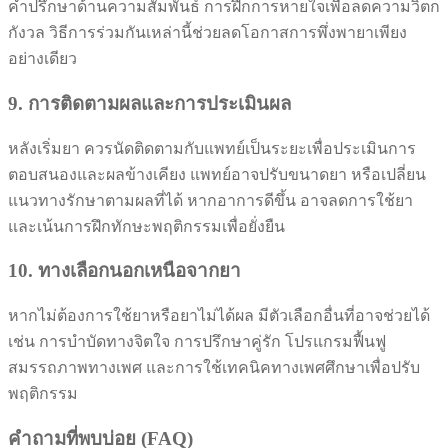
คำปรึกษาด้านความสัมพันธ์ การฝึกการหายใจเพื่อลดความวิตก
กังวล วิธีการร่วมกันเหล่านี้ช่วยลดโอกาสการพึ่งพายาเพียง
อย่างเดียว
9. การติดตามผลและการประเมินผล
หลังเริ่มยา ควรนัดติดตามกับแพทย์เป็นระยะเพื่อประเมินการ
ตอบสนองและผลข้างเคียง แพทย์อาจปรับขนาดยา หรือเปลี่ยน
แนวทางรักษาตามผลที่ได้ หากอาการดีขึ้น อาจลดการใช้ยา
และเน้นการฝึกทักษะพฤติกรรมเพื่อยั่งยืน
10. ทางเลือกนอกเหนือจากยา
หากไม่ต้องการใช้ยาหรือยาไม่ได้ผล มีตัวเลือกอื่นที่อาจช่วยได้
เช่น การบำบัดทางจิตใจ การปรึกษาคู่รัก โปรแกรมฟื้นฟู
สมรรถภาพทางเพศ และการใช้เทคนิคทางเพศศึกษาเพื่อปรับ
พฤติกรรม
คำถามที่พบบ่อย (FAQ)