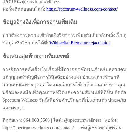
แอดไลน์: @spectrumwellness
ฟอร์มติดต่อออนไลน์:
https://spectrum-wellness.com/contact/
ข้อมูลอ้างอิงเพื่อการอ่านเพิ่มเติม
หากต้องการความเข้าใจเชิงวิชาการเพิ่มเติมเกี่ยวกับหลั่งเร็ว ดู
ข้อมูลเชิงวิชาการได้ที่:
Wikipedia: Premature ejaculation
ข้อเสนอสุดท้ายจากทีมแพทย์
การจัดการหลั่งเร็วเป็นเรื่องที่มีทางออกชัดเจนสำหรับหลายคน
แต่กุญแจสำคัญคือการวินิจฉัยอย่างแม่นยำและการรักษาที่
ออกแบบเฉพาะบุคคล ไม่แนะนำการใช้ยาด้วยตนเอง หากคุณ
พร้อมจะลงมือเพื่อคุณภาพชีวิตและความสัมพันธ์ที่ดีขึ้น ติดต่อ
Spectrum Wellness วันนี้เพื่อรับคำปรึกษาที่เป็นส่วนตัว ปลอดภัย
และตรงจุด
ติดต่อเรา: 064-868-5566 | ไลน์: @spectrumwellness | ฟอร์ม:
https://spectrum-wellness.com/contact/ — ทีมผู้เชี่ยวชาญพร้อม