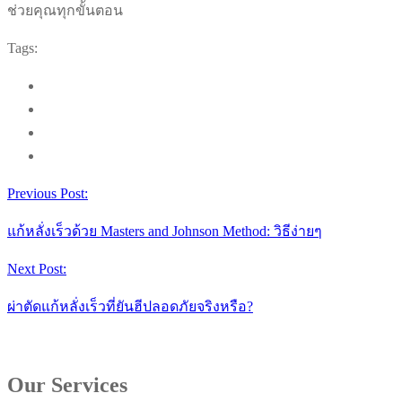
ช่วยคุณทุกขั้นตอน
Tags:
Previous Post:
แก้หลั่งเร็วด้วย Masters and Johnson Method: วิธีง่ายๆ
Next Post:
ผ่าตัดแก้หลั่งเร็วที่ยันฮีปลอดภัยจริงหรือ?
Our Services