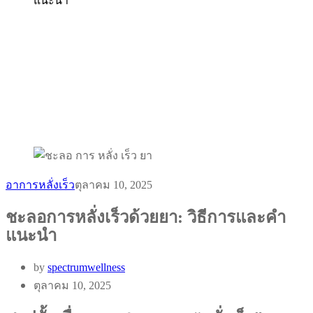
แนะนำ
อาการหลั่งเร็ว
ตุลาคม 10, 2025
ชะลอการหลั่งเร็วด้วยยา: วิธีการและคำ
แนะนำ
by
spectrumwellness
ตุลาคม 10, 2025