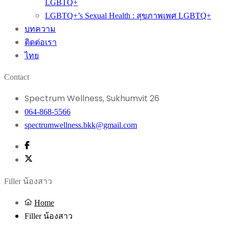
LGBTQ+
LGBTQ+’s Sexual Health : สุขภาพเพศ LGBTQ+
บทความ
ติดต่อเรา
ไทย
Contact
Spectrum Wellness, Sukhumvit 26
064-868-5566
spectrumwellness.bkk@gmail.com
Filler น้องสาว
Home
Filler น้องสาว