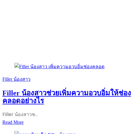
Filler น้องสาว
Filler น้องสาวช่วยเพิ่มความอวบอิ่มให้ช่อง
คลอดอย่างไร
Filler น้องสาวช…
Filler
Read More
น้อง