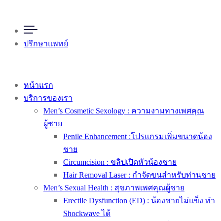
ปรึกษาแพทย์
หน้าแรก
บริการของเรา
Men’s Cosmetic Sexology : ความงามทางเพศคุณ
ผู้ชาย
Penile Enhancement :โปรแกรมเพิ่มขนาดน้อง
ชาย
Circumcision : ขลิปเปิดหัวน้องชาย
Hair Removal Laser : กำจัดขนสำหรับท่านชาย
Men’s Sexual Health : สุขภาพเพศคุณผู้ชาย
Erectile Dysfunction (ED) : น้องชายไม่แข็ง ทำ
Shockwave ได้